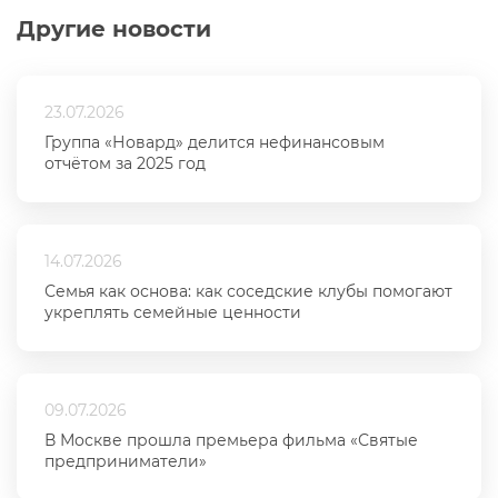
Другие новости
23.07.2026
Группа «Новард» делится нефинансовым
отчётом за 2025 год
14.07.2026
Семья как основа: как соседские клубы помогают
укреплять семейные ценности
09.07.2026
В Москве прошла премьера фильма «Святые
предприниматели»