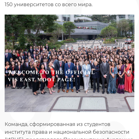
150 университетов со всего мира.
Команда, сформированная из студентов
института права и национальной безопасности