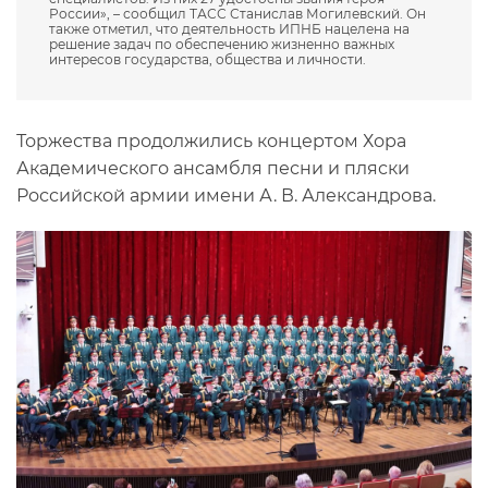
России», – сообщил ТАСС Станислав Могилевский. Он
также отметил, что деятельность ИПНБ нацелена на
решение задач по обеспечению жизненно важных
интересов государства, общества и личности.
Торжества продолжились концертом Хора
Академического ансамбля песни и пляски
Российской армии имени А. В. Александрова.