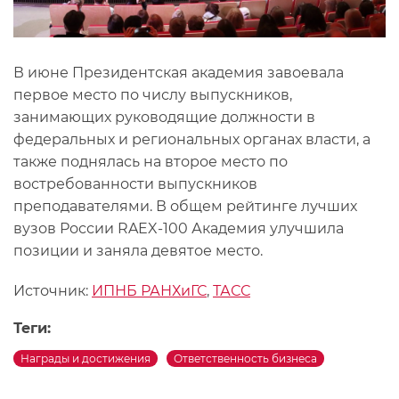
В июне Президентская академия завоевала
первое место по числу выпускников,
занимающих руководящие должности в
федеральных и региональных органах власти, а
также поднялась на второе место по
востребованности выпускников
преподавателями. В общем рейтинге лучших
вузов России RAEX-100 Академия улучшила
позиции и заняла девятое место.
Источник:
ИПНБ РАНХиГС
,
ТАСС
Теги:
Награды и достижения
Ответственность бизнеса