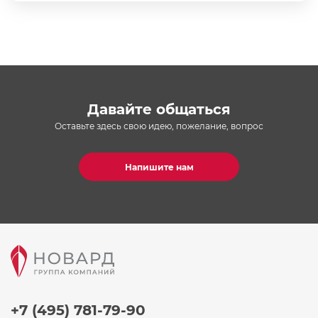
Давайте общаться
Оставьте здесь свою идею, пожелание, вопрос
Напишите нам
+7 (495) 781-79-90