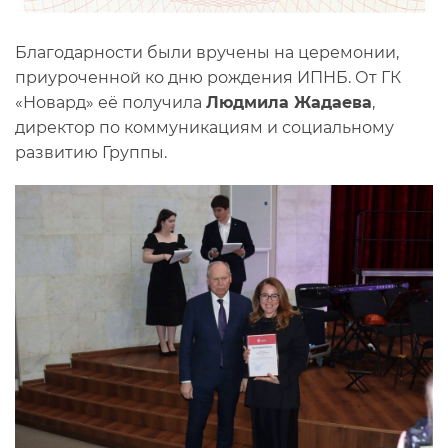
Благодарности были вручены на церемонии,
приуроченной ко дню рождения ИПНБ. От ГК
«Новард» её получила
Людмила Жадаева
,
директор по коммуникациям и социальному
развитию Группы.