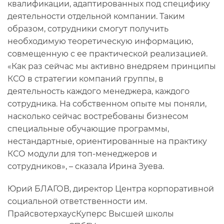
квалификации, адаптированных под специфику
деятельности отдельной компании. Таким
образом, сотрудники смогут получить
необходимую теоретическую информацию,
совмещенную с ее практической реализацией.
«Как раз сейчас мы активно внедряем принципы
КСО в стратегии компаний группы, в
деятельность каждого менеджера, каждого
сотрудника. На собственном опыте мы поняли,
насколько сейчас востребованы бизнесом
специальные обучающие программы,
нестандартные, ориентированные на практику
КСО модули для топ-менеджеров и
сотрудников», – сказала Ирина Зуева.
Юрий БЛАГОВ, директор Центра корпоративной
социальной ответственности им.
ПрайсвотерхаусКуперс Высшей школы