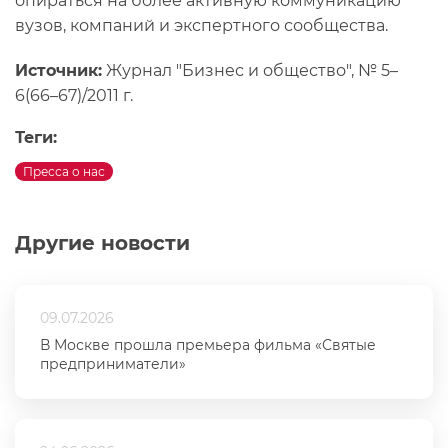
опираться на более активную коммуникацию
вузов, компаний и экспертного сообщества.
Источник:
Журнал "Бизнес и общество", № 5–
6(66–67)/2011 г.
Теги:
Пресса о нас
Другие новости
09.07.2026
В Москве прошла премьера фильма «Святые
предприниматели»