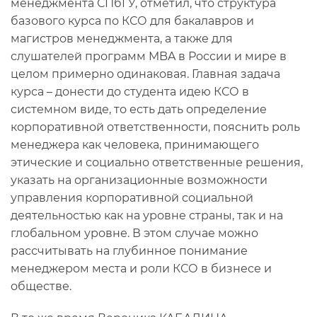
менеджмента СПбГУ, отметил, что структура
базового курса по КСО для бакалавров и
магистров менеджмента, а также для
слушателей программ MBA в России и мире в
целом примерно одинаковая. Главная задача
курса – донести до студента идею КСО в
системном виде, то есть дать определение
корпоративной ответственности, пояснить роль
менеджера как человека, принимающего
этические и социально ответственные решения,
указать на организационные возможности
управления корпоративной социальной
деятельностью как на уровне страны, так и на
глобальном уровне. В этом случае можно
рассчитывать на глубинное понимание
менеджером места и роли КСО в бизнесе и
обществе.