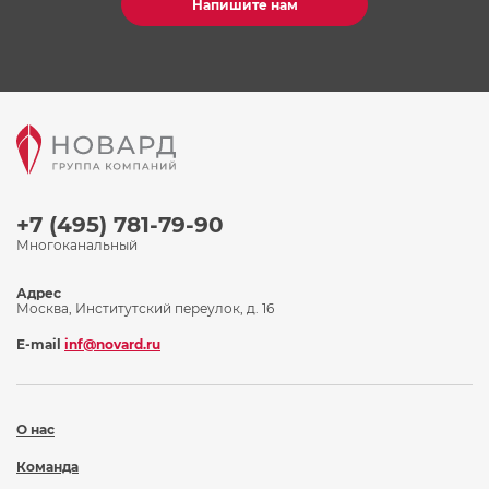
Напишите нам
+7 (495) 781-79-90
Многоканальный
Адрес
Москва, Институтский переулок, д. 16
E-mail
inf@novard.ru
О нас
Команда