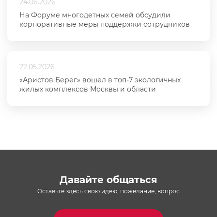
24.06.2026
На Форуме многодетных семей обсудили
корпоративные меры поддержки сотрудников
22.05.2026
«Аристов Берег» вошел в топ-7 экологичных
жилых комплексов Москвы и области
Давайте общаться
Оставьте здесь свою идею, пожелание, вопрос