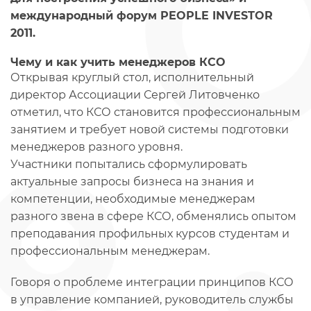
международный форум PEOPLE INVESTOR
2011.
Чему и как учить менеджеров КСО
Открывая круглый стол, исполнительный
директор Ассоциации Сергей Литовченко
отметил, что КСО становится профессиональным
занятием и требует новой системы подготовки
менеджеров разного уровня.
Участники попытались сформулировать
актуальные запросы бизнеса на знания и
компетенции, необходимые менеджерам
разного звена в сфере КСО, обменялись опытом
преподавания профильных курсов студентам и
профессиональным менеджерам.
Говоря о проблеме интеграции принципов КСО
в управление компанией, руководитель службы