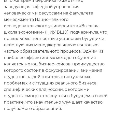
В то же время Вероника КАБАЛИНА,
заведующая кафедрой управления
человеческими ресурсами на факультете
менеджмента Национального
исследовательского университета «Высшая
школа экономики» (НИУ ВШЭ), подчеркнула, что
правильные ценностные установки будущих и
действующих менеджеров являются только
частью образовательного процесса. Одним из
наиболее эффективных методов обучения
является метод бизнес-кейсов, преимущество
которого состоит в фокусировании внимания
студентов на действительно актуальных
проблемах и ситуациях реального бизнеса,
специфических для России, с которыми
студенты смогут столкнуться в будущем в своей
практике, что значительно улучшает качество
получаемого образования.