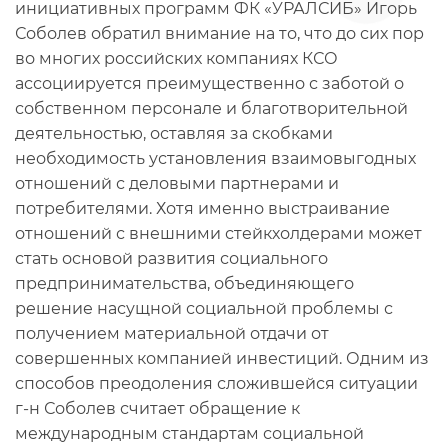
инициативных программ ФК «УРАЛСИБ» Игорь
Соболев обратил внимание на то, что до сих пор
во многих российских компаниях КСО
ассоциируется преимущественно с заботой о
собственном персонале и благотворительной
деятельностью, оставляя за скобками
необходимость установления взаимовыгодных
отношений с деловыми партнерами и
потребителями. Хотя именно выстраивание
отношений с внешними стейкхолдерами может
стать основой развития социального
предпринимательства, объединяющего
решение насущной социальной проблемы с
получением материальной отдачи от
совершенных компанией инвестиций. Одним из
способов преодоления сложившейся ситуации
г-н Соболев считает обращение к
международным стандартам социальной