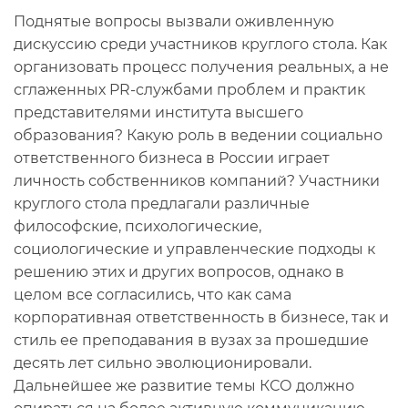
Поднятые вопросы вызвали оживленную
дискуссию среди участников круглого стола. Как
организовать процесс получения реальных, а не
сглаженных PR-службами проблем и практик
представителями института высшего
образования? Какую роль в ведении социально
ответственного бизнеса в России играет
личность собственников компаний? Участники
круглого стола предлагали различные
философские, психологические,
социологические и управленческие подходы к
решению этих и других вопросов, однако в
целом все согласились, что как сама
корпоративная ответственность в бизнесе, так и
стиль ее преподавания в вузах за прошедшие
десять лет сильно эволюционировали.
Дальнейшее же развитие темы КСО должно