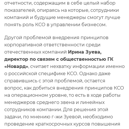
отчетности, содержащим в себе целый набор
показателей, опираясь на которые, сотрудники
компаний и будущие менеджеры смогут лучше
понять роль КСО в управлении бизнесом.
Другой проблемой внедрения принципов
корпоративной ответственности среди
отечественных компаний
Ирина Зуева,
директор по связям с общественностью ГК
«Новард»
, считает нехватку информации именно
о российской специфике КСО. Однако даже
справившись с этой проблемой, остается
вопрос, как добиться внедрения принципов КСО
на операционном уровне, то есть в ходе работы
менеджеров среднего звена и линейных
сотрудников компании. Для решения этой
задачи, по мнению г-жи Зуевой, необходимо
проведение краткосрочных курсов повышения