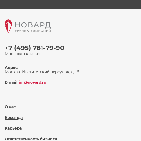
+7 (495) 781-79-90
Многоканальный
Адрес
Москва, Институтский переулок, д. 16
E-mail
inf@novard.ru
О нас
Команда
Карьера
Ответственность бизнеса