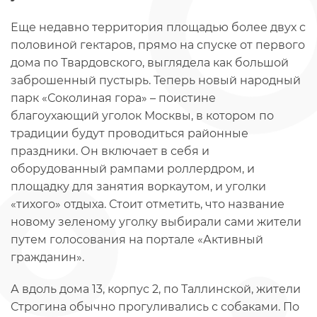
Еще недавно территория площадью более двух с
половиной гектаров, прямо на спуске от первого
дома по Твардовского, выглядела как большой
заброшенный пустырь. Теперь новый народный
парк «Соколиная гора» – поистине
благоухающий уголок Москвы, в котором по
традиции будут проводиться районные
праздники. Он включает в себя и
оборудованный рампами роллердром, и
площадку для занятия воркаутом, и уголки
«тихого» отдыха. Стоит отметить, что название
новому зеленому уголку выбирали сами жители
путем голосования на портале «Активный
гражданин».
А вдоль дома 13, корпус 2, по Таллинской, жители
Строгина обычно прогуливались с собаками. По