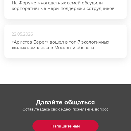
На Форуме многодетных семей обсудили
корпоративные меры поддержки сотрудников
22.05.2026
«Аристов Берег» вошел в топ-7 экологичных
жилых комплексов Москвы и области
Давайте общаться
Оставьте здесь свою идею, пожелание, вопрос
Напишите нам