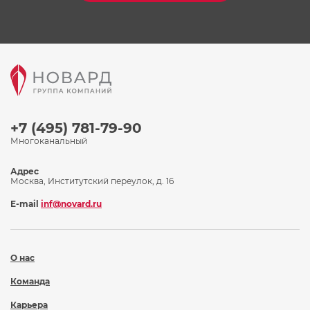
+7 (495) 781-79-90
Многоканальный
Адрес
Москва, Институтский переулок, д. 16
E-mail
inf@novard.ru
О нас
Команда
Карьера