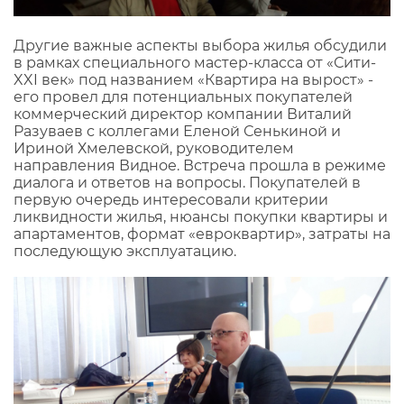
Другие важные аспекты выбора жилья обсудили
в рамках специального мастер-класса от «Сити-
XXI век» под названием «Квартира на вырост» -
его провел для потенциальных покупателей
коммерческий директор компании Виталий
Разуваев с коллегами Еленой Сенькиной и
Ириной Хмелевской, руководителем
направления Видное. Встреча прошла в режиме
диалога и ответов на вопросы. Покупателей в
первую очередь интересовали критерии
ликвидности жилья, нюансы покупки квартиры и
апартаментов, формат «евроквартир», затраты на
последующую эксплуатацию.