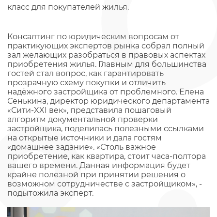
класс для покупателей жилья.
Консалтинг по юридическим вопросам от
практикующих экспертов рынка собрал полный
зал желающих разобраться в правовых аспектах
приобретения жилья. Главным для большинства
гостей стал вопрос, как гарантировать
прозрачную схему покупки и отличить
надёжного застройщика от проблемного. Елена
Сенькина, директор юридического департамента
«Сити-XXI век», представила пошаговый
алгоритм документальной проверки
застройщика, поделилась полезными ссылками
на открытые источники и дала гостям
«домашнее задание». «Столь важное
приобретение, как квартира, стоит часа-полтора
вашего времени. Данная информация будет
крайне полезной при принятии решения о
возможном сотрудничестве с застройщиком», -
подытожила эксперт.