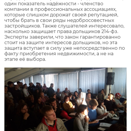
один показатель надёжности - членство
компании в профессиональных ассоциациях,
которые слишком дорожат своей репутацией,
чтобы брать в свои ряды недобросовестных
застройщиков. Также слушателей интересовало,
насколько защищает права дольщиков 214-фз.
Эксперты заверили, что закон гарантированно
стоит на защите интересов дольщиков, но эта
защита вступает в силу уже непосредственно по
факту приобретения недвижимости, а не на
этапе её выбора.