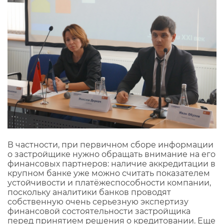
В частности, при первичном сборе информации
о застройщике нужно обращать внимание на его
финансовых партнеров: наличие аккредитации в
крупном банке уже можно считать показателем
устойчивости и платёжеспособности компании,
поскольку аналитики банков проводят
собственную очень серьезную экспертизу
финансовой состоятельности застройщика
перед принятием решения о кредитовании. Еще