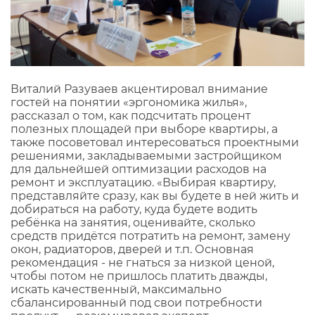
Виталий Разуваев акцентировал внимание
гостей на понятии «эргономика жилья»,
рассказал о том, как подсчитать процент
полезных площадей при выборе квартиры, а
также посоветовал интересоваться проектными
решениями, закладываемыми застройщиком
для дальнейшей оптимизации расходов на
ремонт и эксплуатацию. «Выбирая квартиру,
представляйте сразу, как вы будете в ней жить и
добираться на работу, куда будете водить
ребёнка на занятия, оценивайте, сколько
средств придётся потратить на ремонт, замену
окон, радиаторов, дверей и т.п. Основная
рекомендация - не гнаться за низкой ценой,
чтобы потом не пришлось платить дважды,
искать качественный, максимально
сбалансированный под свои потребности