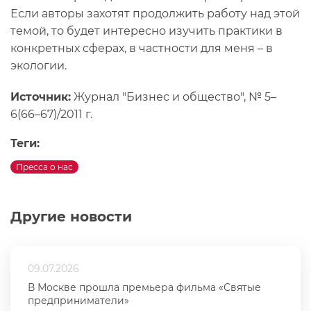
Если авторы захотят продолжить работу над этой
темой, то будет интересно изучить практики в
конкретных сферах, в частности для меня – в
экологии.
Источник:
Журнал "Бизнес и общество", № 5–
6(66–67)/2011 г.
Теги:
Пресса о нас
Другие новости
09.07.2026
В Москве прошла премьера фильма «Святые
предприниматели»