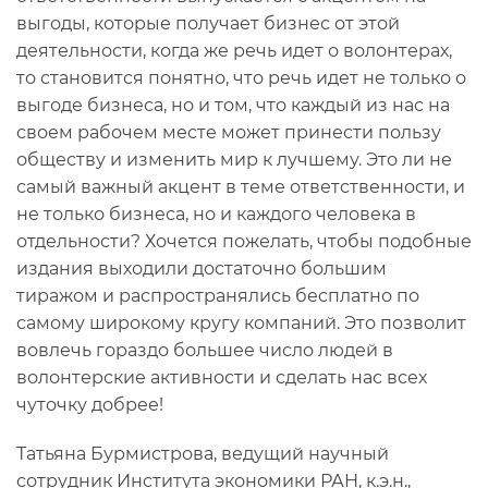
выгоды, которые получает бизнес от этой
деятельности, когда же речь идет о волонтерах,
то становится понятно, что речь идет не только о
выгоде бизнеса, но и том, что каждый из нас на
своем рабочем месте может принести пользу
обществу и изменить мир к лучшему. Это ли не
самый важный акцент в теме ответственности, и
не только бизнеса, но и каждого человека в
отдельности? Хочется пожелать, чтобы подобные
издания выходили достаточно большим
тиражом и распространялись бесплатно по
самому широкому кругу компаний. Это позволит
вовлечь гораздо большее число людей в
волонтерские активности и сделать нас всех
чуточку добрее!
Татьяна Бурмистрова, ведущий научный
сотрудник Института экономики РАН, к.э.н.,