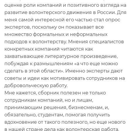
оценке роли компаний и позитивного взгляда на
развитие волонтерского движения в России. Для
меня самой интересной его частью стал опрос
экспертов, поскольку он показывает все
множество формальных и неформальных
подходов к волонтерству. Мнения специалистов
конкретных компаний читаются как
захватывающее литературное произведение,
побуждая к размышлениям «а что еще можно
сделать в этой области». Именно эксперты дают
советы и идеи как мотивировать сотрудников на
добровольческую работу.
Мне кажется, сборник полезен не только
сотрудникам компаний, но и лицам,
принимающим решения, бизнесменам, и,
обязательно, студентам, помогая получить
вдохновение от такого полезного, но еще нового
в нашей стране дела как волонтерская работа.