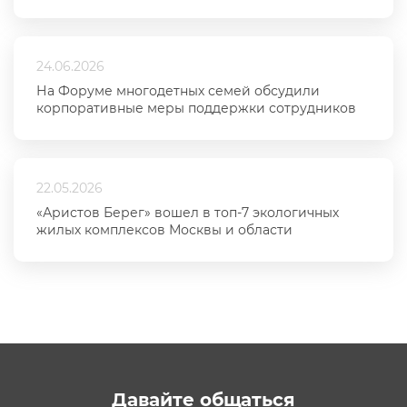
24.06.2026
На Форуме многодетных семей обсудили
корпоративные меры поддержки сотрудников
22.05.2026
«Аристов Берег» вошел в топ-7 экологичных
жилых комплексов Москвы и области
Давайте общаться