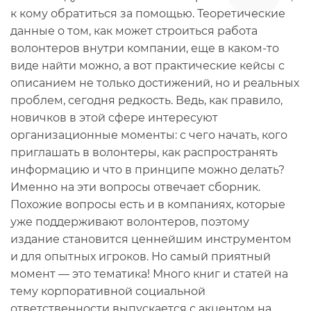
к кому обратиться за помощью. Теоретические
данные о том, как может строиться работа
волонтеров внутри компании, еще в каком-то
виде найти можно, а вот практические кейсы с
описанием не только достижений, но и реальных
проблем, сегодня редкость. Ведь, как правило,
новичков в этой сфере интересуют
организационные моменты: с чего начать, кого
приглашать в волонтеры, как распространять
информацию и что в принципе можно делать?
Именно на эти вопросы отвечает сборник.
Похожие вопросы есть и в компаниях, которые
уже поддерживают волонтеров, поэтому
издание становится ценнейшим инструментом
и для опытных игроков. Но самый приятный
момент — это тематика! Много книг и статей на
тему корпоративной социальной
ответственности выпускается с акцентом на