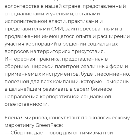
волонтерства в нашей стране, представленный
специалистами и учеными, органами
исполнительной власти, практиками и
представителями СМИ, заинтересованными в
продвижении имеющегося опыта и расширении
участия корпораций в решении социальных
вопросов на территориях присутствия.
Интересная практика, представленная в
сборнике широкой палитрой различных форм и
применяемых инструментов, будет, несомненно,
полезной для всех компаний, которые намерены
в дальнейшем развивать в своем бизнесе
направления корпоративной социальной
ответственности.
Елена Смирнова, консультант по экологическому
маркетингу GreenFace:
— Сборник дает повод для оптимизма при