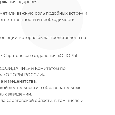
ржания здоровья.
тметили важную роль подобных встреч и
ответственности и необходимость
олюции, которая была представлена на
ах Саратовского отделения «ОПОРЫ
А-СОЗИДАНИЕ» и Комитетом по
ния «ОПОРЫ РОССИИ».
а и меценатства.
кой деятельности в образовательные
ых заведений.
ла Саратовской области, в том числе и