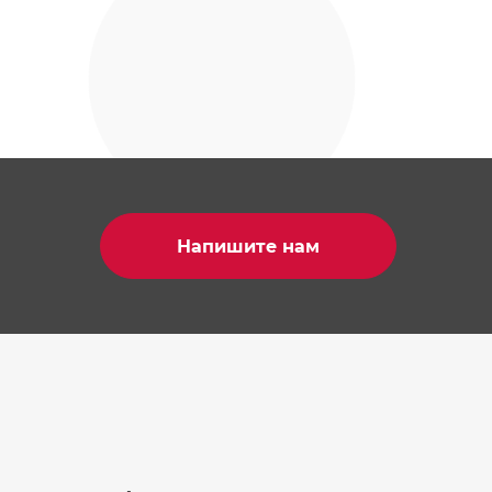
Напишите нам