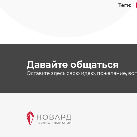
Теги:
Давайте общаться
Оставьте здесь свою идею, пожелание, во