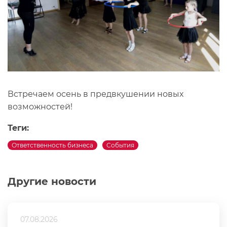
Встречаем осень в предвкушении новых
возможностей!
Теги:
Ответственность бизнеса
События
Другие новости
07.08.2026