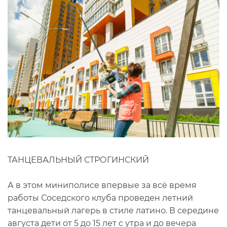
ТАНЦЕВАЛЬНЫЙ СТРОГИНСКИЙ
А в этом миниполисе впервые за всё время
работы Соседского клуба проведен летний
танцевальный лагерь в стиле латино. В середине
августа дети от 5 до 15 лет с утра и до вечера