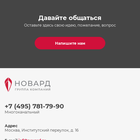
Давайте общаться
Оставьте здесь свою идею, пожелание, вопрос
Напишите нам
+7 (495) 781-79-90
Многоканальный
Адрес
Москва, Институтский переулок, д. 16