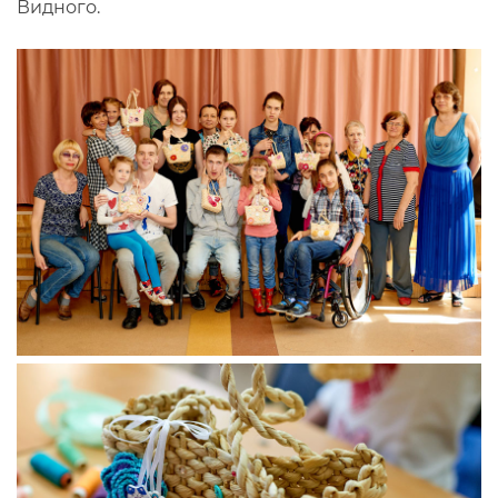
Видного.