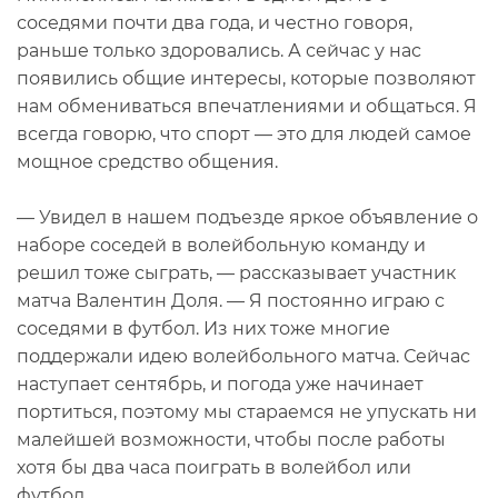
соседями почти два года, и честно говоря,
раньше только здоровались. А сейчас у нас
появились общие интересы, которые позволяют
нам обмениваться впечатлениями и общаться. Я
всегда говорю, что спорт — это для людей самое
мощное средство общения.
— Увидел в нашем подъезде яркое объявление о
наборе соседей в волейбольную команду и
решил тоже сыграть, — рассказывает участник
матча Валентин Доля. — Я постоянно играю с
соседями в футбол. Из них тоже многие
поддержали идею волейбольного матча. Сейчас
наступает сентябрь, и погода уже начинает
портиться, поэтому мы стараемся не упускать ни
малейшей возможности, чтобы после работы
хотя бы два часа поиграть в волейбол или
футбол.