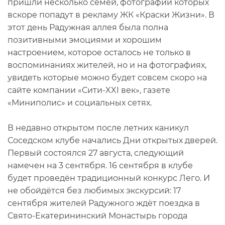
пришли несколько семей, фотографии которых
вскоре попадут в рекламу ЖК «Краски Жизни». В
этот день Радужная аллея была полна
позитивными эмоциями и хорошим
настроением, которое осталось не только в
воспоминаниях жителей, но и на фотографиях,
увидеть которые можно будет совсем скоро на
сайте компании «Сити-XXI век», газете
«Миниполис» и социальных сетях.
В недавно открытом после летних каникул
Соседском клубе начались Дни открытых дверей.
Первый состоялся 27 августа, следующий
намечен на 3 сентября. 16 сентября в клубе
будет проведён традиционный конкурс Лего. И
не обойдётся без любимых экскурсий: 17
сентября жителей Радужного ждёт поездка в
Свято-Екатерининский Монастырь города