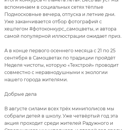
вспоминаем в социальных сетях тёплые
Подмосковные вечера, отпуска и летние дни.
Уже заканчивается отбор фотографий с
хештегом #фотоконкурс_самоцветы, и автора
самой популярной иллюстрации ожидает приз.
А в конце первого осеннего месяца с 21 по 25
сентября в Самоцветах по традиции пройдёт
Неделя чистоты, которую «Техстрой» проводит
совместно с неравнодушными к экологии
нашего города жителями.
Добрые дела
В августе силами всех трёх миниполисов мы
собрали детей в школу. Уже четвёртый год эта
акция проходит среди жителей Радужного и