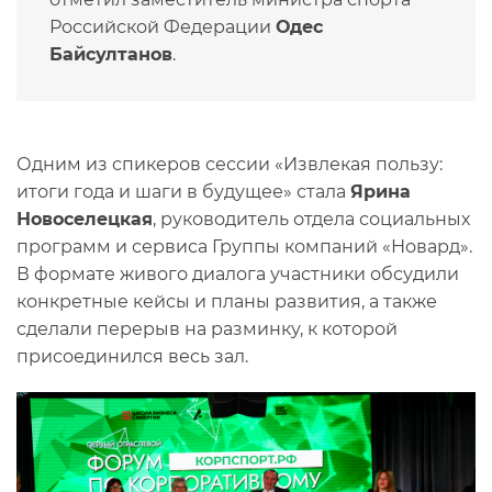
Российской Федерации
Одес
Байсултанов
.
Одним из спикеров сессии «Извлекая пользу:
итоги года и шаги в будущее» стала
Ярина
Новоселецкая
, руководитель отдела социальных
программ и сервиса Группы компаний «Новард».
В формате живого диалога участники обсудили
конкретные кейсы и планы развития, а также
сделали перерыв на разминку, к которой
присоединился весь зал.