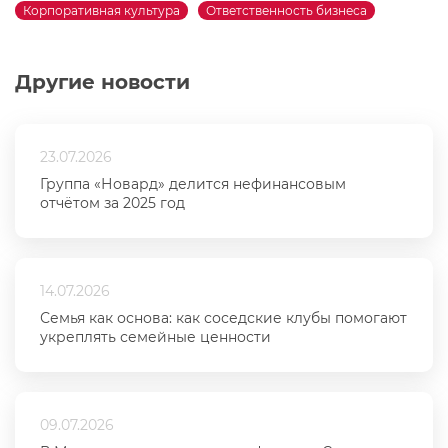
Корпоративная культура
Ответственность бизнеса
Другие новости
23.07.2026
Группа «Новард» делится нефинансовым
отчётом за 2025 год
14.07.2026
Семья как основа: как соседские клубы помогают
укреплять семейные ценности
09.07.2026