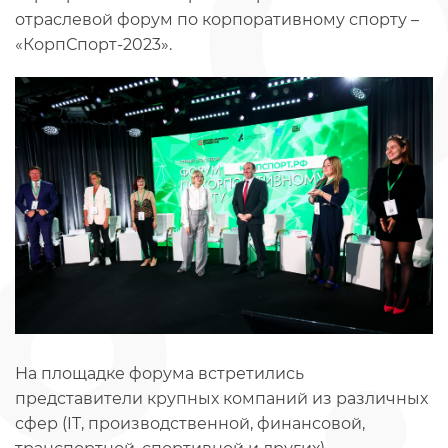
отраслевой форум по корпоративному спорту –
«КорпСпорт-2023».
На площадке форума встретились
представители крупных компаний из различных
сфер (IT, производственной, финансовой,