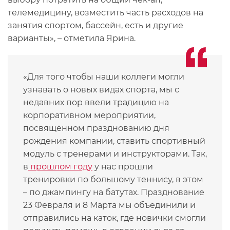
телемедицину, возместить часть расходов на
занятия спортом, бассейн, есть и другие
варианты», – отметила Ярина.
«Для того чтобы наши коллеги могли
узнавать о новых видах спорта, мы с
недавних пор ввели традицию на
корпоративном мероприятии,
посвящённом празднованию дня
рождения компании, ставить спортивный
модуль с тренерами и инструкторами. Так,
в
прошлом году
у нас прошли
тренировки по большому теннису, в этом
– по джампингу на батутах. Празднование
23 Февраля и 8 Марта мы объединили и
отправились на каток, где новички смогли