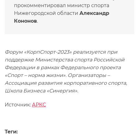
прокомментировал министр спорта
Нижегородской области
Александр
Кононов
.
Форум «КорпСпорт-2023» реализуется при
поддержке Министерства спорта Российской
Федерации в рамках Федерального проекта
«Спорт – норма жизни». Организаторы –
Ассоциация развития корпоративного спорта,
Школа Бизнеса «Синергия».
Источник:
АРКС
Теги: