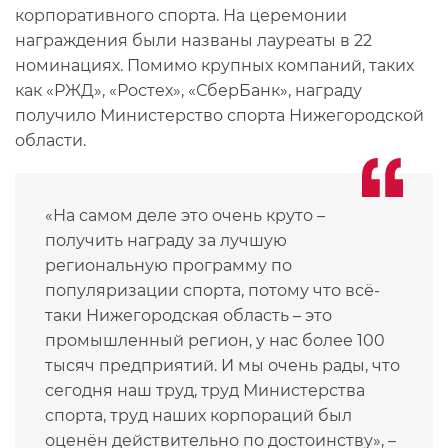
корпоративного спорта. На церемонии
награждения были названы лауреаты в 22
номинациях. Помимо крупных компаний, таких
как «РЖД», «Ростех», «СберБанк», награду
получило Министерство спорта Нижегородской
области.
«На самом деле это очень круто –
получить награду за лучшую
региональную программу по
популяризации спорта, потому что всё-
таки Нижегородская область – это
промышленный регион, у нас более 100
тысяч предприятий. И мы очень рады, что
сегодня наш труд, труд Министерства
спорта, труд наших корпораций был
оценён действительно по достоинству», –