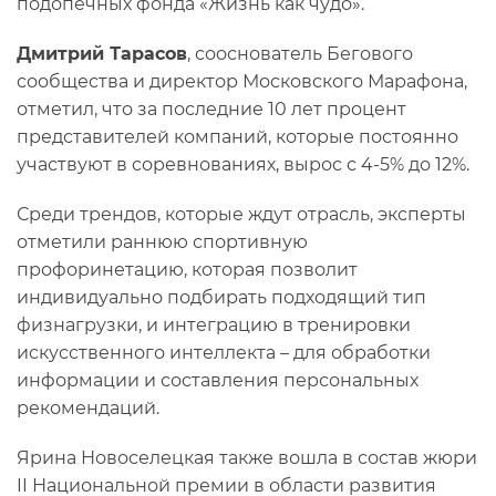
подопечных фонда «Жизнь как чудо».
Дмитрий Тарасов
, сооснователь Бегового
сообщества и директор Московского Марафона,
отметил, что за последние 10 лет процент
представителей компаний, которые постоянно
участвуют в соревнованиях, вырос с 4-5% до 12%.
Среди трендов, которые ждут отрасль, эксперты
отметили раннюю спортивную
профоринетацию, которая позволит
индивидуально подбирать подходящий тип
физнагрузки, и интеграцию в тренировки
искусственного интеллекта – для обработки
информации и составления персональных
рекомендаций.
Ярина Новоселецкая также вошла в состав жюри
II Национальной премии в области развития