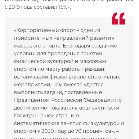
с 2019 года составил 15%».
«Корпоративный спорт – одно из
приоритетных направлений развития
массового спорта. Благодаря созданию
условий для проведения занятий
физической культурой и массовым
спортом по месту работы граждан,
организации физкультурно-спортивных
мероприятий, нам вместе удастся
выполнить задачи, поставленные
Президентом Российской Федерации по
достижению показателя вовлечённости
граждан нашей страны в
систематические занятия физкультурой и
спортом к 2030 году до 70 процентов», –
отметил заместитель министра спорта