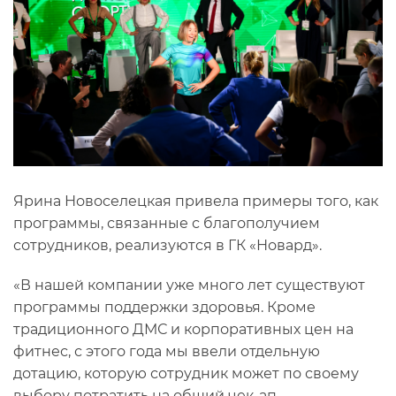
Ярина Новоселецкая привела примеры того, как
программы, связанные с благополучием
сотрудников, реализуются в ГК «Новард».
«В нашей компании уже много лет существуют
программы поддержки здоровья. Кроме
традиционного ДМС и корпоративных цен на
фитнес, с этого года мы ввели отдельную
дотацию, которую сотрудник может по своему
выбору потратить на общий чек-ап,