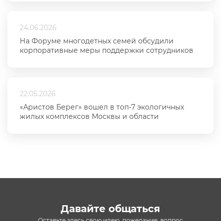
24.06.2026
На Форуме многодетных семей обсудили
корпоративные меры поддержки сотрудников
22.05.2026
«Аристов Берег» вошел в топ-7 экологичных
жилых комплексов Москвы и области
Давайте общаться
Оставьте здесь свою идею, пожелание, вопрос