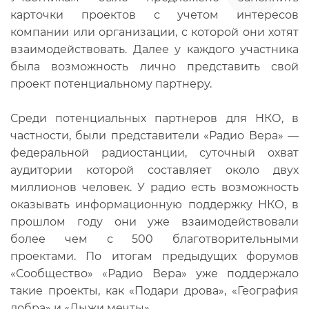
карточки проектов с учетом интересов
компании или организации, с которой они хотят
взаимодействовать. Далее у каждого участника
была возможность лично представить свой
проект потенциальному партнеру.
Среди потенциальных партнеров для НКО, в
частности, были представители «Радио Вера» —
федеральной радиостанции, суточный охват
аудитории которой составляет около двух
миллионов человек. У радио есть возможность
оказывать информационную поддержку НКО, в
прошлом году они уже взаимодействовали
более чем с 500 благотворительными
проектами. По итогам предыдущих форумов
«Сообщество» «Радио Вера» уже поддержало
такие проекты, как «Подари дрова», «География
добра» и «Лыжи мечты».