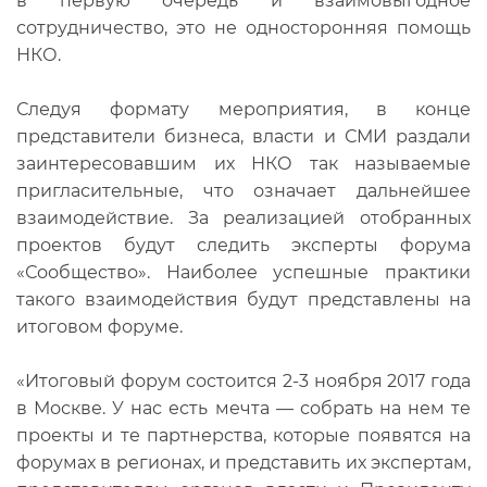
в первую очередь и взаимовыгодное
сотрудничество, это не односторонняя помощь
НКО.
Следуя формату мероприятия, в конце
представители бизнеса, власти и СМИ раздали
заинтересовавшим их НКО так называемые
пригласительные, что означает дальнейшее
взаимодействие. За реализацией отобранных
проектов будут следить эксперты форума
«Сообщество». Наиболее успешные практики
такого взаимодействия будут представлены на
итоговом форуме.
«Итоговый форум состоится 2-3 ноября 2017 года
в Москве. У нас есть мечта — собрать на нем те
проекты и те партнерства, которые появятся на
форумах в регионах, и представить их экспертам,