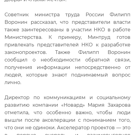
Советник министра труда России Филипп
Воронин рассказал, что представители власти
также заинтересованы в участии НКО в работе
Министерства. К примеру, Минтруд готов
привлекать представителей НКО к разработке
законопроектов. Также Филипп Воронин
сообщил о необходимости обратной связи,
получения информации непосредственно от
людей, которые знают поднимаемый вопрос
лично.
Директор по коммуникациям и социальному
развитию компании «Новард» Мария Захарова
отметила, что особенно важно, чтобы люди
вышли после акселерации с пониманием того,
что они не одиноки. Акселератор проектов — это