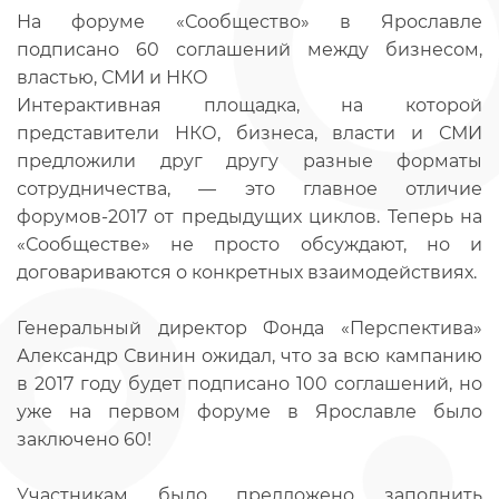
На форуме «Сообщество» в Ярославле
подписано 60 соглашений между бизнесом,
властью, СМИ и НКО
Интерактивная площадка, на которой
представители НКО, бизнеса, власти и СМИ
предложили друг другу разные форматы
сотрудничества, — это главное отличие
форумов-2017 от предыдущих циклов. Теперь на
«Сообществе» не просто обсуждают, но и
договариваются о конкретных взаимодействиях.
Генеральный директор Фонда «Перспектива»
Александр Свинин ожидал, что за всю кампанию
в 2017 году будет подписано 100 соглашений, но
уже на первом форуме в Ярославле было
заключено 60!
Участникам было предложено заполнить