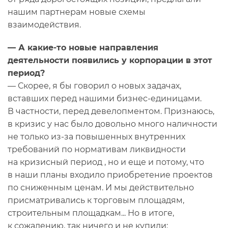
нашим партнерам новые схемы
взаимодействия.
— А какие-то новые направления
деятельности появились у корпорации в этот
период?
— Скорее, я бы говорил о новых задачах,
вставших перед нашими бизнес-единицами.
В частности, перед девелопментом. Признаюсь,
в кризис у нас было довольно много наличности
не только из-за повышенных внутренних
требований по нормативам ликвидности
на кризисный период , но и еще и потому, что
в наши планы входило приобретение проектов
по сниженным ценам. И мы действительно
присматривались к торговым площадям,
строительным площадкам... Но в итоге,
к сожалению, так ничего и не купили: