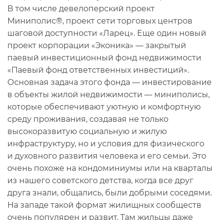
В том числе девелоперский проект
Миниполис
®
, проект сети торговых центров
шаговой доступности «Ларец». Еще один новый
проект корпорации «Эконика» — закрытый
паевый инвестиционный фонд недвижимости
«Паевый фонд ответственных инвестиций».
Основная задача этого фонда — инвестирование
в объекты жилой недвижимости — миниполисы,
которые обеспечивают уютную и комфортную
среду проживания, создавая не только
высокоразвитую социальную и жилую
инфраструктуру, но и условия для физического
и духовного развития человека и его семьи. Это
очень похоже на кондоминиумы или на кварталы
из нашего советского детства, когда все друг
друга знали, общались, были добрыми соседями.
На западе такой формат жилищных сообществ
очень популярен и развит. Там жильцы даже