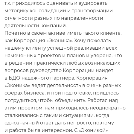
т.к. приходилось оценивать и аудировать
методику консолидации и трансформации
отчетности разных по направленности
деятельности компаний.
Почетно в своем активе иметь такого клиента,
как Корпорация «Эконика». Хочу пожелать
нашему клиенту успешной реализации всех
намеченных проектов и планов и уверена, что
в решении практически любых возникающих
вопросов руководство Корпорации найдет
в БДО надежного партнера. Корпорация
«Эконика» ведет деятельность в очень разных
сферах бизнеса, и при подготовке, пришлось
потрудиться, чтобы объединить. Работая над
этим проектом, нам приходилось неоднократно
сталкивались с такими ситуациями, когда
однозначный ответ дать непросто, поэтому
и работа была интересной. С «Эконикой»