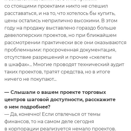
со стоящими проектами никто не спешил
расставаться, и на то, что хотелось бы купить,
цены остались неприлично высокими. В этом
году на продажу выставлено гораздо больше
девелоперских проектов, но при ближайшем
рассмотрении практически все они оказываются
проблемными: просроченная документация,
отсутствие разрешений и прочие «скелеты
в шкафах»... Многие проводят технический аудит
таких проектов, тратят средства, но в итоге
ничего не покупают...
— Слышали о вашем проекте торговых
центров шаговой доступности, расскажите
о нем подробнее?
— Да, конечно! Если отвлечься от темы
финансов, то на самом деле сегодня
в корпорации реализуется немало проектов.