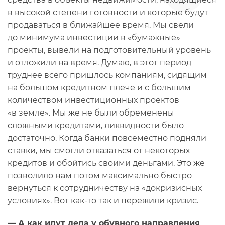
в высокой степени готовности и которые будут
продаваться в ближайшее время. Мы свели
до минимума инвестиции в «бумажные»
проекты, вывели на подготовительный уровень
и отложили на время. Думаю, в этот период
труднее всего пришлось компаниям, сидящим
на большом кредитном плече и с большим
количеством инвестиционных проектов
«в земле». Мы же не были обременены
сложными кредитами, ликвидности было
достаточно. Когда банки повсеместно подняли
ставки, мы смогли отказаться от некоторых
кредитов и обойтись своими деньгами. Это же
позволило нам потом максимально быстро
вернуться к сотрудничеству на «докризисных
условиях». Вот как-то так и пережили кризис.
— А как идут дела у обувного направления