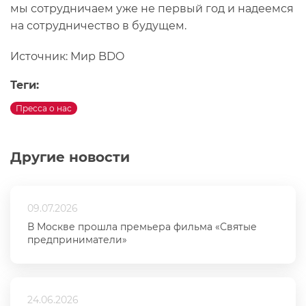
мы сотрудничаем уже не первый год и надеемся
на сотрудничество в будущем.
Источник: Мир BDO
Теги:
Пресса о нас
Другие новости
09.07.2026
В Москве прошла премьера фильма «Святые
предприниматели»
24.06.2026