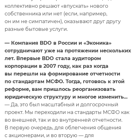
коллективно решают «впускать» нового
собственника или нет (если, например,
он им не симпатичен), оказывают друг другу
разные бытовые услуги.
— Компания BDO в России и «Эконика»
сотрудничают уже на протяжении нескольких
лет. Впервые BDO стала аудитором
корпорации в 2007 году, как раз когда
вы перешли на формирование отчетности
по стандартам МСФО. Тогда, готовясь к этой
реформе, вам пришлось реорганизовать
юридическую структуру и многое изменить...
— Да, это был масштабный и долгосрочный
проект. Мы переходили на стандарты МСФО как
во внешней, так и во внутренней отчетности.
В первую очередь, для облегчения общения
с акционерами, и во вторую — для