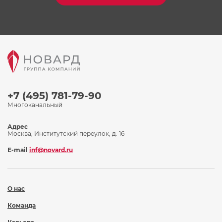
+7 (495) 781-79-90
Многоканальный
Адрес
Москва, Институтский переулок, д. 16
E-mail
inf@novard.ru
О нас
Команда