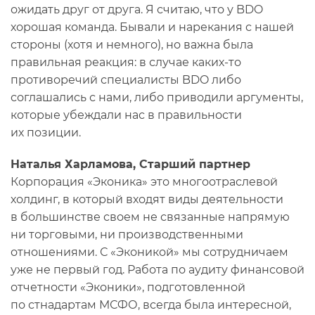
ожидать друг от друга. Я считаю, что у BDO
хорошая команда. Бывали и нарекания с нашей
стороны (хотя и немного), но важна была
правильная реакция: в случае каких-то
противоречий специалисты BDO либо
соглашались с нами, либо приводили аргументы,
которые убеждали нас в правильности
их позиции.
Наталья Харламова, Старший партнер
Корпорация «Эконика» это многоотраслевой
холдинг, в который входят виды деятельности
в большинстве своем не связанные напрямую
ни торговыми, ни производственными
отношениями. С «Эконикой» мы сотрудничаем
уже не первый год. Работа по аудиту финансовой
отчетности «Эконики», подготовленной
по стнадартам МСФО, всегда была интересной,