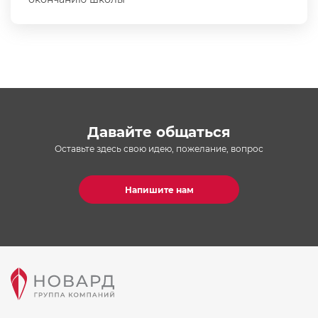
Давайте общаться
Оставьте здесь свою идею, пожелание, вопрос
Напишите нам