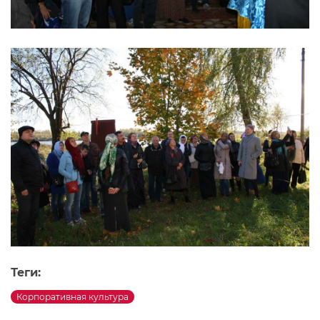
Теги:
Корпоративная культура