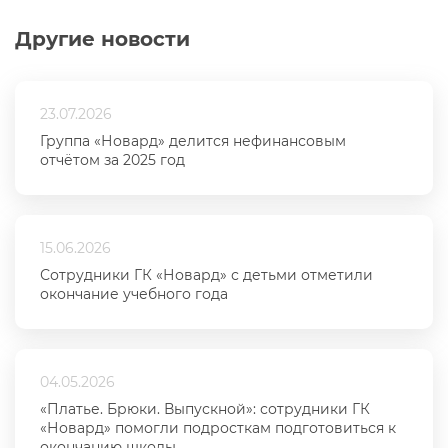
Другие новости
23.07.2026
Группа «Новард» делится нефинансовым
отчётом за 2025 год
15.06.2026
Сотрудники ГК «Новард» с детьми отметили
окончание учебного года
04.05.2026
«Платье. Брюки. Выпускной»: сотрудники ГК
«Новард» помогли подросткам подготовиться к
окончанию школы