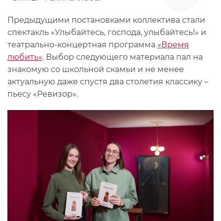
Предыдущими постановками коллектива стали
спектакль «Улыбайтесь, господа, улыбайтесь!» и
театрально-концертная программа
«Время
любить»
. Выбор следующего материала пал на
знакомую со школьной скамьи и не менее
актуальную даже спустя два столетия классику –
пьесу «Ревизор».