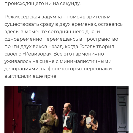
происходящего ни на секунду.
Режиссёрская задумка – помочь зрителям
существовать сразу в двух временах, оставаясь
здесь, в моменте сегодняшнего дня, и
одновременно перемещаясь в пространство
почти двух веков назад, когда Гоголь творил
своего «Ревизора». Всё это гармонично
уживалось на сцене с минималистичными
декорациями, на фоне которых персонажи
выглядели ещё ярче.