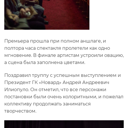
Премьера прошла при полном аншлаге, и
полтора часа спектакля пролетели как одно
мгновение. В финале артистам устроили овацию,
а сцена была заполнена цветами.
Поздравил труппу с успешным выступлением и
Президент ГК «Новард» Андрей Андреевич
Илиопуло. Он отметил, что все персонажи
постановки были очень колоритными, и пожелал
коллективу продолжать заниматься
творчеством.