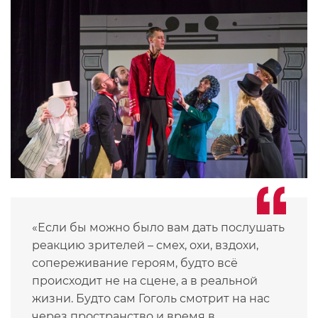
«Если бы можно было вам дать послушать
реакцию зрителей – смех, охи, вздохи,
сопереживание героям, будто всё
происходит не на сцене, а в реальной
жизни. Будто сам Гоголь смотрит на нас
через пространство и время в