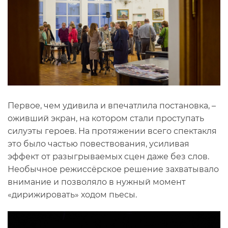
Первое, чем удивила и впечатлила постановка, –
оживший экран, на котором стали проступать
силуэты героев. На протяжении всего спектакля
это было частью повествования, усиливая
эффект от разыгрываемых сцен даже без слов.
Необычное режиссёрское решение захватывало
внимание и позволяло в нужный момент
«дирижировать» ходом пьесы.