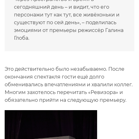
сегодняшний день – и видит, что его
персонажи тут как тут, все живёхоньки и
существуют по сей день», – поделилась
эмоциями от премьеры режиссёр Галина
Глоба.
Это действительно было незабываемо. После
окончания спектакля гости ещё долго
обменивались впечатлениями и хвалили коллег.
Многим захотелось перечитать «Ревизора» и
обязательно прийти на следующую премьеру.