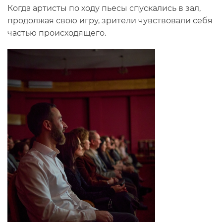
Когда артисты по ходу пьесы спускались в зал,
продолжая свою игру, зрители чувствовали себя
частью происходящего.