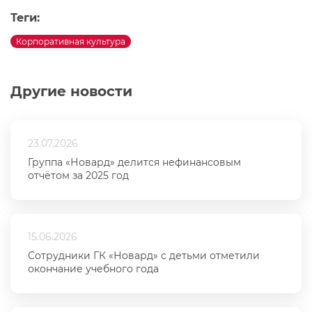
Теги:
Корпоративная культура
Другие новости
23.07.2026
Группа «Новард» делится нефинансовым
отчётом за 2025 год
15.06.2026
Сотрудники ГК «Новард» с детьми отметили
окончание учебного года