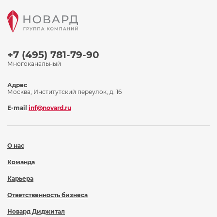
+7 (495) 781-79-90
Многоканальный
Адрес
Москва, Институтский переулок, д. 16
E-mail
inf@novard.ru
О нас
Команда
Карьера
Ответственность бизнеса
Новард Диджитал