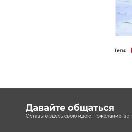
Теги:
Давайте общаться
Оставьте здесь свою идею, пожелание, во