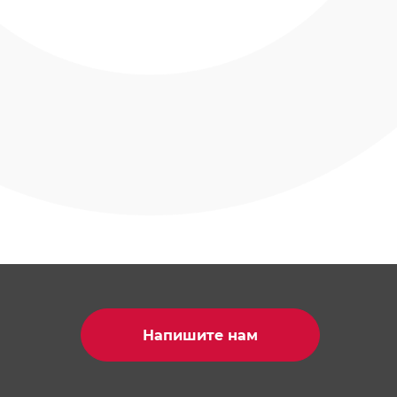
Напишите нам