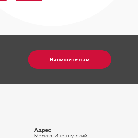
Напишите нам
Адрес
Москва, Институтский