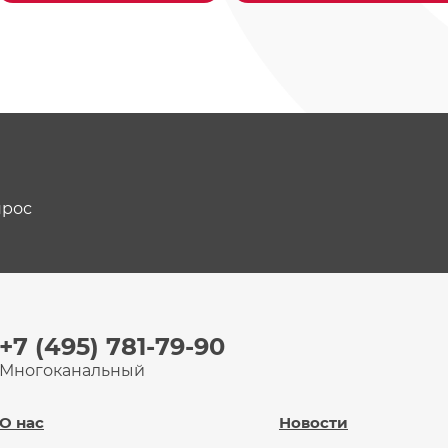
прос
+7 (495) 781-79-90
Многоканальный
О нас
Новости