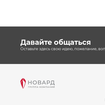
Давайте общаться
Оставьте здесь свою идею, пожелание, во