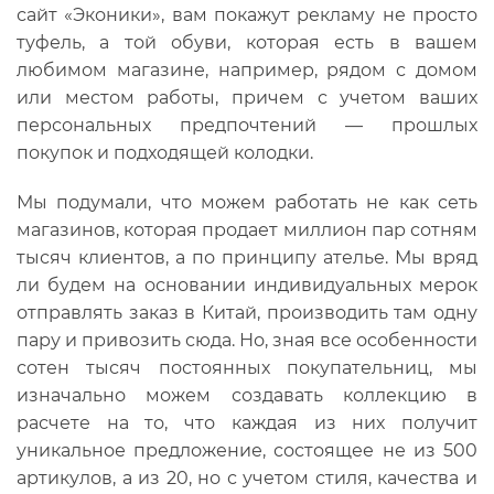
сайт «Эконики», вам покажут рекламу не просто
туфель, а той обуви, которая есть в вашем
любимом магазине, например, рядом с домом
или местом работы, причем с учетом ваших
персональных предпочтений — прошлых
покупок и подходящей колодки.
Мы подумали, что можем работать не как сеть
магазинов, которая продает миллион пар сотням
тысяч клиентов, а по принципу ателье. Мы вряд
ли будем на основании индивидуальных мерок
отправлять заказ в Китай, производить там одну
пару и привозить сюда. Но, зная все особенности
сотен тысяч постоянных покупательниц, мы
изначально можем создавать коллекцию в
расчете на то, что каждая из них получит
уникальное предложение, состоящее не из 500
артикулов, а из 20, но с учетом стиля, качества и