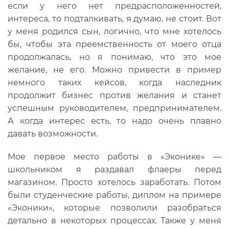
если у него нет предрасположенностей,
интереса, то подталкивать, я думаю, не стоит. Вот
у меня родился сын, логично, что мне хотелось
бы, чтобы эта преемственность от моего отца
продолжалась, но я понимаю, что это мое
желание, не его. Можно привести в пример
немного таких кейсов, когда наследник
продолжит бизнес против желания и станет
успешным руководителем, предпринимателем.
А когда интерес есть, то надо очень плавно
давать возможности.
Мое первое место работы в «Эконике» —
школьником я раздавал флаеры перед
магазином. Просто хотелось заработать. Потом
были студенческие работы, диплом на примере
«Эконики», которые позволили разобраться
детально в некоторых процессах. Также у меня