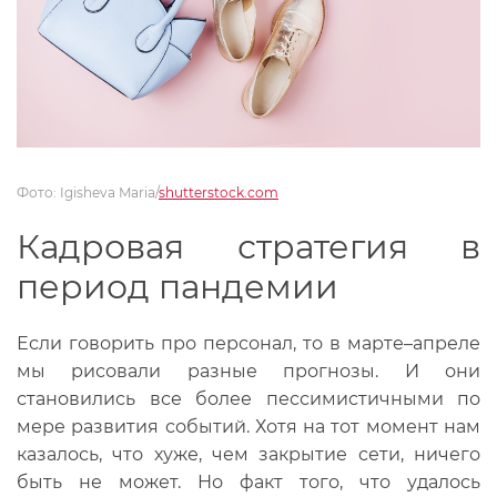
Фото: Igisheva Maria/
shutterstock.com
Кадровая стратегия в
период пандемии
Если говорить про персонал, то в марте–апреле
мы рисовали разные прогнозы. И они
становились все более пессимистичными по
мере развития событий. Хотя на тот момент нам
казалось, что хуже, чем закрытие сети, ничего
быть не может. Но факт того, что удалось