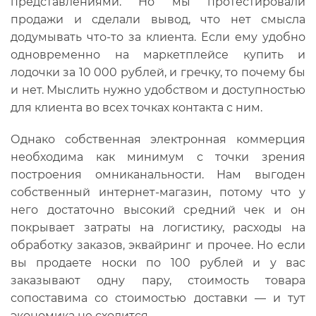
представлениями. Но мы протестировали
продажи и сделали вывод, что нет смысла
додумывать что-то за клиента. Если ему удобно
одновременно на маркетплейсе купить и
лодочки за 10 000 рублей, и гречку, то почему бы
и нет. Мыслить нужно удобством и доступностью
для клиента во всех точках контакта с ним.
Однако собственная электронная коммерция
необходима как минимум с точки зрения
построения омниканальности. Нам выгоден
собственный интернет-магазин, потому что у
него достаточно высокий средний чек и он
покрывает затраты на логистику, расходы на
обработку заказов, эквайринг и прочее. Но если
вы продаете носки по 100 рублей и у вас
заказывают одну пару, стоимость товара
сопоставима со стоимостью доставки — и тут
экономика не сходится.