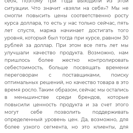
себя, поэтому три года выходили из этой
ситуации. Что значит «взяли на себя»? Мы не
смогли повысить цены соответственно росту
курса доллара, то есть у нас только сейчас, пять
лет спустя, маржа начинает достигать того
уровня, который был тогда при курсе, равном 30
рублей за доллар. При этом все пять лет мы
улучшали качество продукта. Возможно, нам
пришлось более жестко контролировать
себестоимость, больше посвящать времени
переговорам с поставщиками, поиску
оптимальных решений, но качество товара в это
время росло. Таким образом, сейчас мы остались
в меньшинстве среди брендов, которые
повысили ценность продукта и за счет этого
могут себе позволить поддерживать
определенный уровень цен. Да, возможно, для
более узкого сегмента, но это клиенты, для