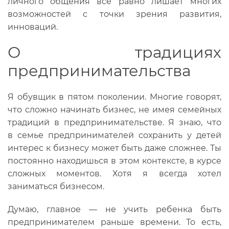
личного общения все равно лишает многих
возможностей с точки зрения развития,
инноваций.
О традициях
предпринимательства
Я обувщик в пятом поколении. Многие говорят,
что сложно начинать бизнес, не имея семейных
традиций в предпринимательстве. Я знаю, что
в семье предпринимателей сохранить у детей
интерес к бизнесу может быть даже сложнее. Ты
постоянно находишься в этом контексте, в курсе
сложных моментов. Хотя я всегда хотел
заниматься бизнесом.
Думаю, главное — не учить ребенка быть
предпринимателем раньше времени. То есть,