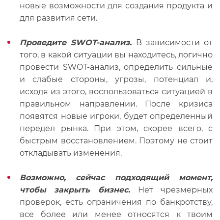
новые возможности для создания продукта и
для развития сети.
Проведите SWOT-анализ.
В зависимости от
того, в какой ситуации вы находитесь, логично
провести SWOT-анализ, определить сильные
и слабые стороны, угрозы, потенциал и,
исходя из этого, воспользоваться ситуацией в
правильном направлении. После кризиса
появятся новые игроки, будет определенный
передел рынка. При этом, скорее всего, с
быстрым восстановлением. Поэтому не стоит
откладывать изменения.
Возможно, сейчас подходящий момент,
чтобы закрыть бизнес.
Нет чрезмерных
проверок, есть ограничения по банкротству,
все более или менее относятся к твоим