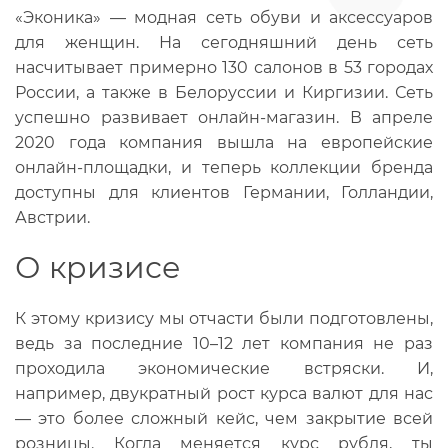
«Эконика» — модная сеть обуви и аксессуаров
для женщин. На сегодняшний день сеть
насчитывает примерно 130 салонов в 53 городах
России, а также в Белоруссии и Киргизии. Сеть
успешно развивает онлайн-магазин. В апреле
2020 года компания вышла на европейские
онлайн-площадки, и теперь коллекции бренда
доступны для клиентов Германии, Голландии,
Австрии.
О кризисе
К этому кризису мы отчасти были подготовлены,
ведь за последние 10–12 лет компания не раз
проходила экономические встряски. И,
например, двукратный рост курса валют для нас
— это более сложный кейс, чем закрытие всей
розницы. Когда меняется курс рубля, ты