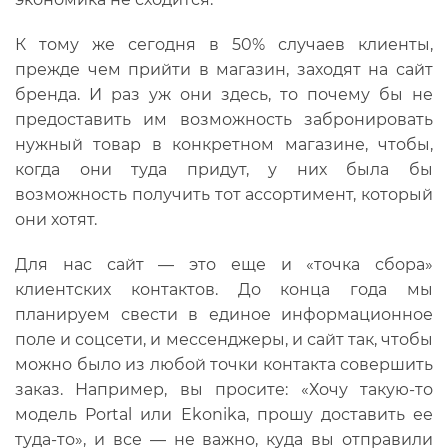
К тому же сегодня в 50% случаев клиенты,
прежде чем прийти в магазин, заходят на сайт
бренда. И раз уж они здесь, то почему бы не
предоставить им возможность забронировать
нужный товар в конкретном магазине, чтобы,
когда они туда придут, у них была бы
возможность получить тот ассортимент, который
они хотят.
Для нас сайт — это еще и «точка сбора»
клиентских контактов. До конца года мы
планируем свести в единое информационное
поле и соцсети, и мессенджеры, и сайт так, чтобы
можно было из любой точки контакта совершить
заказ. Например, вы просите: «Хочу такую-то
модель Portal или Ekonika, прошу доставить ее
туда-то», и все — не важно, куда вы отправили