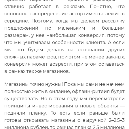
отлично работает в рекламе. Понятно, что
основное распределение ассортимента лежит в
середине. Поэтому, когда мы делаем рассылку
предложений по маленьким и большим
размерам, у нее наибольшая конверсия, потому
что мы учитываем особенности клиента. А если
мы это будем делать на основании других
сложных параметров, при этом не менее важных,
конверсия может возрасти, при этом оставаться
в рамках тех же магазинов.
Магазины точно нужны! Пока мы сами не начнем
полностью жить в онлайне, офлайн-ритейл будет
существовать. Но в этом году мы пересмотрели
принципы инвестирования в новые объекты —
подняли планку. То есть если раньше были
готовы открывать магазины с выручкой 2–2,5–3
миллиона рублей, то сейчас планка 2,5 миллиона