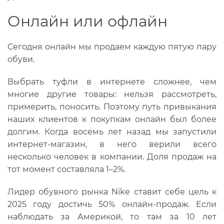
Онлайн или офлайн
Сегодня онлайн мы продаем каждую пятую пару
обуви.
Выбрать туфли в интернете сложнее, чем
многие другие товары: нельзя рассмотреть,
примерить, поносить. Поэтому путь привыкания
наших клиентов к покупкам онлайн был более
долгим. Когда восемь лет назад мы запустили
интернет-магазин, в него верили всего
несколько человек в компании. Доля продаж на
тот момент составляла 1–2%.
Лидер обувного рынка Nike ставит себе цель к
2025 году достичь 50% онлайн-продаж. Если
наблюдать за Америкой, то там за 10 лет