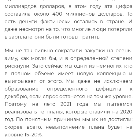
миллиардов долларов, в этом году эта цифра
составила около 400 миллионов долларов. То
есть деньги фактически остались в стране. И
даже несмотря на то, что многие люди потеряли
в зарплате, они были готовы тратить.
Мы не так сильно сократили закупки на осень-
зиму, как могли бы, и в определенной степени
рискнули. Зато сейчас мы одни из немногих, кто
в полном объеме имеет новую коллекцию и
выигрывает от этого. Мы даже не исключаем
образование определенного дефицита к
декабрю, если спрос останется на том же уровне.
Поэтому на лето 2021 года мы пытаемся
реализовать те планы, которые ставили на 2020
год. По понятным причинам мы их не достигли:
скорее всего, невыполнение плана будет на
уровне 15–20%.