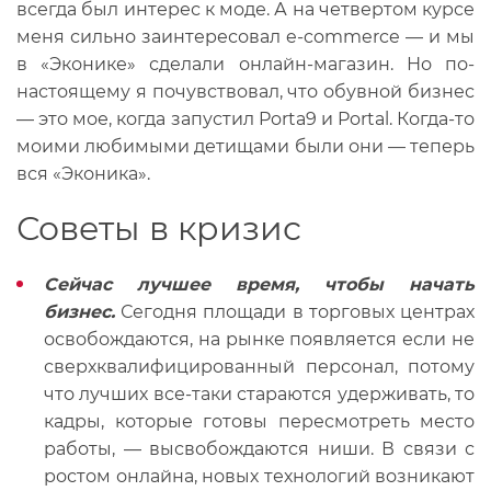
всегда был интерес к моде. А на четвертом курсе
меня сильно заинтересовал e-commerce — и мы
в «Эконике» сделали онлайн-магазин. Но по-
настоящему я почувствовал, что обувной бизнес
— это мое, когда запустил Porta9 и Portal. Когда-то
моими любимыми детищами были они — теперь
вся «Эконика».
Советы в кризис
Сейчас лучшее время, чтобы начать
бизнес.
Сегодня площади в торговых центрах
освобождаются, на рынке появляется если не
сверхквалифицированный персонал, потому
что лучших все-таки стараются удерживать, то
кадры, которые готовы пересмотреть место
работы, — высвобождаются ниши. В связи с
ростом онлайна, новых технологий возникают