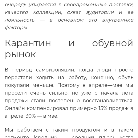
очередь упирается в своевременные поставки,
качество коллекции, охват аудитории и ее
лояльность — в основном это внутренние
факторы.
Карантин и обувной
рынок
В период самоизоляции, когда люди просто
перестали ходить на работу, конечно, обувь
покупали меньше. Поэтому в апреле—мае мы
просели очень сильно, но уже с начала лета
продажи стали постепенно восстанавливаться.
Онлайн компенсировал примерно 15% продаж в
апреле, 30% — в мае.
Мы работаем с таким продуктом и в таком
сегменте (средний — средний плюс), когда