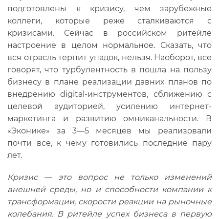
подготовлены к кризису, чем зарубежные
коллеги, которые реже сталкиваются с
кризисами. Сейчас в российском ритейле
настроение в целом нормальное. Сказать, что
вся отрасль терпит упадок, нельзя. Наоборот, все
говорят, что турбулентность в пошла на пользу
бизнесу в плане реализации давних планов по
внедрению digital-инструментов, сближению с
целевой аудиторией, усилению интернет-
маркетинга и развитию омниканальности. В
«Эконике» за 3—5 месяцев мы реализовали
почти все, к чему готовились последние пару
лет.
Кризис — это вопрос не только изменений
внешней среды, но и способности компании к
трансформации, скорости реакции на рыночные
колебания. В ритейле успех бизнеса в первую