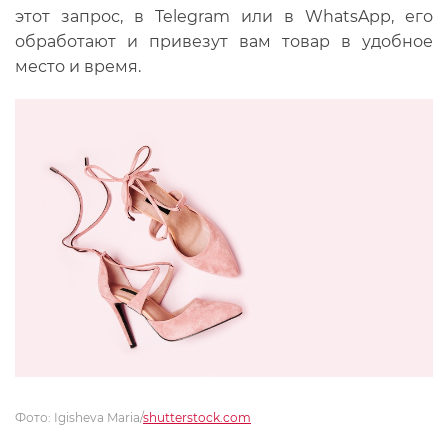
этот запрос, в Telegram или в WhatsApp, его
обработают и привезут вам товар в удобное
место и время.
Фото: Igisheva Maria/
shutterstock.com