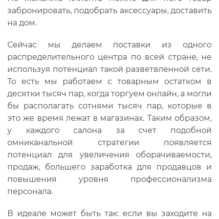
забронировать, подобрать аксессуары, доставить
на дом.
Сейчас мы делаем поставки из одного
распределительного центра по всей стране, не
используя потенциал такой разветвленной сети.
То есть мы работаем с товарным остатком в
десятки тысяч пар, когда торгуем онлайн, а могли
бы располагать сотнями тысяч пар, которые в
это же время лежат в магазинах. Таким образом,
у каждого салона за счет подобной
омниканальной стратегии появляется
потенциал для увеличения оборачиваемости,
продаж, большего заработка для продавцов и
повышения уровня профессионализма
персонала.
В идеале может быть так: если вы заходите на