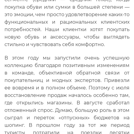
покупка обуви или сумки в большей степени —
это эмоции, чем просто удовлетворение каких-то
функциональных и рациональных клиентских
потребностей. Наши клиентки хотят покупать
новую обувь и аксессуары, чтобы выглядеть
стильно и чувствовать себя комфортно.
В этом году мы запустили очень успешную
коллекцию благодаря позитивным изменениям
в команде, объективной обратной связи от
покупательниц и модных экспертов. Привезли
ее вовремя и в полном объеме. Поэтому с июля
восстановление продаж началось особенно там,
где открылись магазины. В августе сработал
отложенный спрос. Думаю, большую роль в этом
сыграл и переток «отпускных» бюджетов на
шопинг. В прошлом году за тот же период
туристы потратили на поездки десятки