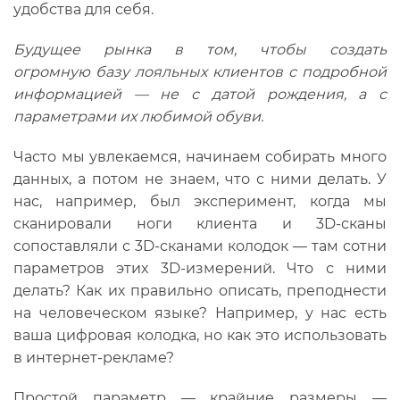
удобства для себя.
Будущее рынка в том, чтобы создать
огромную
базу лояльных клиентов
с подробной
информацией — не с датой рождения, а с
параметрами их любимой обуви.
Часто мы увлекаемся, начинаем собирать много
данных, а потом не знаем, что с ними делать. У
нас, например, был эксперимент, когда мы
сканировали ноги клиента и 3D-сканы
сопоставляли с 3D-сканами колодок — там сотни
параметров этих 3D-измерений. Что с ними
делать? Как их правильно описать, преподнести
на человеческом языке? Например, у нас есть
ваша цифровая колодка, но как это использовать
в интернет-рекламе?
Простой параметр — крайние размеры —