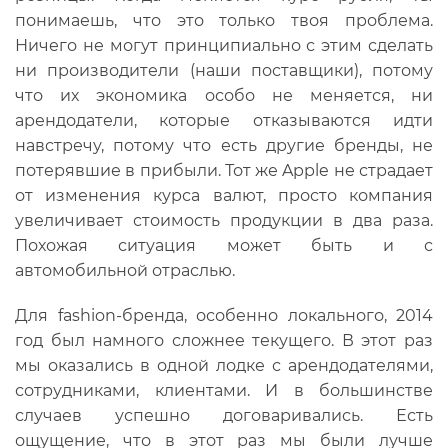
понимаешь, что это только твоя проблема.
Ничего не могут принципиально с этим сделать
ни производители (наши поставщики), потому
что их экономика особо не меняется, ни
арендодатели, которые отказываются идти
навстречу, потому что есть другие бренды, не
потерявшие в прибыли. Тот же Apple не страдает
от изменения курса валют, просто компания
увеличивает стоимость продукции в два раза.
Похожая ситуация может быть и с
автомобильной отраслью.
Для fashion-бренда, особенно локального, 2014
год был намного сложнее текущего. В этот раз
мы оказались в одной лодке с арендодателями,
сотрудниками, клиентами. И в большинстве
случаев успешно договаривались. Есть
ощущение, что в этот раз мы были лучше