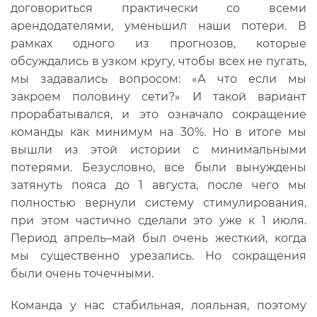
договориться практически со всеми
арендодателями, уменьшил наши потери. В
рамках одного из прогнозов, которые
обсуждались в узком кругу, чтобы всех не пугать,
мы задавались вопросом: «А что если мы
закроем половину сети?» И такой вариант
прорабатывался, и это означало сокращение
команды как минимум на 30%. Но в итоге мы
вышли из этой истории с минимальными
потерями. Безусловно, все были вынуждены
затянуть пояса до 1 августа, после чего мы
полностью вернули систему стимулирования,
при этом частично сделали это уже к 1 июля.
Период апрель–май был очень жесткий, когда
мы существенно урезались. Но сокращения
были очень точечными.
Команда у нас стабильная, лояльная, поэтому