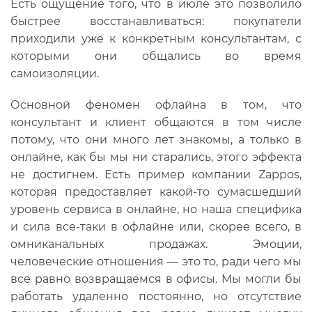
Есть ощущение того, что в июле это позволило
быстрее восстанавливаться: покупатели
приходили уже к конкретным консультантам, с
которыми они общались во время
самоизоляции.
Основной феномен офлайна в том, что
консультант и клиент общаются в том числе
потому, что они много лет знакомы, а только в
онлайне, как бы мы ни старались, этого эффекта
не достигнем. Есть пример компании Zappos,
которая предоставляет какой-то сумасшедший
уровень сервиса в онлайне, но наша специфика
и сила все-таки в офлайне или, скорее всего, в
омниканальных продажах. Эмоции,
человеческие отношения — это то, ради чего мы
все равно возвращаемся в офисы. Мы могли бы
работать удаленно постоянно, но отсутствие