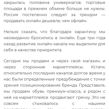
закрылась половина универмагов: торговые
площади в прежнем объеме больше не нужны.
Россия постепенно следует за трендом —
продавать онлайн дешевле, чем офлайн.
Нельзя сказать, что благодаря карантину мы
неожиданно бросились в онлайн. Еще три года
назад развитие онлайн-канала мы выделили для
себя в качестве приоритета.
Сегодня мы продаем и через свой магазин, и
через сторонние маркетплейсы. Кстати,
относительно последних каналов долгое время у
нас были определенные предубеждения с точки
зрения позиционирования бренда. Представьте,
мы продаем обувь премиум-класса, а рядом с
ней на маркетплейсе продвигают гречку. Это не
совсем стыковалось с нашими