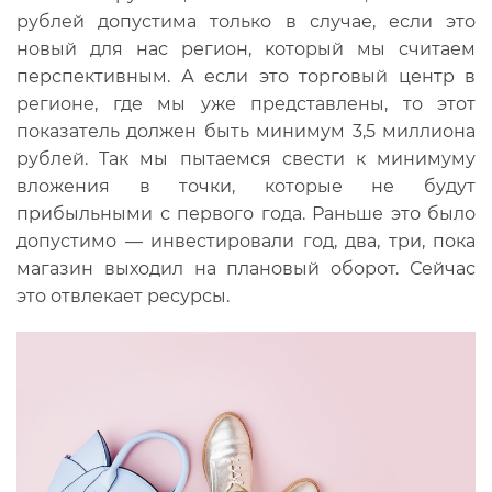
рублей допустима только в случае, если это
новый для нас регион, который мы считаем
перспективным. А если это торговый центр в
регионе, где мы уже представлены, то этот
показатель должен быть минимум 3,5 миллиона
рублей. Так мы пытаемся свести к минимуму
вложения в точки, которые не будут
прибыльными с первого года. Раньше это было
допустимо — инвестировали год, два, три, пока
магазин выходил на плановый оборот. Сейчас
это отвлекает ресурсы.