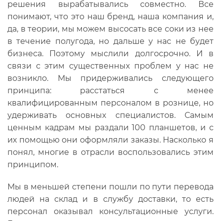
решения вырабатывались совместно. Все
понимают, что это наш бренд, наша компания и,
да, в теории, мы можем высосать все соки из нее
в течение полугода, но дальше у нас не будет
бизнеса. Поэтому мыслили долгосрочно. И в
связи с этим существенных проблем у нас не
возникло. Мы придерживались следующего
принципа: расстаться с менее
квалифицированным персоналом в рознице, но
удерживать основных специалистов. Самым
ценным кадрам мы раздали 100 планшетов, и с
их помощью они оформляли заказы. Насколько я
понял, многие в отрасли воспользовались этим
принципом.
Мы в меньшей степени пошли по пути перевода
людей на склад и в службу доставки, то есть
персонал оказывал консультационные услуги.