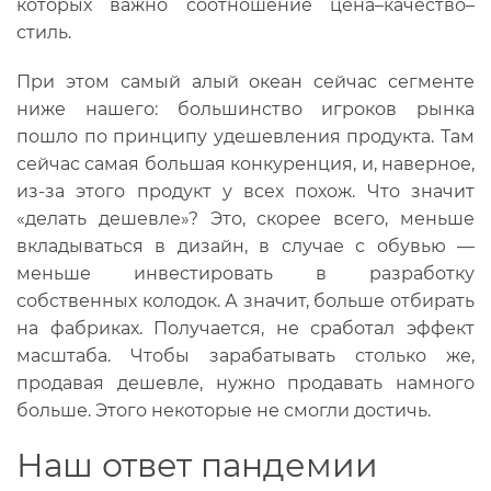
которых важно соотношение цена–качество–
стиль.
При этом самый алый океан сейчас сегменте
ниже нашего: большинство игроков рынка
пошло по принципу удешевления продукта. Там
сейчас самая большая конкуренция, и, наверное,
из-за этого продукт у всех похож. Что значит
«делать дешевле»? Это, скорее всего, меньше
вкладываться в дизайн, в случае с обувью —
меньше инвестировать в разработку
собственных колодок. А значит, больше отбирать
на фабриках. Получается, не сработал эффект
масштаба. Чтобы зарабатывать столько же,
продавая дешевле, нужно продавать намного
больше. Этого некоторые не смогли достичь.
Наш ответ пандемии