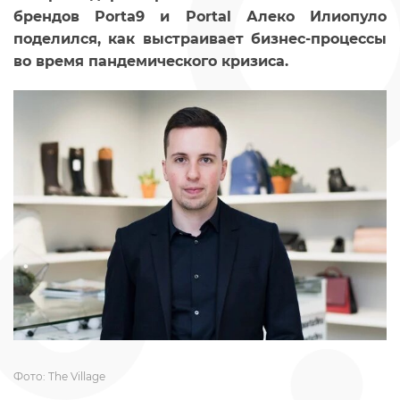
брендов Porta9 и Portal Алеко Илиопуло
поделился, как выстраивает бизнес-процессы
во время пандемического кризиса.
Фото: The Village