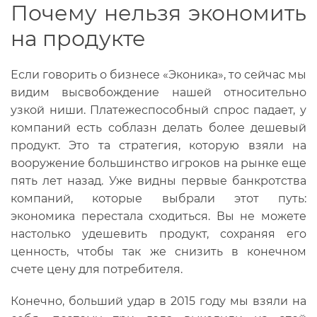
Почему нельзя экономить
на продукте
Если говорить о бизнесе «Эконика», то сейчас мы
видим высвобождение нашей относительно
узкой ниши. Платежеспособный спрос падает, у
компаний есть соблазн делать более дешевый
продукт. Это та стратегия, которую взяли на
вооружение большинство игроков на рынке еще
пять лет назад. Уже видны первые банкротства
компаний, которые выбрали этот путь:
экономика перестала сходиться. Вы не можете
настолько удешевить продукт, сохраняя его
ценность, чтобы так же снизить в конечном
счете цену для потребителя.
Конечно, больший удар в 2015 году мы взяли на