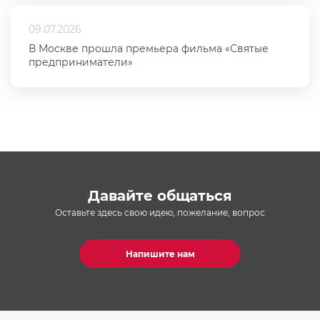
09.07.2026
В Москве прошла премьера фильма «Святые
предприниматели»
Давайте общаться
Оставьте здесь свою идею, пожелание, вопрос
Напишите нам