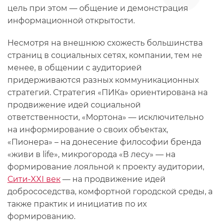
цель при этом — общение и демонстрация
информационной открытости.
Несмотря на внешнюю схожесть большинства
страниц в социальных сетях, компании, тем не
менее, в общении с аудиторией
придерживаются разных коммуникационных
стратегий. Стратегия «ПИКа» ориентирована на
продвижение идей социальной
ответственности, «Мортона» — исключительно
на информирование о своих объектах,
«Пионера» – на донесение философии бренда
«живи в life», микрогорода «В лесу» — на
формирование лояльной к проекту аудитории,
Сити-XXI век
— на продвижение идей
добрососедства, комфортной городской среды, а
также практик и инициатив по их
формированию.