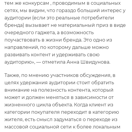
тем же конкурсам , проводимым в социальных
сетях, мы видим, что гораздо больший интерес у
аудитории (если это реальные потребители
бренда) вызывает не материальный приз в виде
очередного гаджета, а возможность
поучаствовать в жизни бренда. Это одно из
направлений, по которому дальше можно
развивать контент и удерживать свою
аудиторию», — отметила Анна Швидунова.
Также, по мнению участников обсуждения, в
целях удержания аудитории стоит обратить
внимание на полезность контента, который
может и должен меняться в зависимости от
жизненного цикла объекта. Когда клиент из
категории покупателя переходит в категорию
жителя, есть смысл задуматься о переходе из
массовой социальной сети к более локальным