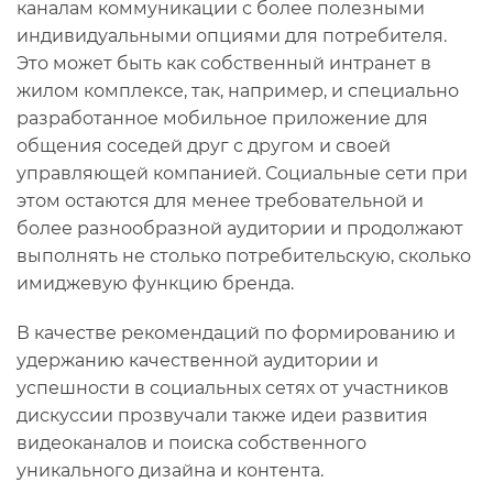
каналам коммуникации с более полезными
индивидуальными опциями для потребителя.
Это может быть как собственный интранет в
жилом комплексе, так, например, и специально
разработанное мобильное приложение для
общения соседей друг с другом и своей
управляющей компанией. Социальные сети при
этом остаются для менее требовательной и
более разнообразной аудитории и продолжают
выполнять не столько потребительскую, сколько
имиджевую функцию бренда.
В качестве рекомендаций по формированию и
удержанию качественной аудитории и
успешности в социальных сетях от участников
дискуссии прозвучали также идеи развития
видеоканалов и поиска собственного
уникального дизайна и контента.