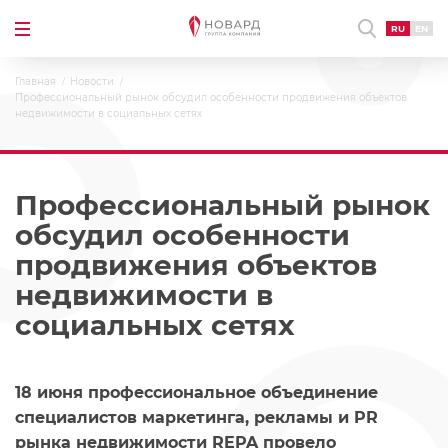
RU
EN
Главная
Новости
Профессиональный рынок обсудил особенности продвижения объектов
недвижимости в социальных сетях
Профессиональный рынок
обсудил особенности
продвижения объектов
недвижимости в
социальных сетях
18 июня профессиональное объединение
специалистов маркетинга, рекламы и PR
рынка недвижимости REPA провело