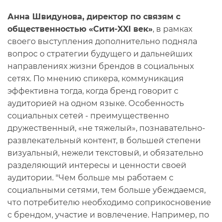
Анна Швидунова, директор по связям с
общественностью «Сити-XXI век»
, в рамках
своего выступления дополнительно подняла
вопрос о стратегии будущего и дальнейших
направлениях жизни брендов в социальных
сетях. По мнению спикера, коммуникация
эффективна тогда, когда бренд говорит с
аудиторией на одном языке. Особенность
социальных сетей - преимущественно
дружественный, «не тяжелый», познавательно-
развлекательный контент, в большей степени
визуальный, нежели текстовый, и обязательно
разделяющий интересы и ценности своей
аудитории. "Чем больше мы работаем с
социальными сетями, тем больше убеждаемся,
что потребителю необходимо соприкосновение
с брендом, участие и вовлечение. Например, по