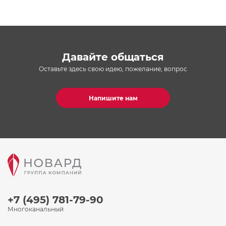
Давайте общаться
Оставьте здесь свою идею, пожелание, вопрос
Напишите нам
+7 (495) 781-79-90
Многоканальный