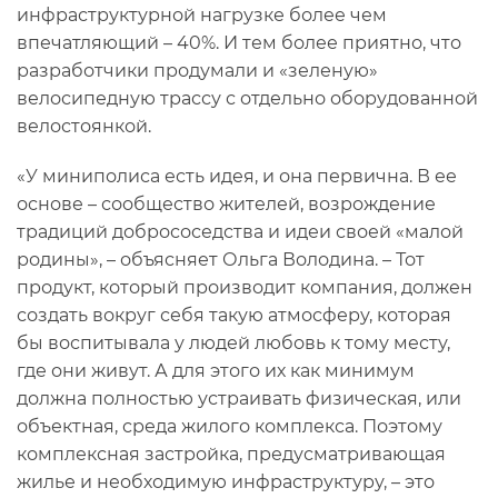
инфраструктурной нагрузке более чем
впечатляющий – 40%. И тем более приятно, что
разработчики продумали и «зеленую»
велосипедную трассу с отдельно оборудованной
велостоянкой.
«У миниполиса есть идея, и она первична. В ее
основе – сообщество жителей, возрождение
традиций добрососедства и идеи своей «малой
родины», – объясняет Ольга Володина. – Тот
продукт, который производит компания, должен
создать вокруг себя такую атмосферу, которая
бы воспитывала у людей любовь к тому месту,
где они живут. А для этого их как минимум
должна полностью устраивать физическая, или
объектная, среда жилого комплекса. Поэтому
комплексная застройка, предусматривающая
жилье и необходимую инфраструктуру, – это