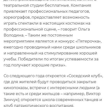
театральной студии бесплатные. Компания
привлекает профессиональных педагогов,
хореографов, предоставляет возможность
играть спектакли в настоящих костюмах на
профессиональной сцене, – говорит Ольга
Володина. – Таким же постоянным
мероприятием является и конкурс «Пятерочка»,
ежегодно проводимый нами среди школьников
и направленный на стимулирование хорошей
учебы. Победители по итогам успеваемости за
год получают хорошие призы».
Со следующего года откроется «Соседский клуб»,
где для жителей будут проводиться закрытые
кинопоказы, встречи с интересными людьми (а
такие есть и среди жильцов – например, Виктор
Зинчук); откроется школа современных танцев и
клуб патриотического воспитания.