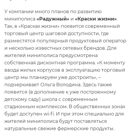
У компании много планов по развитию
миниполиса
«Радужный»
и
«Краски жизни»
.
Так, в «Красках жизни» появится современный
торговый центр шаговой доступности, где
разместятся популярный продуктовый оператор
и несколько известных сетевых брендов. Для
жителей миниполиса предусмотрена
собственная дисконтная программа. «К моменту
ввода жилых корпусов в эксплуатацию торговый
центр мы планируем уже достроить», –
подчеркивает Ольга Володина. Здесь также
появится (в дополнение к уже построенному
детскому саду) школа с современным
стадионным комплексом. В общественных зонах
будет доступен wi-fi. И при этом специально для
жителей миниполиса будут поставляться
натуральные свежие фермерские продукты.