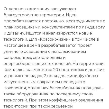
Отдельного внимания заслуживает
благоустройство территории. Идеи
прорабатываются постоянно, в сотрудничестве с
планировщиками, консультантами по ландшафту
и дизайну. Ищутся и анализируются новые
технологии. Для «Красок жизни» в том числе в
настоящее время разрабатывается проект
уличного освещения с использованием
современных светодиодных и
энергосберегающих технологий. На территории
комплекса разместятся 20 спортивных и детских
игровых площадок, 2 поля для мини-футбола с
искусственным покрытием последнего
поколения, отдельная баскетбольная площадка –
также оборудованная по последнему слову
технологий. При этом коэффициент озеленения
территории при такой серьезной