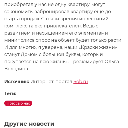
приобретал у нас не одну квартиру, могут
сэкономить, забронировав квартиру еще до
старта продаж. С точки зрения инвестиций
комплекс также привлекателен. Ведь с
развитием и насыщением его элементами
миниполиса спрос на объект будет только расти.
И для многих, я уверена, наши «Краски жизни»
станут Домом с большой буквы, который
покупается на всю жизнь», – резюмирует Ольга
Володина.
Источник:
Интернет-портал
Sob.ru
Теги:
Пресса о нас
Другие новости