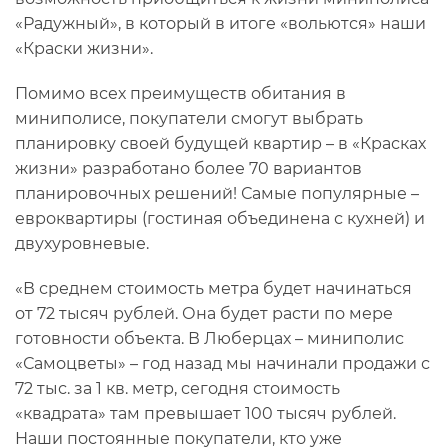
«Радужный», в который в итоге «вольются» наши
«Краски жизни».
Помимо всех преимуществ обитания в
миниполисе, покупатели смогут выбрать
планировку своей будущей квартир – в «Красках
жизни» разработано более 70 вариантов
планировочных решений! Самые популярные –
евроквартиры (гостиная объединена с кухней) и
двухуровневые.
«В среднем стоимость метра будет начинаться
от 72 тысяч рублей. Она будет расти по мере
готовности объекта. В Люберцах – миниполис
«Самоцветы» – год назад мы начинали продажи с
72 тыс. за 1 кв. метр, сегодня стоимость
«квадрата» там превышает 100 тысяч рублей.
Наши постоянные покупатели, кто уже