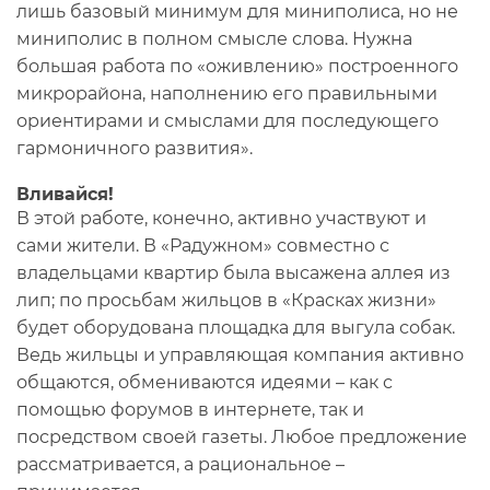
лишь базовый минимум для миниполиса, но не
миниполис в полном смысле слова. Нужна
большая работа по «оживлению» построенного
микрорайона, наполнению его правильными
ориентирами и смыслами для последующего
гармоничного развития».
Вливайся!
В этой работе, конечно, активно участвуют и
сами жители. В «Радужном» совместно с
владельцами квартир была высажена аллея из
лип; по просьбам жильцов в «Красках жизни»
будет оборудована площадка для выгула собак.
Ведь жильцы и управляющая компания активно
общаются, обмениваются идеями – как с
помощью форумов в интернете, так и
посредством своей газеты. Любое предложение
рассматривается, а рациональное –