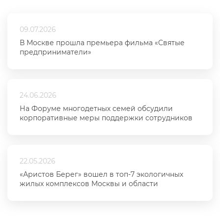
09.07.2026
В Москве прошла премьера фильма «Святые
предприниматели»
24.06.2026
На Форуме многодетных семей обсудили
корпоративные меры поддержки сотрудников
22.05.2026
«Аристов Берег» вошел в топ-7 экологичных
жилых комплексов Москвы и области