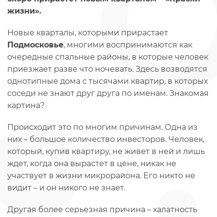
жизни».
Новые кварталы, которыми прирастает
Подмосковье
, многими воспринимаются как
очередные спальные районы, в которые человек
приезжает разве что ночевать. Здесь возводятся
однотипные дома с тысячами квартир, в которых
соседи не знают друг друга по именам. Знакомая
картина?
Происходит это по многим причинам. Одна из
них – большое количество инвесторов. Человек,
который, купив квартиру, не живет в ней и лишь
ждет, когда она вырастет в цене, никак не
участвует в жизни микрорайона. Его никто не
видит – и он никого не знает.
Другая более серьезная причина – халатность