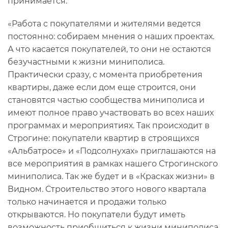
принимается.
«Работа с покупателями и жителями ведется
постоянно: собираем мнения о наших проектах.
А что касается покупателей, то они не остаются
безучастными к жизни миниполиса.
Практически сразу, с момента приобретения
квартиры, даже если дом еще строится, они
становятся частью сообщества миниполиса и
имеют полное право участвовать во всех наших
программах и мероприятиях. Так происходит в
Строгине: покупатели квартир в строящихся
«Альбатросе» и «Подсолнухах» приглашаются на
все мероприятия в рамках нашего Строгинского
миниполиса. Так же будет и в «Красках жизни» в
Видном. Строительство этого нового квартала
только начинается и продажи только
открываются. Но покупатели будут иметь
возможность приобщиться к жизни миниполиса