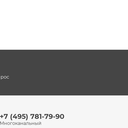
прос
+7 (495) 781-79-90
Многоканальный