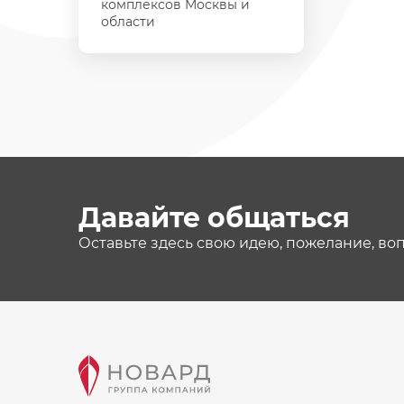
комплексов Москвы и
области
Давайте общаться
Оставьте здесь свою идею, пожелание, во