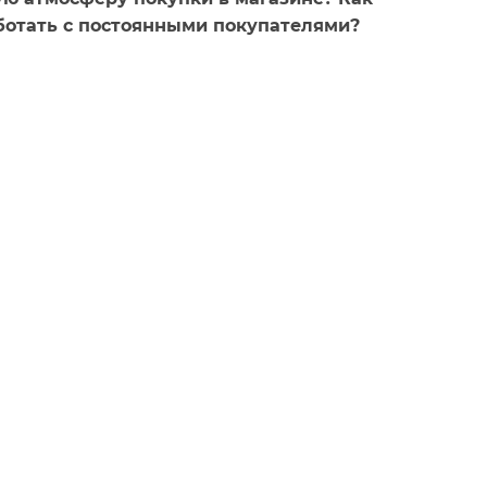
ботать с постоянными покупателями?