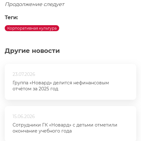
Продолжение следует
Теги:
Корпоративная культура
Другие новости
23.07.2026
Группа «Новард» делится нефинансовым
отчётом за 2025 год
15.06.2026
Сотрудники ГК «Новард» с детьми отметили
окончание учебного года