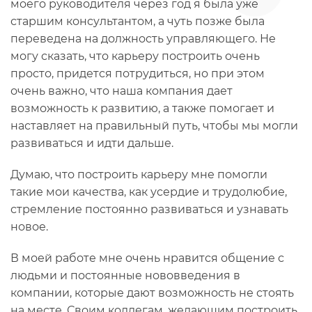
моего руководителя через год я была уже
старшим консультантом, а чуть позже была
переведена на должность управляющего. Не
могу сказать, что карьеру построить очень
просто, придется потрудиться, но при этом
очень важно, что наша компания дает
возможность к развитию, а также помогает и
наставляет на правильный путь, чтобы мы могли
развиваться и идти дальше.
Думаю, что построить карьеру мне помогли
такие мои качества, как усердие и трудолюбие,
стремление постоянно развиваться и узнавать
новое.
В моей работе мне очень нравится общение с
людьми и постоянные нововведения в
компании, которые дают возможность не стоять
на месте. Своим коллегам, желающим построить