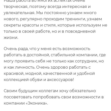
Наша работа во многих аспектах очень
творческая, поэтому всегда интересная и
увлекательная. Мы постоянно узнаем много
нового, регулярно проходим тренинги, узнаем
секреты красоты и стиля, которые используем не
только в своей работе, но и в повседневной
жизни.
Очень рада, что у меня есть возможность
работать в достойной, стабильной компании, где
могу проявить себя не только как сотрудник, но
и как личность. Очень здорово работать с
красивой, модной, качественной и удобной
коллекцией обуви и аксессуаров!
Своим будущим коллегам хочу обязательно
посоветовать попробовать свои возможности в
компании «Эконика».