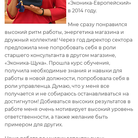
«Эконика-Европейский»
в 2014 году.
Мне сразу понравился
высокий ритм работы, энергетика магазина и
дружный коллектив! Через год директор сектора
предложила мне попробовать себя в роли
старшего консультанта в другом магазине,
«Эконика-Щука». Прошла курс обучения,
получила необходимые знания и навыки для
работы в новой должности, попробовала себя в
роли управленца. Думаю, что у меня все
получается и не собираюсь останавливаться на
достигнутом! Добиваться высоких результатов в
работе меня очень мотивирует высокий уровень
ответственности, а также желание быть
примером для других.