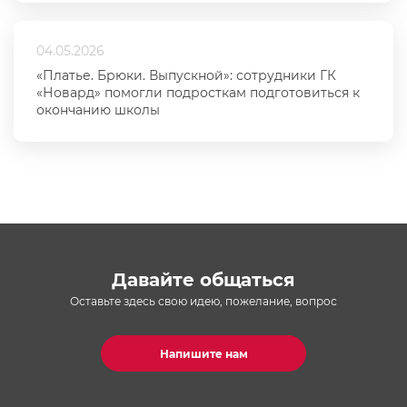
04.05.2026
«Платье. Брюки. Выпускной»: сотрудники ГК
«Новард» помогли подросткам подготовиться к
окончанию школы
Давайте общаться
Оставьте здесь свою идею, пожелание, вопрос
Напишите нам