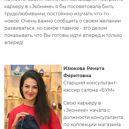
карьеру в «Эконике» я бы посоветовала быть
трудолюбивыми, постоянно изучать что-то
новое. Очень важно сообщить о своем желании
развиваться, но самое главное - это делом
показывать, что Вы готовы идти вперед и только
вперед!
Изюкова Рената
Фяритовна
Старший консультант-
кассир салона «БУМ»
Свою карьеру в
«Эконике» начала с
должности консультанта
по коллекции магазина