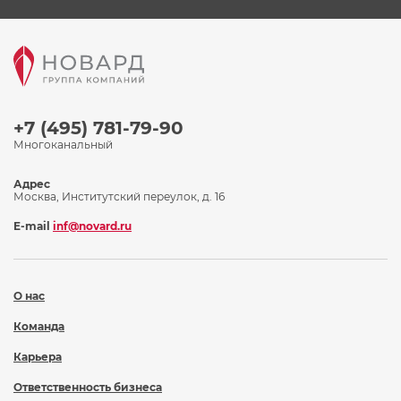
+7 (495) 781-79-90
Многоканальный
Адрес
Москва, Институтский переулок, д. 16
E-mail
inf@novard.ru
О нас
Команда
Карьера
Ответственность бизнеса