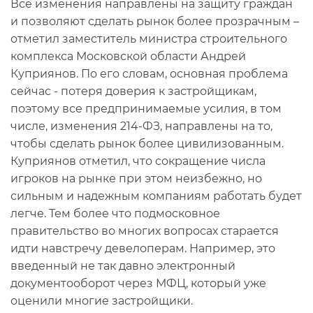
Все изменения направлены на защиту граждан
и позволяют сделать рынок более прозрачным –
отметил заместитель министра строительного
комплекса Московской области Андрей
Куприянов. По его словам, основная проблема
сейчас - потеря доверия к застройщикам,
поэтому все предпринимаемые усилия, в том
числе, изменения 214-ФЗ, направлены на то,
чтобы сделать рынок более цивилизованным.
Куприянов отметил, что сокращение числа
игроков на рынке при этом неизбежно, но
сильным и надежным компаниям работать будет
легче. Тем более что подмосковное
правительство во многих вопросах старается
идти навстречу девелоперам. Например, это
введенный не так давно электронный
документооборот через МФЦ, который уже
оценили многие застройщики.