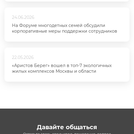
24.06.2026
На Форуме многодетных семей обсудили
корпоративные меры поддержки сотрудников
22.05.2026
«Аристов Берег» вошел в топ-7 экологичных
жилых комплексов Москвы и области
Давайте общаться