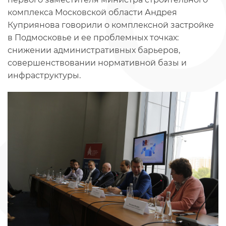
комплекса Московской области Андрея
Куприянова говорили о комплексной застройке
в Подмосковье и ее проблемных точках:
снижении административных барьеров,
совершенствовании нормативной базы и
инфраструктуры.