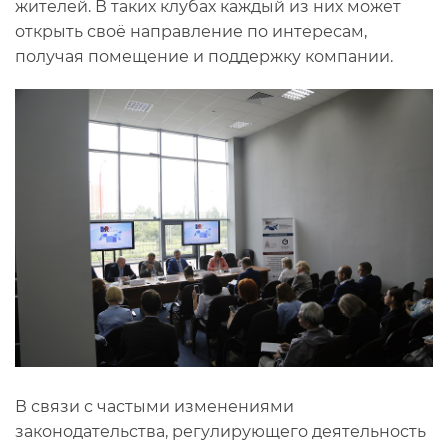
жителей. В таких клубах каждый из них может
открыть своё направление по интересам,
получая помещение и поддержку компании.
В связи с частыми изменениями
законодательства, регулирующего деятельность