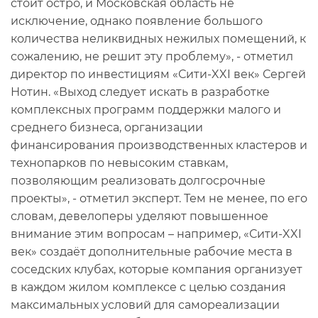
стоит остро, и Московская область не
исключение, однако появление большого
количества неликвидных нежилых помещений, к
сожалению, не решит эту проблему», - отметил
директор по инвестициям «Сити-XXI век» Сергей
Нотин. «Выход следует искать в разработке
комплексных программ поддержки малого и
среднего бизнеса, организации
финансирования производственных кластеров и
технопарков по невысоким ставкам,
позволяющим реализовать долгосрочные
проекты», - отметил эксперт. Тем не менее, по его
словам, девелоперы уделяют повышенное
внимание этим вопросам – например, «Сити-XXI
век» создаёт дополнительные рабочие места в
соседских клубах, которые компания организует
в каждом жилом комплексе с целью создания
максимальных условий для самореализации