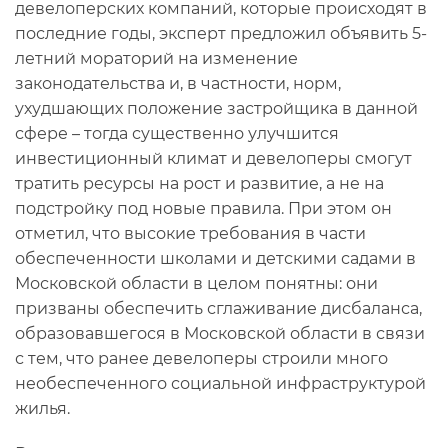
девелоперских компаний, которые происходят в
последние годы, эксперт предложил объявить 5-
летний мораторий на изменение
законодательства и, в частности, норм,
ухудшающих положение застройщика в данной
сфере – тогда существенно улучшится
инвестиционный климат и девелоперы смогут
тратить ресурсы на рост и развитие, а не на
подстройку под новые правила. При этом он
отметил, что высокие требования в части
обеспеченности школами и детскими садами в
Московской области в целом понятны: они
призваны обеспечить сглаживание дисбаланса,
образовавшегося в Московской области в связи
с тем, что ранее девелоперы строили много
необеспеченного социальной инфраструктурой
жилья.