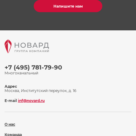
Напишите нам
+7 (495) 781-79-90
Многоканальный
Адрес
Москва, Институтский переулок, д. 16
E-mail
inf@novard.ru
О нас
Команда