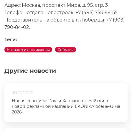
Адрес: Москва, проспект Мира, д. 95, стр. 3
Телефон отдела новостроек: +7 (495) 755-88-55.
Представитель на объекте в г. Люберцы: +7 (903)
790-84-02.
Теги:
Награды и достижения
События
Другие новости
30.07.2026
Новая классика: Роузи Хантингтон-Уайтли в
новой рекламной кампании EKONIKA осень-зима
2026