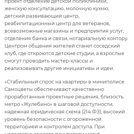
проект отделение детской поликлиники,
женскую консультацию, молочную кухню,
детский развивающий центр,
реабилитационный центр для ветеранов,
всевозможные магазины и предприятия услуг,
отделения банка и связи, нотариальную контору.
Центром общения жителей станет соседский
клуб, где откроются детские студии, а взрослые
смогут проводить мастер-классы и
реализовывать другие инициативы и идеи.
«Стабильный спрос на квартиры в миниполисе
Самоцветы обеспечивают качественно
проработанные проектные решения, близость
метро «Жулебино» в шаговой доступности,
надежная юридическая схема (214 ФЗ), высокий
уровень безопасности с огороженной
территорией и контролем доступа. При