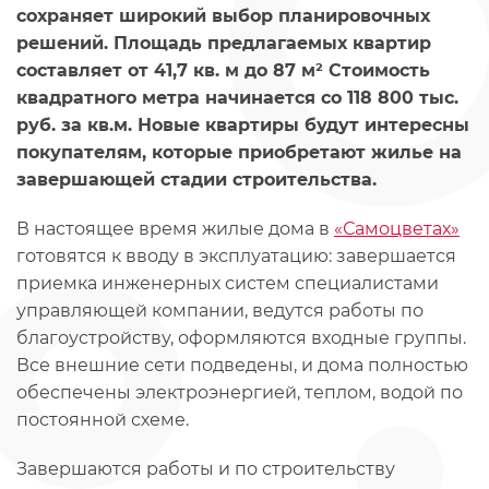
сохраняет широкий выбор планировочных
решений. Площадь предлагаемых квартир
составляет от 41,7 кв. м до 87 м² Стоимость
квадратного метра начинается со 118 800 тыс.
руб. за кв.м. Новые квартиры будут интересны
покупателям, которые приобретают жилье на
завершающей стадии строительства.
В настоящее время жилые дома в
«Самоцветах»
готовятся к вводу в эксплуатацию: завершается
приемка инженерных систем специалистами
управляющей компании, ведутся работы по
благоустройству, оформляются входные группы.
Все внешние сети подведены, и дома полностью
обеспечены электроэнергией, теплом, водой по
постоянной схеме.
Завершаются работы и по строительству