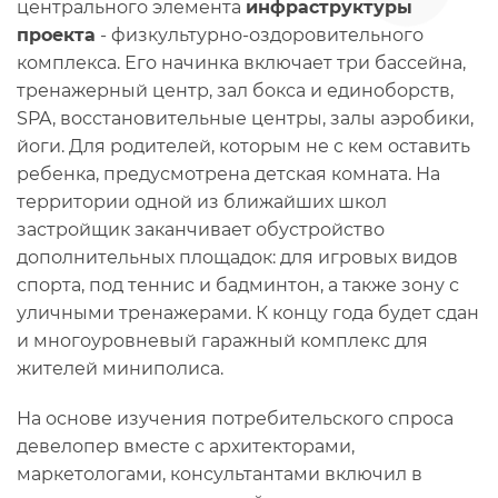
центрального элемента
инфраструктуры
проекта
- физкультурно-оздоровительного
комплекса. Его начинка включает три бассейна,
тренажерный центр, зал бокса и единоборств,
SPA, восстановительные центры, залы аэробики,
йоги. Для родителей, которым не с кем оставить
ребенка, предусмотрена детская комната. На
территории одной из ближайших школ
застройщик заканчивает обустройство
дополнительных площадок: для игровых видов
спорта, под теннис и бадминтон, а также зону с
уличными тренажерами. К концу года будет сдан
и многоуровневый гаражный комплекс для
жителей миниполиса.
На основе изучения потребительского спроса
девелопер вместе с архитекторами,
маркетологами, консультантами включил в