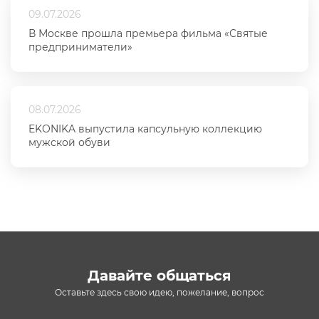
09.07.2026
В Москве прошла премьера фильма «Святые
предприниматели»
08.07.2026
EKONIKA выпустила капсульную коллекцию
мужской обуви
Давайте общаться
Оставьте здесь свою идею, пожелание, вопрос