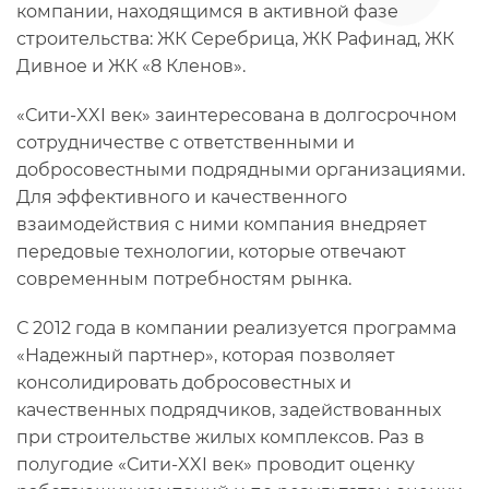
компании, находящимся в активной фазе
строительства: ЖК Серебрица, ЖК Рафинад, ЖК
Дивное и ЖК «8 Кленов».
«Сити-XXI век» заинтересована в долгосрочном
сотрудничестве с ответственными и
добросовестными подрядными организациями.
Для эффективного и качественного
взаимодействия с ними компания внедряет
передовые технологии, которые отвечают
современным потребностям рынка.
С 2012 года в компании реализуется программа
«Надежный партнер», которая позволяет
консолидировать добросовестных и
качественных подрядчиков, задействованных
при строительстве жилых комплексов. Раз в
полугодие «Сити-XXI век» проводит оценку