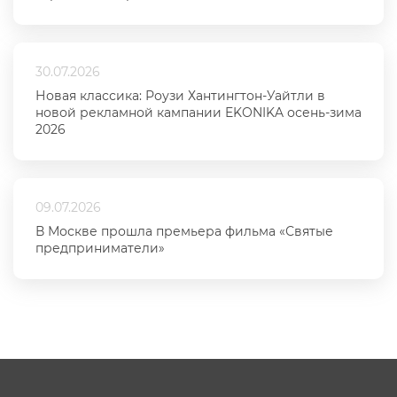
30.07.2026
Новая классика: Роузи Хантингтон-Уайтли в
новой рекламной кампании EKONIKA осень-зима
2026
09.07.2026
В Москве прошла премьера фильма «Святые
предприниматели»