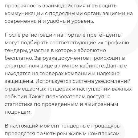
прозрачность взаимодействия и выводить
коммуникации с подрядными организациями на
современный и удобный уровень.
После регистрации на портале претенденты
могут подбирать соответствующие их профилю
тендеры, участие в которых абсолютно
бесплатно. Загрузка документов происходит в
электронном виде в личном кабинете. Данные
находятся на серверах компании и надежно
защищены. Используется система уведомлений
о размещаемых тендерах и наступлении важных
событий. Также пользователям доступна
статистика по проведенным и выигранным
подрядам.
В настоящий момент тендерные процедуры
проводятся по четырём жилым комплексам