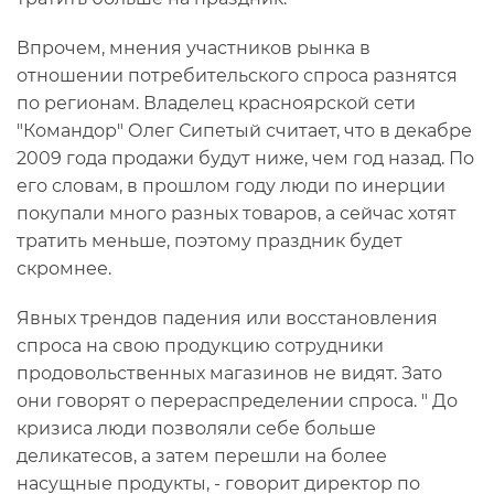
Впрочем, мнения участников рынка в
отношении потребительского спроса разнятся
по регионам. Владелец красноярской сети
"Командор" Олег Сипетый считает, что в декабре
2009 года продажи будут ниже, чем год назад. По
его словам, в прошлом году люди по инерции
покупали много разных товаров, а сейчас хотят
тратить меньше, поэтому праздник будет
скромнее.
Явных трендов падения или восстановления
спроса на свою продукцию сотрудники
продовольственных магазинов не видят. Зато
они говорят о перераспределении спроса. " До
кризиса люди позволяли себе больше
деликатесов, а затем перешли на более
насущные продукты, - говорит директор по