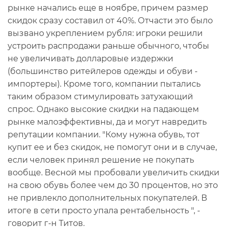
рынке начались еще в ноябре, причем размер
скидок сразу составил от 40%. Отчасти это было
вызвано укреплением рубля: игроки решили
устроить распродажи раньше обычного, чтобы
не увеличивать долларовые издержки
(большинство ритейлеров одежды и обуви -
импортеры). Кроме того, компании пытались
таким образом стимулировать затухающий
спрос. Однако высокие скидки на падающем
рынке малоэффективны, да и могут навредить
репутации компании. "Кому нужна обувь, тот
купит ее и без скидок, не помогут они и в случае,
если человек принял решение не покупать
вообще. Весной мы пробовали увеличить скидки
на свою обувь более чем до 30 процентов, но это
не привлекло дополнительных покупателей. В
итоге в сети просто упала рентабельность ", -
говорит г-н Титов.