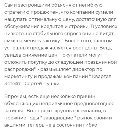
Сами застройщики объясняют негибкую
стратегию продаж тем, что компании сумели
нащупать оптимальную цену, достаточную для
обслуживания кредитов и стройки. В условиях
низкого, но стабильного спроса они не видят
смысла менять тактику. " Более того, залогом
успешных продаж является рост цены. Ведь,
увидев снижение цен, покупатели могут
отложить покупку до следующей праздничной
распродажи", - размышляет директор по
маркетингу и продажам компании " Квартал
Эстейт " Сергей Лушкин.
Впрочем, есть еще несколько причин,
объясняющих непривычное предновогоднее
затишье. Во-первых, крупные компании, в
прежние годы " заводившие " рынок своими
акциями, теперь не в состоянии гибко