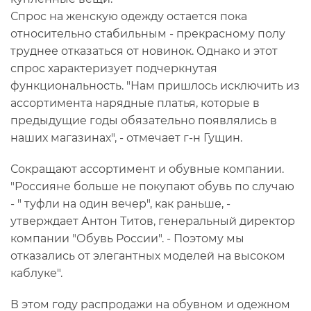
Спрос на женскую одежду остается пока
относительно стабильным - прекрасному полу
труднее отказаться от новинок. Однако и этот
спрос характеризует подчеркнутая
функциональность. "Нам пришлось исключить из
ассортимента нарядные платья, которые в
предыдущие годы обязательно появлялись в
наших магазинах", - отмечает г-н Гущин.
Сокращают ассортимент и обувные компании.
"Россияне больше не покупают обувь по случаю
- " туфли на один вечер", как раньше, -
утверждает Антон Титов, генеральный директор
компании "Обувь России". - Поэтому мы
отказались от элегантных моделей на высоком
каблуке".
В этом году распродажи на обувном и одежном