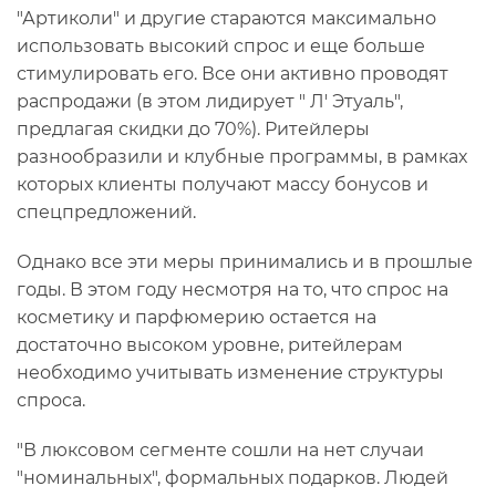
"Артиколи" и другие стараются максимально
использовать высокий спрос и еще больше
стимулировать его. Все они активно проводят
распродажи (в этом лидирует " Л' Этуаль",
предлагая скидки до 70%). Ритейлеры
разнообразили и клубные программы, в рамках
которых клиенты получают массу бонусов и
спецпредложений.
Однако все эти меры принимались и в прошлые
годы. В этом году несмотря на то, что спрос на
косметику и парфюмерию остается на
достаточно высоком уровне, ритейлерам
необходимо учитывать изменение структуры
спроса.
"В люксовом сегменте сошли на нет случаи
"номинальных", формальных подарков. Людей