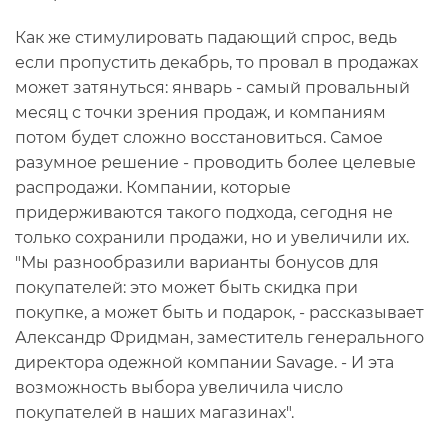
Как же стимулировать падающий спрос, ведь
если пропустить декабрь, то провал в продажах
может затянуться: январь - самый провальный
месяц с точки зрения продаж, и компаниям
потом будет сложно восстановиться. Самое
разумное решение - проводить более целевые
распродажи. Компании, которые
придерживаются такого подхода, сегодня не
только сохранили продажи, но и увеличили их.
"Мы разнообразили варианты бонусов для
покупателей: это может быть скидка при
покупке, а может быть и подарок, - рассказывает
Александр Фридман, заместитель генерального
директора одежной компании Savage. - И эта
возможность выбора увеличила число
покупателей в наших магазинах".