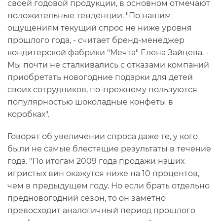
своей годовой продукции, в основном отмечают
положительные тенденции. "По нашим
ощущениям текущий спрос не ниже уровня
прошлого года, - считает бренд-менеджер
кондитерской фабрики "Мечта" Елена Зайцева. -
Мы почти не сталкивались с отказами компаний
приобретать новогодние подарки для детей
своих сотрудников, по-прежнему пользуются
популярностью шоколадные конфеты в
коробках".
Говорят об увеличении спроса даже те, у кого
были не самые блестящие результаты в течение
года. "По итогам 2009 года продажи наших
игристых вин окажутся ниже на 10 процентов,
чем в предыдущем году. Но если брать отдельно
предновогодний сезон, то он заметно
превосходит аналогичный период прошлого