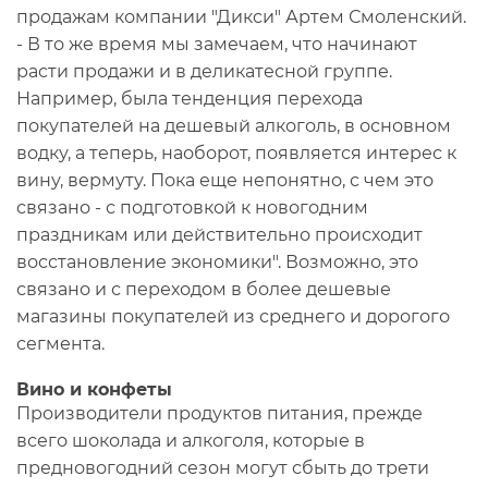
продажам компании "Дикси" Артем Смоленский.
- В то же время мы замечаем, что начинают
расти продажи и в деликатесной группе.
Например, была тенденция перехода
покупателей на дешевый алкоголь, в основном
водку, а теперь, наоборот, появляется интерес к
вину, вермуту. Пока еще непонятно, с чем это
связано - с подготовкой к новогодним
праздникам или действительно происходит
восстановление экономики". Возможно, это
связано и с переходом в более дешевые
магазины покупателей из среднего и дорогого
сегмента.
Вино и конфеты
Производители продуктов питания, прежде
всего шоколада и алкоголя, которые в
предновогодний сезон могут сбыть до трети