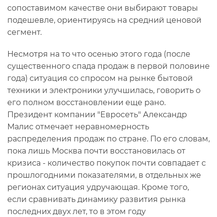
сопоставимом качестве они выбирают товары
подешевле, ориентируясь на средний ценовой
сегмент.
Несмотря на то что осенью этого года (после
существенного спада продаж в первой половине
года) ситуация со спросом на рынке бытовой
техники и электроники улучшилась, говорить о
его полном восстановлении еще рано.
Президент компании "Евросеть" Александр
Малис отмечает неравномерность
распределения продаж по стране. По его словам,
пока лишь Москва почти восстановилась от
кризиса - количество покупок почти совпадает с
прошлогодними показателями, в отдельных же
регионах ситуация удручающая. Кроме того,
если сравнивать динамику развития рынка
последних двух лет, то в этом году