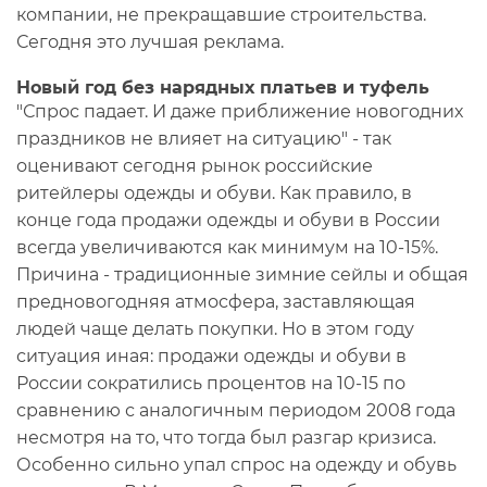
компании, не прекращавшие строительства.
Сегодня это лучшая реклама.
Новый год без нарядных платьев и туфель
"Спрос падает. И даже приближение новогодних
праздников не влияет на ситуацию" - так
оценивают сегодня рынок российские
ритейлеры одежды и обуви. Как правило, в
конце года продажи одежды и обуви в России
всегда увеличиваются как минимум на 10-15%.
Причина - традиционные зимние сейлы и общая
предновогодняя атмосфера, заставляющая
людей чаще делать покупки. Но в этом году
ситуация иная: продажи одежды и обуви в
России сократились процентов на 10-15 по
сравнению с аналогичным периодом 2008 года
несмотря на то, что тогда был разгар кризиса.
Особенно сильно упал спрос на одежду и обувь