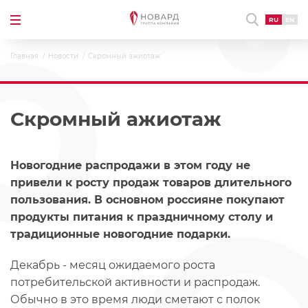
RU
EN
Главная
Новости
Скромный ажиотаж
Скромный ажиотаж
Новогодние распродажи в этом году не
привели к росту продаж товаров длительного
пользования. В основном россияне покупают
продукты питания к праздничному столу и
традиционные новогодние подарки.
Декабрь - месяц ожидаемого роста
потребительской активности и распродаж.
Обычно в это время люди сметают с полок