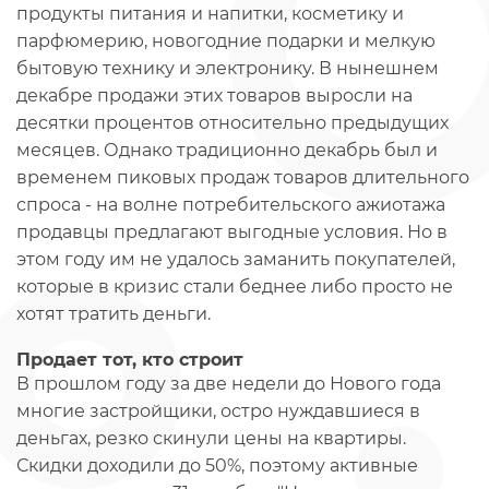
продукты питания и напитки, косметику и
парфюмерию, новогодние подарки и мелкую
бытовую технику и электронику. В нынешнем
декабре продажи этих товаров выросли на
десятки процентов относительно предыдущих
месяцев. Однако традиционно декабрь был и
временем пиковых продаж товаров длительного
спроса - на волне потребительского ажиотажа
продавцы предлагают выгодные условия. Но в
этом году им не удалось заманить покупателей,
которые в кризис стали беднее либо просто не
хотят тратить деньги.
Продает тот, кто строит
В прошлом году за две недели до Нового года
многие застройщики, остро нуждавшиеся в
деньгах, резко скинули цены на квартиры.
Скидки доходили до 50%, поэтому активные