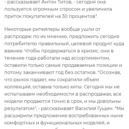
- рассказывает Антон Титов, - сегодня она
пользуется огромным спросом и увеличила
приток покупателей на 30 процентов".
Некоторые ритейлеры вообще ушли от
распродаж: по их мнению, предложить сегодня
потребителю правильный, целевой продукт куда
важнее. Чтобы продержаться в кризис, они в
течение года работали над ассортиментом,
оставили только самые продаваемые позиции и
потому заканчивают год без остатков. "Осознав,
что рынок падает, мы сократили объем
коллекций, оставив только хиты. Сегодня мы не
испытываем необходимости в распродажах, все
модели продаются точно в срок, и мы довольны
результатом", - рассказывает Василий Гущин. "Мы
расширили предложение востребованных ныне
комфортных и функциональных моделей, и