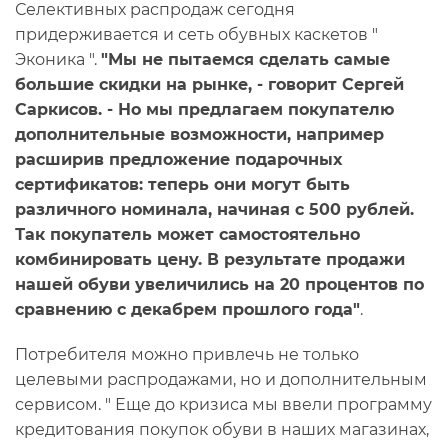
Селективных распродаж сегодня
придерживается и сеть обувных каскетов "
Эконика ".
"Мы не пытаемся сделать самые
большие скидки на рынке, - говорит Сергей
Саркисов. - Но мы предлагаем покупателю
дополнительные возможности, например
расширив предложение подарочных
сертификатов: теперь они могут быть
различного номинала, начиная с 500 рублей.
Так покупатель может самостоятельно
комбинировать цену. В результате продажи
нашей обуви увеличились на 20 процентов по
сравнению с декабрем прошлого года"
.
Потребителя можно привлечь не только
целевыми распродажами, но и дополнительным
сервисом. " Еще до кризиса мы ввели программу
кредитования покупок обуви в наших магазинах,