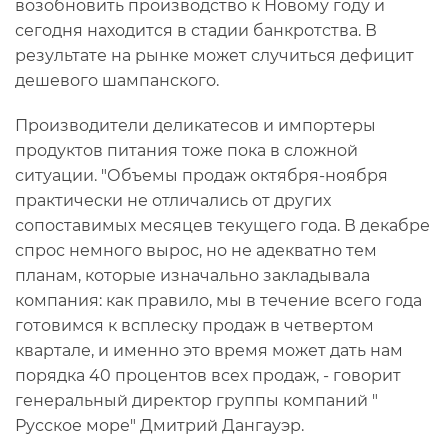
возобновить производство к Новому году и
сегодня находится в стадии банкротства. В
результате на рынке может случиться дефицит
дешевого шампанского.
Производители деликатесов и импортеры
продуктов питания тоже пока в сложной
ситуации. "Объемы продаж октября-ноября
практически не отличались от других
сопоставимых месяцев текущего года. В декабре
спрос немного вырос, но не адекватно тем
планам, которые изначально закладывала
компания: как правило, мы в течение всего года
готовимся к всплеску продаж в четвертом
квартале, и именно это время может дать нам
порядка 40 процентов всех продаж, - говорит
генеральный директор группы компаний "
Русское море" Дмитрий Дангауэр.