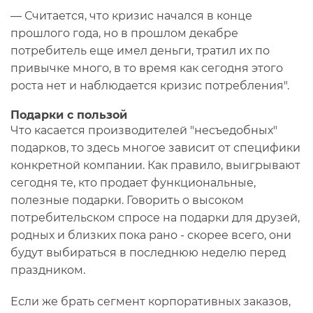
— Считается, что кризис начался в конце
прошлого года, но в прошлом декабре
потребитель еще имел деньги, тратил их по
привычке много, в то время как сегодня этого
роста нет и наблюдается кризис потребления".
Подарки с пользой
Что касается производителей "несъедобных"
подарков, то здесь многое зависит от специфики
конкретной компании. Как правило, выигрывают
сегодня те, кто продает функциональные,
полезные подарки. Говорить о высоком
потребительском спросе на подарки для друзей,
родных и близких пока рано - скорее всего, они
будут выбираться в последнюю неделю перед
праздником.
Если же брать сегмент корпоративных заказов,