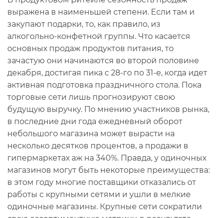
выражена в наименьшей степени. Если там и
закупают подарки, то, как правило, из
алкогольно-конфетной группы. Что касается
основных продаж продуктов питания, то
зачастую они начинаются во второй половине
декабря, достигая пика с 28-го по 31-е, когда идет
активная подготовка праздничного стола. Пока
торговые сети лишь прогнозируют свою
будущую выручку. По мнению участников рынка,
в последние дни года ежедневный оборот
небольшого магазина может вырасти на
несколько десятков процентов, а продажи в
гипермаркетах аж на 340%. Правда, у одиночных
магазинов могут быть некоторые преимущества:
в этом году многие поставщики отказались от
работы с крупными сетями и ушли в мелкие
одиночные магазины. Крупные сети сократили