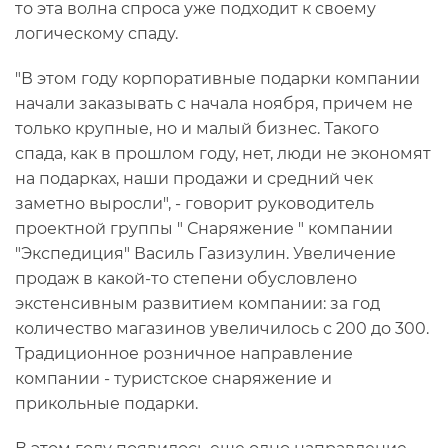
то эта волна спроса уже подходит к своему
логическому спаду.
"В этом году корпоративные подарки компании
начали заказывать с начала ноября, причем не
только крупные, но и малый бизнес. Такого
спада, как в прошлом году, нет, люди не экономят
на подарках, наши продажи и средний чек
заметно выросли", - говорит руководитель
проектной группы " Снаряжение " компании
"Экспедиция" Василь Газизулин. Увеличение
продаж в какой-то степени обусловлено
экстенсивным развитием компании: за год
количество магазинов увеличилось с 200 до 300.
Традиционное розничное направление
компании - туристское снаряжение и
прикольные подарки.