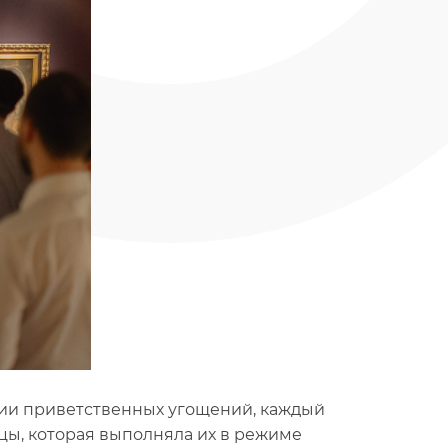
ции приветственных угощений, каждый
ицы, которая выполняла их в режиме