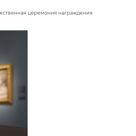
ржественная церемония награждения