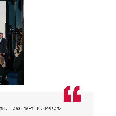
ды», Президент ГК «Новард»