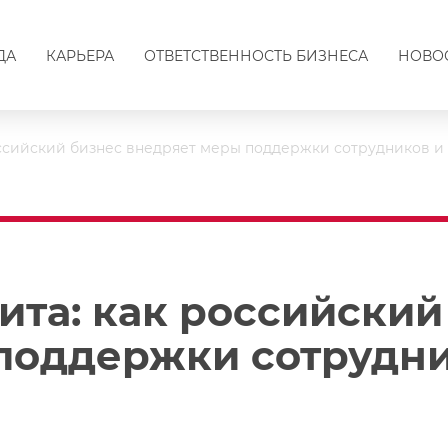
ДА
КАРЬЕРА
ОТВЕТСТВЕННОСТЬ БИЗНЕСА
НОВО
оссийский бизнес внедряет меры поддержки сотрудников и
ита: как российский
поддержки сотрудни