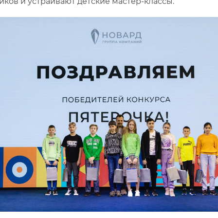
иков и устраивают детские мастер-классы.