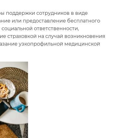
ы поддержки сотрудников в виде
ание или предоставление бесплатного
 социальной ответственности,
е страховкой на случай возникновения
казание узкопрофильной медицинской