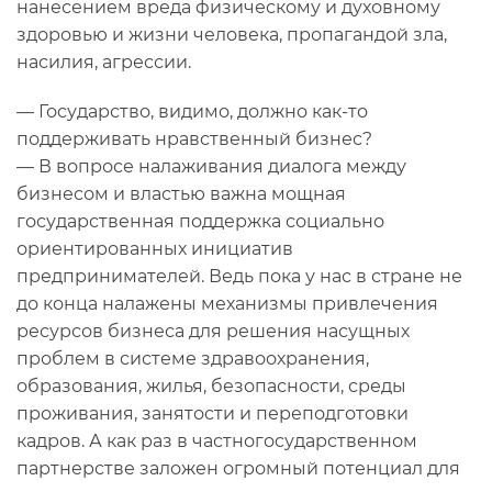
нанесением вреда физическому и духовному
здоровью и жизни человека, пропагандой зла,
насилия, агрессии.
— Государство, видимо, должно как-то
поддерживать нравственный бизнес?
— В вопросе налаживания диалога между
бизнесом и властью важна мощная
государственная поддержка социально
ориентированных инициатив
предпринимателей. Ведь пока у нас в стране не
до конца налажены механизмы привлечения
ресурсов бизнеса для решения насущных
проблем в системе здравоохранения,
образования, жилья, безопасности, среды
проживания, занятости и переподготовки
кадров. А как раз в частногосударственном
партнерстве заложен огромный потенциал для