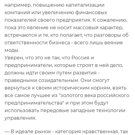
например, повышению капитализации
компаний или увеличению финансовых
показателей своего предприятия. К сожалению,
пока это явление не носит массовый характер,
встречаются и те, кто полагает, что разговоры об
ответственности бизнеса - всего лишь веяние
моды.
Уверен, что это не так, что Россия и
предприниматели, которые строят в ней дело,
должны идти своим путем развития -
праведными созидательным. Они смогут
вернуться к своим историческим корням, взять
все самое лучшее из "золотого века российского
предпринимательства" и при этом будут
использовать передовые западные технологии
управления.
— В идеале рынок - категория нравственная, так