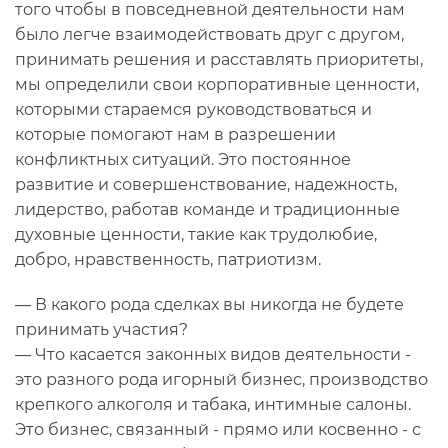
того чтобы в повседневной деятельности нам
было легче взаимодействовать друг с другом,
принимать решения и расставлять приоритеты,
мы определили свои корпоративные ценности,
которыми стараемся руководствоваться и
которые помогают нам в разрешении
конфликтных ситуаций. Это постоянное
развитие и совершенствование, надежность,
лидерство, работав команде и традиционные
духовные ценности, такие как трудолюбие,
добро, нравственность, патриотизм.
— В какого рода сделках вы никогда не будете
принимать участия?
— Что касается законных видов деятельности -
это разного рода игорный бизнес, производство
крепкого алкоголя и табака, интимные салоны.
Это бизнес, связанный - прямо или косвенно - с