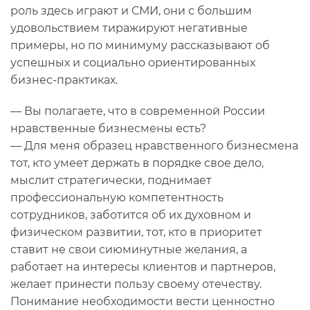
роль здесь играют и СМИ, они с большим
удовольствием тиражируют негативные
примеры, но по минимуму рассказывают об
успешных и социально ориентированных
бизнес-практиках.
— Вы полагаете, что в современной России
нравственные бизнесмены есть?
— Для меня образец нравственного бизнесмена
тот, кто умеет держать в порядке свое дело,
мыслит стратегически, поднимает
профессиональную компетентность
сотрудников, заботится об их духовном и
физическом развитии, тот, кто в приоритет
ставит не свои сиюминутные желания, а
работает на интересы клиентов и партнеров,
желает принести пользу своему отечеству.
Понимание необходимости вести ценностно