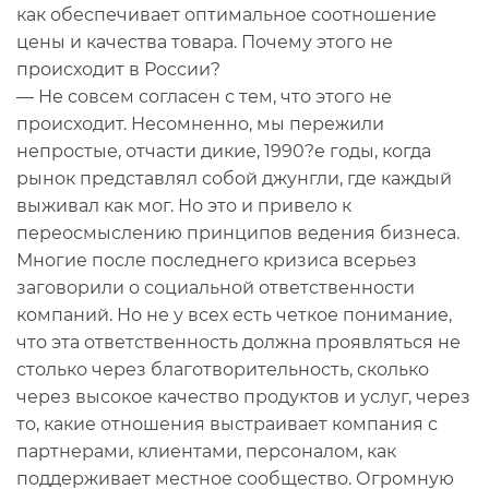
как обеспечивает оптимальное соотношение
цены и качества товара. Почему этого не
происходит в России?
— Не совсем согласен с тем, что этого не
происходит. Несомненно, мы пережили
непростые, отчасти дикие, 1990?е годы, когда
рынок представлял собой джунгли, где каждый
выживал как мог. Но это и привело к
переосмыслению принципов ведения бизнеса.
Многие после последнего кризиса всерьез
заговорили о социальной ответственности
компаний. Но не у всех есть четкое понимание,
что эта ответственность должна проявляться не
столько через благотворительность, сколько
через высокое качество продуктов и услуг, через
то, какие отношения выстраивает компания с
партнерами, клиентами, персоналом, как
поддерживает местное сообщество. Огромную