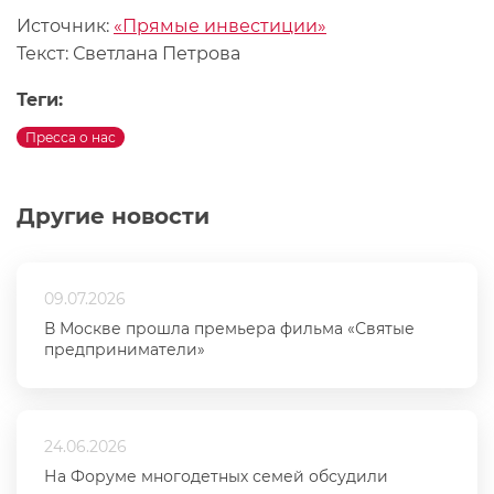
Источник:
«Прямые инвестиции»
Текст: Светлана Петрова
Теги:
Пресса о нас
Другие новости
09.07.2026
В Москве прошла премьера фильма «Святые
предприниматели»
24.06.2026
На Форуме многодетных семей обсудили