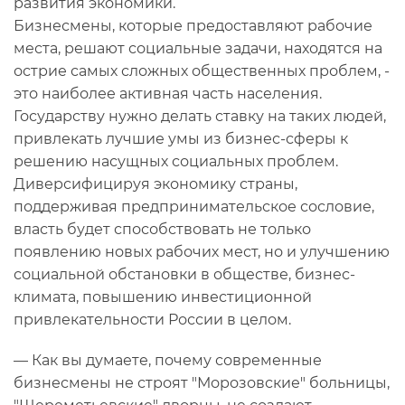
развития экономики.
Бизнесмены, которые предоставляют рабочие
места, решают социальные задачи, находятся на
острие самых сложных общественных проблем, -
это наиболее активная часть населения.
Государству нужно делать ставку на таких людей,
привлекать лучшие умы из бизнес-сферы к
решению насущных социальных проблем.
Диверсифицируя экономику страны,
поддерживая предпринимательское сословие,
власть будет способствовать не только
появлению новых рабочих мест, но и улучшению
социальной обстановки в обществе, бизнес-
климата, повышению инвестиционной
привлекательности России в целом.
— Как вы думаете, почему современные
бизнесмены не строят "Морозовские" больницы,