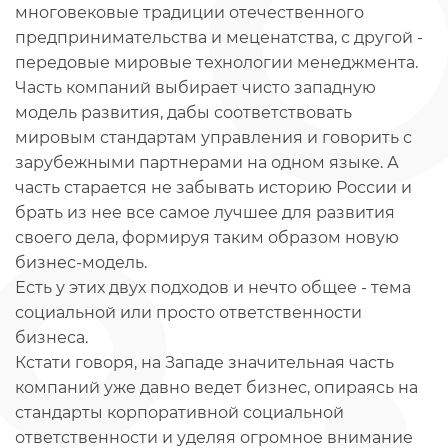
многовековые традиции отечественного
предпринимательства и меценатства, с другой -
передовые мировые технологии менеджмента.
Часть компаний выбирает чисто западную
модель развития, дабы соответствовать
мировым стандартам управления и говорить с
зарубежными партнерами на одном языке. А
часть старается не забывать историю России и
брать из нее все самое лучшее для развития
своего дела, формируя таким образом новую
бизнес-модель.
Есть у этих двух подходов и нечто общее - тема
социальной или просто ответственности
бизнеса.
Кстати говоря, на Западе значительная часть
компаний уже давно ведет бизнес, опираясь на
стандарты корпоративной социальной
ответственности и уделяя огромное внимание