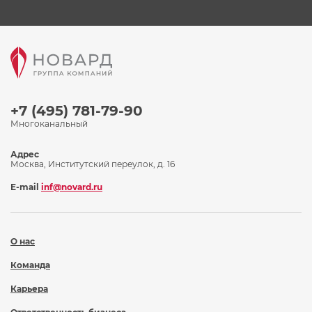
+7 (495) 781-79-90
Многоканальный
Адрес
Москва, Институтский переулок, д. 16
E-mail
inf@novard.ru
О нас
Команда
Карьера