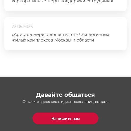
корпоративные меры поддержки сотрудников
22.05.2026
«Аристов Берег» вошел в топ-7 экологичных
жилых комплексов Москвы и области
Давайте общаться
Оставьте здесь свою идею, пожелание, вопрос
Напишите нам