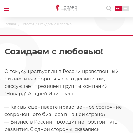
RU
EN
Главная
Новости
Созидаем с любовью!
Созидаем с любовью!
О том, существует ли в России нравственный
бизнес и как бороться с его дефицитом,
рассуждает президент группы компаний
"Новард" Андрей Илиопуло.
— Как вы оцениваете нравственное состояние
современного бизнеса в нашей стране?
— Бизнес в России проходит непростой путь
развития. С одной стороны, сказались