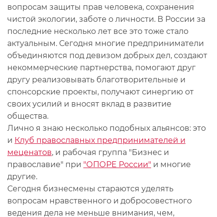
вопросам защиты прав человека, сохранения
чистой экологии, заботе о личности. В России за
последние несколько лет все это тоже стало
актуальным. Сегодня многие предприниматели
объединяются под девизом добрых дел, создают
некоммерческие партнерства, помогают друг
другу реализовывать благотворительные и
спонсорские проекты, получают синергию от
своих усилий и вносят вклад в развитие
общества.
Лично я знаю несколько подобных альянсов: это
и
Клуб православных предпринимателей и
меценатов
, и рабочая группа "Бизнес и
православие" при
"ОПОРЕ России"
и многие
другие.
Сегодня бизнесмены стараются уделять
вопросам нравственного и добросовестного
ведения дела не меньше внимания, чем,