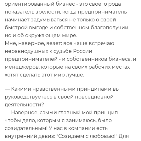
ориентированный бизнес - это своего рода
показатель зрелости, когда предприниматель
начинает задумываться не только о своей
быстрой выгоде и собственном благополучии,
но и об окружающем мире.
Мне, наверное, везет: все чаще встречаю
неравнодушных к судьбе России
предпринимателей - и собственников бизнеса, и
менеджеров, которые на своих рабочих местах
хотят сделать этот мир лучше.
— Какими нравственными принципами вы
руководствуетесь в своей повседневной
деятельности?
— Наверное, самый главный мой принцип -
чтобы дело, которым я занимаюсь, было
созидательным! У нас в компании есть
внутренний девиз: "Созидаем с любовью!" Для