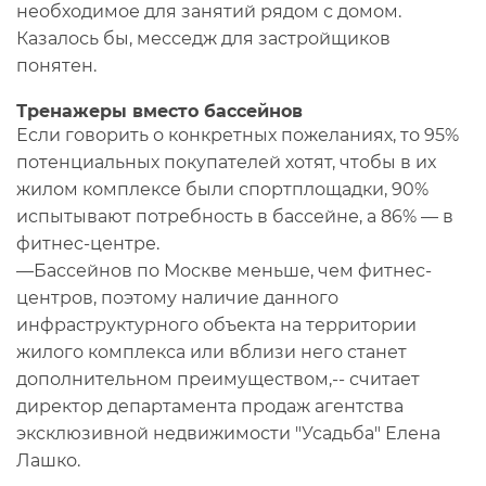
необходимое для занятий рядом с домом.
Казалось бы, месседж для застройщиков
понятен.
Тренажеры вместо бассейнов
Если говорить о конкретных пожеланиях, то 95%
потенциальных покупателей хотят, чтобы в их
жилом комплексе были спортплощадки, 90%
испытывают потребность в бассейне, а 86% — в
фитнес-центре.
—Бассейнов по Москве меньше, чем фитнес-
центров, поэтому наличие данного
инфраструктурного объекта на территории
жилого комплекса или вблизи него станет
дополнительном преимуществом,-- считает
директор департамента продаж агентства
эксклюзивной недвижимости "Усадьба" Елена
Лашко.