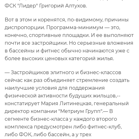
ФСК "Лидер" Григорий Алтухов.
Вот в этом и коренятся, по-видимому, причины
диспропорции. Программа-минимум — это,
конечно, спортивные площадки. И ее выполняют
почти все застройщики. Но серьезные вложения
в бассейны и фитнес обычно начинаются уже с
более высоких ценовых категорий жилья.
— Застройщиков элитного и бизнес-классов
сейчас как раз объединяет стремление создать
наилучшие условия для поддержания
физической активности будущих жильцов,--
констатирует Мария Литинецкая, генеральный
директор компании "Метриум Групп".— В
сегменте бизнес-класса у каждого второго
комплекса предусмотрен либо фитнес-клуб,
либо ФОК, либо бассейн, а у трех