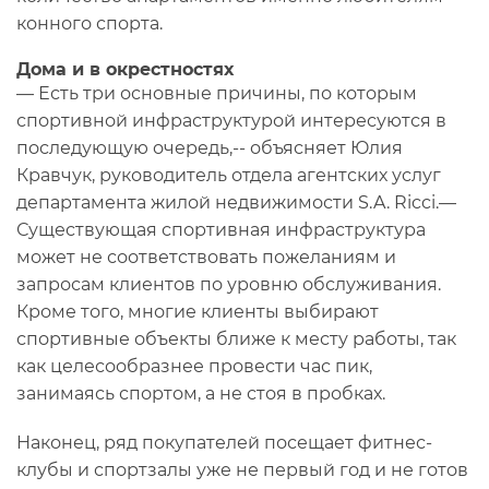
конного спорта.
Дома и в окрестностях
— Есть три основные причины, по которым
спортивной инфраструктурой интересуются в
последующую очередь,-- объясняет Юлия
Кравчук, руководитель отдела агентских услуг
департамента жилой недвижимости S.A. Ricci.—
Существующая спортивная инфраструктура
может не соответствовать пожеланиям и
запросам клиентов по уровню обслуживания.
Кроме того, многие клиенты выбирают
спортивные объекты ближе к месту работы, так
как целесообразнее провести час пик,
занимаясь спортом, а не стоя в пробках.
Наконец, ряд покупателей посещает фитнес-
клубы и спортзалы уже не первый год и не готов