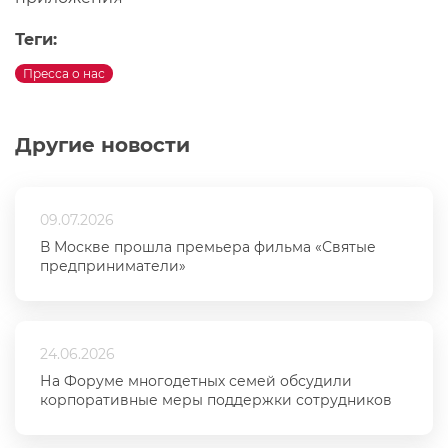
Теги:
Пресса о нас
Другие новости
09.07.2026
В Москве прошла премьера фильма «Святые
предприниматели»
24.06.2026
На Форуме многодетных семей обсудили
корпоративные меры поддержки сотрудников