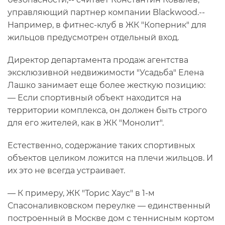
управляющий партнер компании Blackwood.--
Например, в фитнес-клуб в ЖК "Коперник" для
жильцов предусмотрен отдельный вход.
Директор департамента продаж агентства
эксклюзивной недвижимости "Усадьба" Елена
Лашко занимает еще более жесткую позицию:
— Если спортивный объект находится на
территории комплекса, он должен быть строго
для его жителей, как в ЖК "Монолит".
Естественно, содержание таких спортивных
объектов целиком ложится на плечи жильцов. И
их это не всегда устраивает.
— К примеру, ЖК "Торис Хаус" в 1-м
Спасоналивковском переулке — единственный
построенный в Москве дом с теннисным кортом