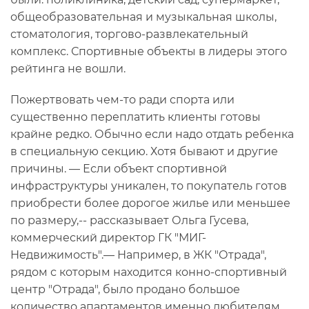
общеобразовательная и музыкальная школы,
стоматология, торгово-развлекательный
комплекс. Спортивные объекты в лидеры этого
рейтинга не вошли.
Пожертвовать чем-то ради спорта или
существенно переплатить клиенты готовы
крайне редко. Обычно если надо отдать ребенка
в специальную секцию. Хотя бывают и другие
причины. — Если объект спортивной
инфраструктуры уникален, то покупатель готов
приобрести более дорогое жилье или меньшее
по размеру,-- рассказывает Ольга Гусева,
коммерческий директор ГК "МИГ-
Недвижимость".— Например, в ЖК "Отрада",
рядом с которым находится конно-спортивный
центр "Отрада", было продано большое
количество апартаментов именно любителям