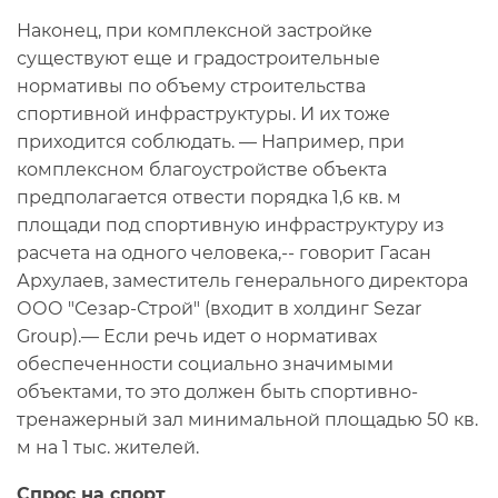
Наконец, при комплексной застройке
существуют еще и градостроительные
нормативы по объему строительства
спортивной инфраструктуры. И их тоже
приходится соблюдать. — Например, при
комплексном благоустройстве объекта
предполагается отвести порядка 1,6 кв. м
площади под спортивную инфраструктуру из
расчета на одного человека,-- говорит Гасан
Архулаев, заместитель генерального директора
ООО "Сезар-Строй" (входит в холдинг Sezar
Group).— Если речь идет о нормативах
обеспеченности социально значимыми
объектами, то это должен быть спортивно-
тренажерный зал минимальной площадью 50 кв.
м на 1 тыс. жителей.
Спрос на спорт