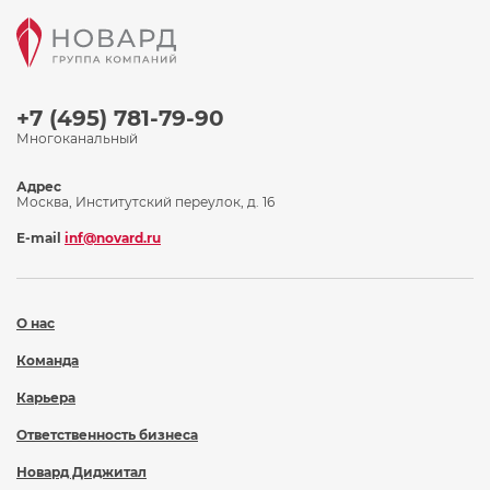
+7 (495) 781-79-90
Многоканальный
Адрес
Москва, Институтский переулок, д. 16
E-mail
inf@novard.ru
О нас
Команда
Карьера
Ответственность бизнеса
Новард Диджитал