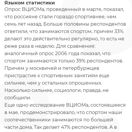
Языком статистики
Опрос ВЦИОМа, проведенный в марте, показал,
что россияне стали гораздо спортивнее, чем
семь лет назад. Больше половины респондентов
ответили, что занимаются спортом, причем 33%
делают это действительно регулярно, то есть не
реже раза в неделю. Для сравнения:
аналогичный опрос 2006 года показал, что
спортом занимаются только 39% респондентов.
Причем у москвичей и петербуржцев
пристрастие к спортивным занятиям еще
сильнее, чем у остальных опрошенных.
Насколько сильнее, социологи, правда, не
сообщили.
Еще одно исследование ВЦИОМа, состоявшееся
в мае, продемонстрировало, что спортом наши
соотечественники занимаются по большей
части дома. Так делает 47% респондентов. А в