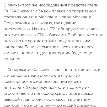
В рамках того же исследования представители
ГК ГРАС изучили 34 комплекса со спортивной
составляющей: в Москве, в Новой Москве, в
Подмосковье, как новых, так и давно
построенных. Из них в 73% обнаружились залы
для фитнеса, а в 67% -- бассейн. В общем, картина
немного не соответствует покупательским
запросам. Если же смотреть все строящееся
жилье в целом, то диспропорция будет еще
сильнее.
—Содержание бассейна сложно и технически, и
финансово, такие объекты в случае их
коммерческого использования имеют
длительный срок окупаемости, поэтому их
строительство целесообразно лишь в домах
высшей планки бизнес-класса и в элитном
секторе,-- объясняет коммерческий директор