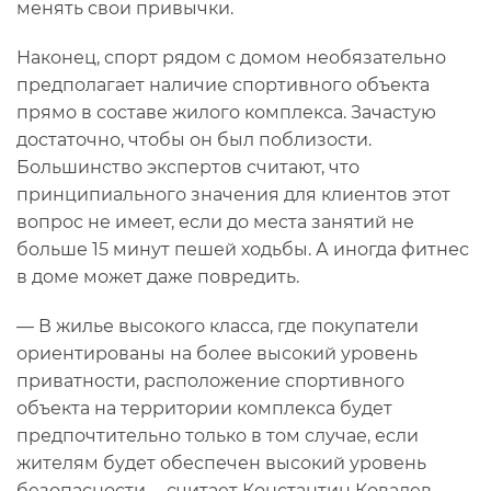
менять свои привычки.
Наконец, спорт рядом с домом необязательно
предполагает наличие спортивного объекта
прямо в составе жилого комплекса. Зачастую
достаточно, чтобы он был поблизости.
Большинство экспертов считают, что
принципиального значения для клиентов этот
вопрос не имеет, если до места занятий не
больше 15 минут пешей ходьбы. А иногда фитнес
в доме может даже повредить.
— В жилье высокого класса, где покупатели
ориентированы на более высокий уровень
приватности, расположение спортивного
объекта на территории комплекса будет
предпочтительно только в том случае, если
жителям будет обеспечен высокий уровень
безопасности,-- считает Константин Ковалев,