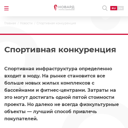
RU
EN
Главная
Новости
Спортивная конкуренция
Спортивная конкуренция
Спортивная инфраструктура определенно
входит в моду. На рынке становится все
больше новых жилых комплексов с
бассейнами и фитнес-центрами. Затраты на
это могут достигать одной пятой стоимости
проекта. Но далеко не всегда физкультурные
объекты — лучший способ привлечь
покупателей.