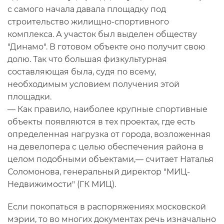
с самого начала давала площадку под
строительство жилищно-спортивного
комплекса. А участок был выделен обществу
"Динамо". В готовом объекте оно получит свою
долю. Так что большая физкультурная
составляющая была, судя по всему,
необходимым условием получения этой
площадки.
— Как правило, наиболее крупные спортивные
объекты появляются в тех проектах, где есть
определенная нагрузка от города, возложенная
на девелопера с целью обеспечения района в
целом подобными объектами,— считает Наталья
Соломонова, генеральный директор "МИЦ-
Недвижимости" (ГК МИЦ).
Если покопаться в распоряжениях московской
мэрии, то во многих документах речь изначально