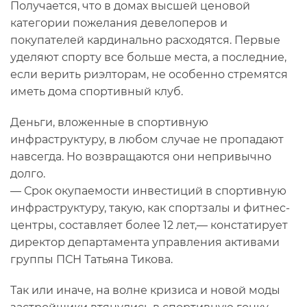
Получается, что в домах высшей ценовой
категории пожелания девелоперов и
покупателей кардинально расходятся. Первые
уделяют спорту все больше места, а последние,
если верить риэлторам, не особенно стремятся
иметь дома спортивный клуб.
Деньги, вложенные в спортивную
инфраструктуру, в любом случае не пропадают
навсегда. Но возвращаются они непривычно
долго.
— Срок окупаемости инвестиций в спортивную
инфраструктуру, такую, как спортзалы и фитнес-
центры, составляет более 12 лет,— констатирует
директор департамента управления активами
группы ПСН Татьяна Тикова.
Так или иначе, на волне кризиса и новой моды