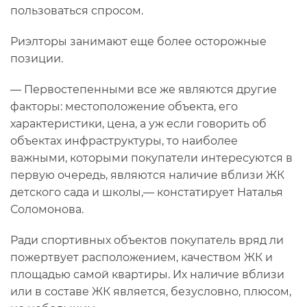
пользоваться спросом.
Риэлторы занимают еще более осторожные
позиции.
— Первостепенными все же являются другие
факторы: местоположение объекта, его
характеристики, цена, а уж если говорить об
объектах инфраструктуры, то наиболее
важными, которыми покупатели интересуются в
первую очередь, являются наличие вблизи ЖК
детского сада и школы,— констатирует Наталья
Соломонова.
Ради спортивных объектов покупатель вряд ли
пожертвует расположением, качеством ЖК и
площадью самой квартиры. Их наличие вблизи
или в составе ЖК является, безусловно, плюсом,