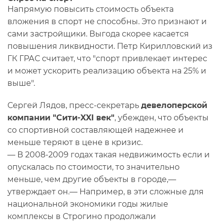
Напрямую повысить стоимость объекта
вложения в спорт не способны. Это признают и
сами застройщики. Выгода скорее касается
повышения ликвидности. Петр Кирилловский из
ГК ГРАС считает, что "спорт привлекает интерес
и может ускорить реализацию объекта на 25% и
выше".
Сергей Лядов, пресс-секретарь
девелоперской
компании "Сити-XXI век"
, убежден, что объекты
со спортивной составляющей надежнее и
меньше теряют в цене в кризис.
— В 2008-2009 годах такая недвижимость если и
опускалась по стоимости, то значительно
меньше, чем другие объекты в городе,—
утверждает он.— Например, в эти сложные для
национальной экономики годы жилые
комплексы в Строгино продолжали