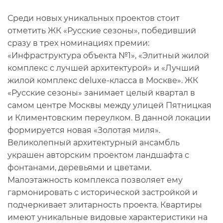
Среди новых уникальных проектов стоит
отметить ЖК «Русские сезоны», победивший
сразу в трех номинациях премии:
«Инфраструктура объекта №1», «Элитный жилой
комплекс с лучшей архитектурой» и «Лучший
жилой комплекс deluxe-класса в Москве». ЖК
«Русские сезоны» занимает целый квартал в
самом центре Москвы между улицей Пятницкая
и Климентовским переулком. В данной локации
формируется новая «Золотая миля».
Великолепный архитектурный ансамбль
украшен авторским проектом ландшафта с
фонтанами, деревьями и цветами.
Малоэтажность комплекса позволяет ему
гармонировать с исторической застройкой и
подчеркивает элитарность проекта. Квартиры
имеют уникальные видовые характеристики на