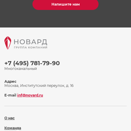
Напишите нам
+7 (495) 781-79-90
Многоканальный
Адрес
Москва, Институтский переулок, д. 16
E-mail
inf@novard.ru
О нас
Команда