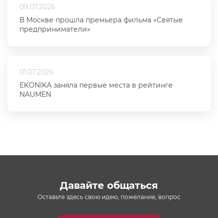
09.07.2026
В Москве прошла премьера фильма «Святые
предприниматели»
01.07.2026
EKONIKA заняла первые места в рейтинге
NAUMEN
Давайте общаться
Оставьте здесь свою идею, пожелание, вопрос