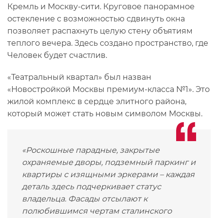
Кремль и Москву-сити. Круговое панорамное
остекление с возможностью сдвинуть окна
позволяет распахнуть целую стену объятиям
теплого вечера. Здесь создано пространство, где
Человек будет счастлив.
«Театральный квартал» был назван
«Новостройкой Москвы премиум-класса №1». Это
жилой комплекс в сердце элитного района,
который может стать новым символом Москвы.
«Роскошные парадные, закрытые
охраняемые дворы, подземный паркинг и
квартиры с изящными эркерами – каждая
деталь здесь подчеркивает статус
владельца. Фасады отсылают к
полюбившимся чертам сталинского