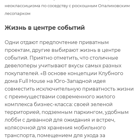
неоклассицизма по соседству с роскошным Опалиховским
лесопарком
Жизнь в центре событий
Одни отдают предпочтение приватным
проектам, другие выбирают жизнь в центре
событий. Приятно отметить, что столичные
девелоперы учитывают вкусы самых разных
покупателей. «В основе концепции Клубного
дома Full House на Юго-Западной идея
совместить исключительную приватность жизни
с преимуществами современного жилого
комплекса бизнес-класса: своей зеленой
территорией, подземным паркингом, удобным
лобби с диванной для ожидания и встреч,
колясочной для хранения мобильного
транспорта, помещением для ухода за