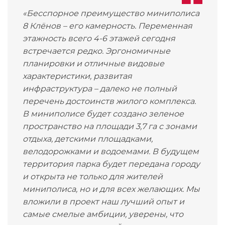
«Бесспорное преимущество миниполиса
8 Клёнов – его камерность. Переменная
этажность всего 4-6 этажей сегодня
встречается редко. Эргономичные
планировки и отличные видовые
характеристики, развитая
инфраструктура – далеко не полный
перечень достоинств жилого комплекса.
В миниполисе будет создано зеленое
пространство на площади 3,7 га с зонами
отдыха, детскими площадками,
велодорожками и водоемами. В будущем
территория парка будет передана городу
и открыта не только для жителей
миниполиса, но и для всех желающих. Мы
вложили в проект наш лучший опыт и
самые смелые амбиции, уверены, что