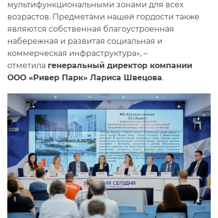
мультифункциональными зонами для всех
возрастов. Предметами нашей гордости также
являются собственная благоустроенная
набережная и развитая социальная и
коммерческая инфраструктура», –
отметила
генеральный директор компании
ООО «Ривер Парк» Лариса Швецова
.