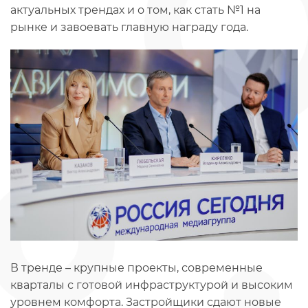
актуальных трендах и о том, как стать №1 на
рынке и завоевать главную награду года.
В тренде – крупные проекты, современные
кварталы с готовой инфраструктурой и высоким
уровнем комфорта. Застройщики сдают новые