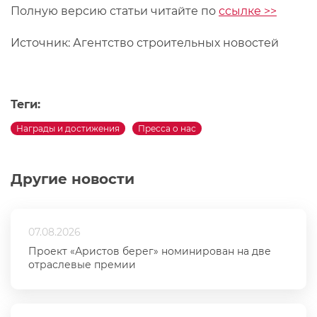
Полную версию статьи читайте по
ссылке >>
Источник: Агентство строительных новостей
Теги:
Награды и достижения
Пресса о нас
Другие новости
07.08.2026
Проект «Аристов берег» номинирован на две
отраслевые премии