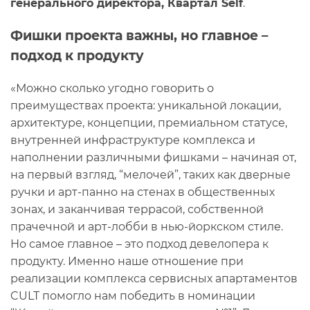
генерального директора, Квартал Self
.
Фишки проекта важны, но главное –
подход к продукту
«Можно сколько угодно говорить о
преимуществах проекта: уникальной локации,
архитектуре, концепции, премиальном статусе,
внутренней инфраструктуре комплекса и
наполнении различными фишками – начиная от,
на первый взгляд, “мелочей”, таких как дверные
ручки и арт-панно на стенах в общественных
зонах, и заканчивая террасой, собственной
прачечной и арт-лобби в нью-йоркском стиле.
Но самое главное – это подход девелопера к
продукту. Именно наше отношение при
реализации комплекса сервисных апартаментов
CULT помогло нам победить в номинации