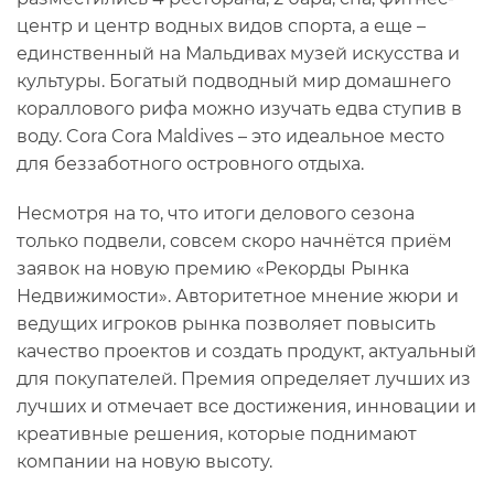
центр и центр водных видов спорта, а еще –
единственный на Мальдивах музей искусства и
культуры. Богатый подводный мир домашнего
кораллового рифа можно изучать едва ступив в
воду. Cora Cora Maldives – это идеальное место
для беззаботного островного отдыха.
Несмотря на то, что итоги делового сезона
только подвели, совсем скоро начнётся приём
заявок на новую премию «Рекорды Рынка
Недвижимости». Авторитетное мнение жюри и
ведущих игроков рынка позволяет повысить
качество проектов и создать продукт, актуальный
для покупателей. Премия определяет лучших из
лучших и отмечает все достижения, инновации и
креативные решения, которые поднимают
компании на новую высоту.