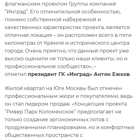
флагманским проектом Группы компаний
“Инград”. Его отличительной особенностью,
помимо собственной набережной и
качественных характеристик проекта, является
отличная локация – он расположен всего в пяти
километрах от Кремля и исторического центра
города. Очень приятно, что данный проект уже
высоко оценили не только наши клиенты, но и
профессиональное сообщество», –
отметил
президент ГК «Инград» Антон Ежков
.
Жилой квартал на Юге Москвы был отмечен
профессиональным жюри и покупателями, ведь
он стал лидером продаж. «Концепция проекта
“Ривер Парк Коломенское” предполагает не
только создание эргономичных лотов с
продуманными планировками, но и комфортных
общественных пространств с