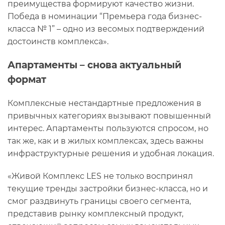
преимущества формируют качество жизни.
Победа в номинации “Премьера года бизнес-
класса № 1” – одно из весомых подтверждений
достоинств комплекса».
Апартаменты – снова актуальный
формат
Комплексные нестандартные предложения в
привычных категориях вызывают повышенный
интерес. Апартаменты пользуются спросом, но
так же, как и в жилых комплексах, здесь важны
инфраструктурные решения и удобная локация.
«Живой Комплекс LES не только воспринял
текущие тренды застройки бизнес-класса, но и
смог раздвинуть границы своего сегмента,
представив рынку комплексный продукт,