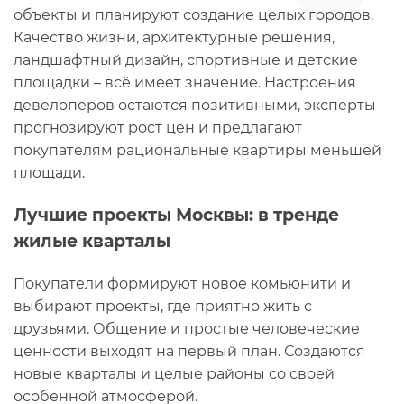
объекты и планируют создание целых городов.
Качество жизни, архитектурные решения,
ландшафтный дизайн, спортивные и детские
площадки – всё имеет значение. Настроения
девелоперов остаются позитивными, эксперты
прогнозируют рост цен и предлагают
покупателям рациональные квартиры меньшей
площади.
Лучшие проекты Москвы: в тренде
жилые кварталы
Покупатели формируют новое комьюнити и
выбирают проекты, где приятно жить с
друзьями. Общение и простые человеческие
ценности выходят на первый план. Создаются
новые кварталы и целые районы со своей
особенной атмосферой.