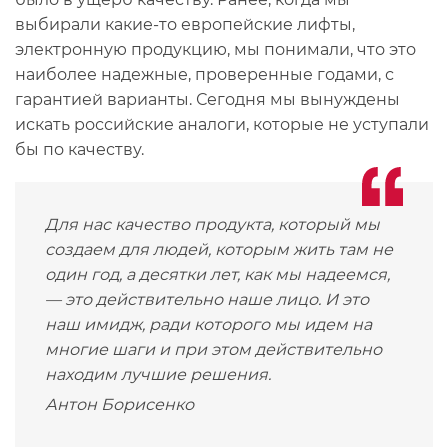
выбирали какие-то европейские лифты,
электронную продукцию, мы понимали, что это
наиболее надежные, проверенные годами, с
гарантией варианты. Сегодня мы вынуждены
искать российские аналоги, которые не уступали
бы по качеству.
Для нас качество продукта, который мы
создаем для людей, которым жить там не
один год, а десятки лет, как мы надеемся,
— это действительно наше лицо. И это
наш имидж, ради которого мы идем на
многие шаги и при этом действительно
находим лучшие решения.
Антон Борисенко