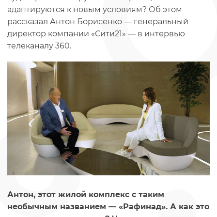
адаптируются к новым условиям? Об этом
рассказал Антон Борисенко — генеральный
директор компании «Сити21» — в интервью
телеканалу 360.
Антон, этот жилой комплекс с таким
необычным названием — «Рафинад». А как это