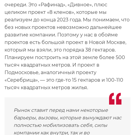
очереди. Это «Рафинад», «Дивное», плюс
целиком проект «8 кленов», которые мы
реализуем до конца 2023 года. Мы понимаем, что
без новых проектов невозможно дальнейшее
развитие компании. Поэтому у нас в обойме
проектов есть большой проект в Новой Москве,
который мы взяли, это порядка 38 гектаров.
Планируем построить на этой земле более 500
тысяч квадратных метров. И проект в
Подмосковье, аналогичный проекту
«Серебрица», — это где-то 15 гектаров и 100-110
тысяч квадратных метров жилья.
Рынок ставит перед нами некоторые
барьеры, вызовы, которые вынуждают нас
полностью мобилизовать себя, силы
компании как внутри, так и во