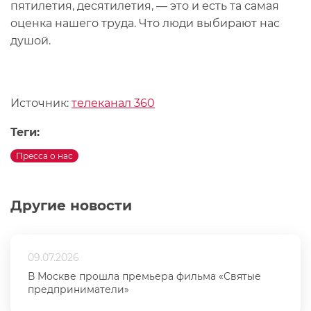
пятилетия, десятилетия, — это и есть та самая
оценка нашего труда. Что люди выбирают нас
душой.
Источник:
телеканал 360
Теги:
Пресса о нас
Другие новости
09.07.2026
В Москве прошла премьера фильма «Святые
предприниматели»