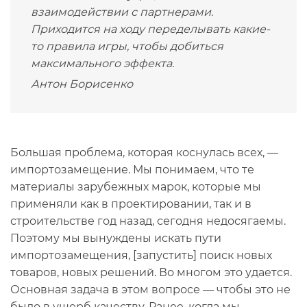
взаимодействии с партнерами.
Приходится на ходу переделывать какие-
то правила игры, чтобы добиться
максимального эффекта.
Антон Борисенко
Большая проблема, которая коснулась всех, —
импортозамещение. Мы понимаем, что те
материалы зарубежных марок, которые мы
применяли как в проектировании, так и в
строительстве год назад, сегодня недосягаемы.
Поэтому мы вынуждены искать пути
импортозамещения, [запустить] поиск новых
товаров, новых решений. Во многом это удается.
Основная задача в этом вопросе — чтобы это не
было в ущерб качеству. Ранее, когда мы