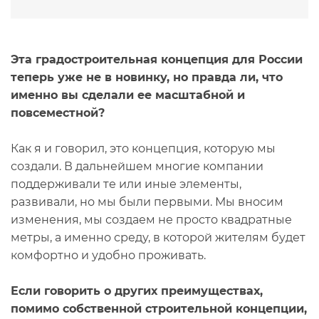
Эта градостроительная концепция для России
теперь уже не в новинку, но правда ли, что
именно вы сделали ее масштабной и
повсеместной?
Как я и говорил, это концепция, которую мы
создали. В дальнейшем многие компании
поддерживали те или иные элементы,
развивали, но мы были первыми. Мы вносим
изменения, мы создаем не просто квадратные
метры, а именно среду, в которой жителям будет
комфортно и удобно проживать.
Если говорить о других преимуществах,
помимо собственной строительной концепции,