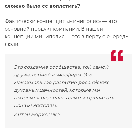
сложно было ее воплотить?
Фактически концепция «миниполис» — это
основной продукт компании. В нашей
концепции миниполис — это в первую очередь
люди.
Эт
о создание сообщества, той самой
дружелюбной атмосферы. Это
максимальное развитие российских
духовных ценностей, которые мы
пытаемся развивать сами и прививать
нашим жителям.
Антон Борисенко