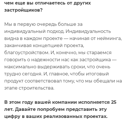
чем еще вы отличаетесь от других
застройщиков?
Мы в первую очередь больше за
индивидуальный подход. Индивидуальность
видна в каждом проекте — начиная от нейминга,
заканчивая концепцией проекта,
благоустройством. И, конечно, мы стараемся
говорить о надежности нас как застройщика —
максимально выдерживать сроки, что очень
трудно сегодня. И, главное, чтобы итоговый
продукт соответствовал тому, что мы обещали на
этапе строительства.
В этом году вашей компании исполняется 25
лет. Давайте попробуем представить эту
цифру в ваших реализованных проектах.