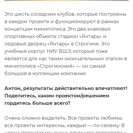
Это шесть соседских клубов, которые построены
в каждом проекте и функционируют в рамках
концепции миниполиса. Это два знаковых
спортивных объекта: стадион «Янтарь» и
ледовый дворец «Янтарь» в Строгине. Это
учебный корпус НИУ ВШЭ, который тоже
является для нас таким окончательным этапом в
миниполисе «Строгинский» — он самый
большой в коллекции компании.
Антон, результаты действительно впечатляют!
Поделитесь, каким проектом/решением
гордитесь больше всего?
Очень сложно выделить. Все проекты любимы,
все проекты интересны, каждый — по-своему. В
новых проектах мы очень вдумчиво подходили к