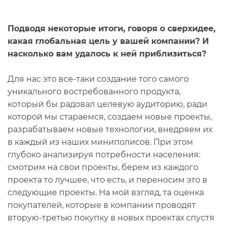
Подводя некоторые итоги, говоря о сверхидее,
какая глобальная цель у вашей компании? И
насколько вам удалось к ней приблизиться?
Для нас это все-таки создание того самого
уникального востребованного продукта,
который бы радовал целевую аудиторию, ради
которой мы стараемся, создаем новые проекты,
разрабатываем новые технологии, внедряем их
в каждый из наших миниполисов. При этом
глубоко анализируя потребности населения:
смотрим на свои проекты, берем из каждого
проекта то лучшее, что есть, и переносим это в
следующие проекты. На мой взгляд, та оценка
покупателей, которые в компании проводят
вторую-третью покупку в новых проектах спустя