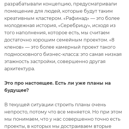
разрабатывали концепцию, предусматривали
помещение для людей, которые будут таким
креативным кластером. «Рафинад» — это более
молодежная история, «Серебрицу», исходя из
того наполнения, которое есть, мы считаем
достаточно хорошим семейным проектом. «8
кленов» — это более камерный проект такого
подмосковного бизнес-класса: это самая низкая
этажность застройки, совершенно другая
архитектура.
Это про настоящее. Есть ли уже планы на
будущее?
В текущей ситуации строить планы очень
непросто, потому что все меняется. Но при этом
мы понимаем, что у нас совершенно точно есть
проекты, в которых мы достраиваем вторые