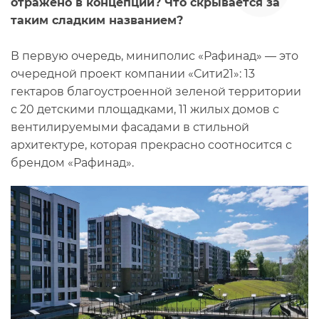
отражено в концепции? Что скрывается за
таким сладким названием?
В первую очередь, миниполис «Рафинад» — это
очередной проект компании «Сити21»: 13
гектаров благоустроенной зеленой территории
с 20 детскими площадками, 11 жилых домов с
вентилируемыми фасадами в стильной
архитектуре, которая прекрасно соотносится с
брендом «Рафинад».