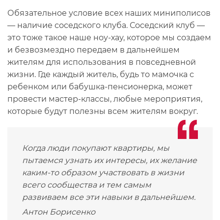
Обязательное условие всех наших миниполисов
— наличие соседского клуба. Соседский клуб —
это тоже такое наше ноу-хау, которое мы создаем
и безвозмездно передаем в дальнейшем
жителям для использования в повседневной
жизни. Где каждый житель, будь то мамочка с
ребенком или бабушка-пенсионерка, может
провести мастер-классы, любые мероприятия,
которые будут полезны всем жителям вокруг.
Когда люди покупают квартиры, мы
пытаемся узнать их интересы, их желание
каким-то образом участвовать в жизни
всего сообщества и тем самым
развиваем все эти навыки в дальнейшем.
Антон Борисенко