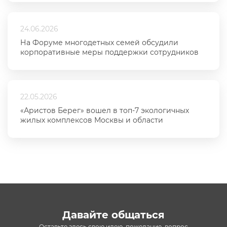
24.06.2026
На Форуме многодетных семей обсудили
корпоративные меры поддержки сотрудников
22.05.2026
«Аристов Берег» вошел в топ-7 экологичных
жилых комплексов Москвы и области
Давайте общаться
Оставьте здесь свою идею, пожелание, вопрос