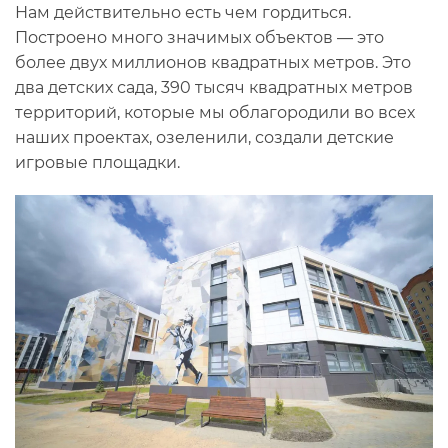
Нам действительно есть чем гордиться.
Построено много значимых объектов — это
более двух миллионов квадратных метров. Это
два детских сада, 390 тысяч квадратных метров
территорий, которые мы облагородили во всех
наших проектах, озеленили, создали детские
игровые площадки.