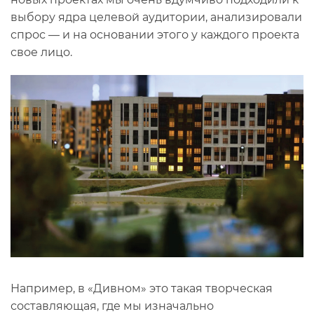
выбору ядра целевой аудитории, анализировали
спрос — и на основании этого у каждого проекта
свое лицо.
Например, в «Дивном» это такая творческая
составляющая, где мы изначально