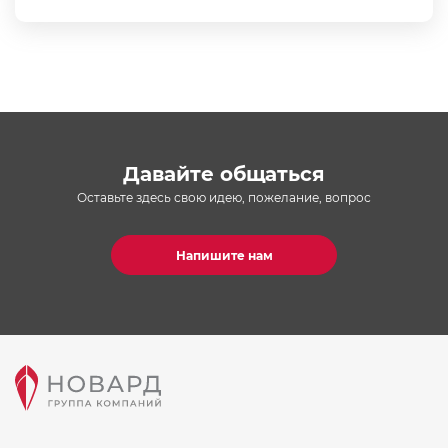
Давайте общаться
Оставьте здесь свою идею, пожелание, вопрос
Напишите нам