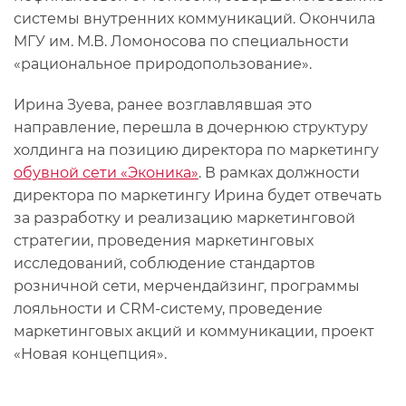
системы внутренних коммуникаций. Окончила
МГУ им. М.В. Ломоносова по специальности
«рациональное природопользование».
Ирина Зуева, ранее возглавлявшая это
направление, перешла в дочернюю структуру
холдинга на позицию директора по маркетингу
обувной сети «Эконика»
. В рамках должности
директора по маркетингу Ирина будет отвечать
за разработку и реализацию маркетинговой
стратегии, проведения маркетинговых
исследований, соблюдение стандартов
розничной сети, мерчендайзинг, программы
лояльности и CRM-систему, проведение
маркетинговых акций и коммуникации, проект
«Новая концепция».