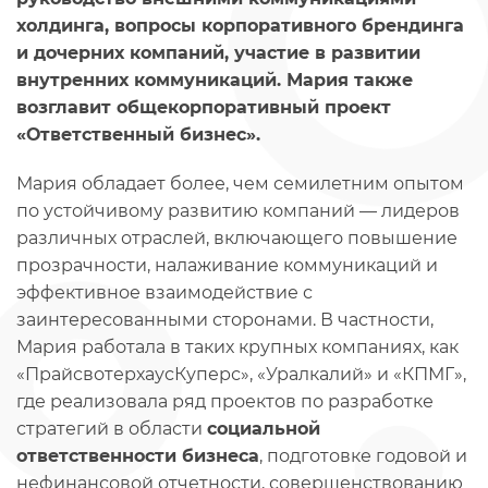
холдинга, вопросы корпоративного брендинга
и дочерних компаний, участие в развитии
внутренних коммуникаций. Мария также
возглавит общекорпоративный проект
«Ответственный бизнес».
Мария обладает более, чем семилетним опытом
по устойчивому развитию компаний — лидеров
различных отраслей, включающего повышение
прозрачности, налаживание коммуникаций и
эффективное взаимодействие с
заинтересованными сторонами. В частности,
Мария работала в таких крупных компаниях, как
«ПрайсвотерхаусКуперс», «Уралкалий» и «КПМГ»,
где реализовала ряд проектов по разработке
стратегий в области
социальной
ответственности бизнеса
, подготовке годовой и
нефинансовой отчетности, совершенствованию