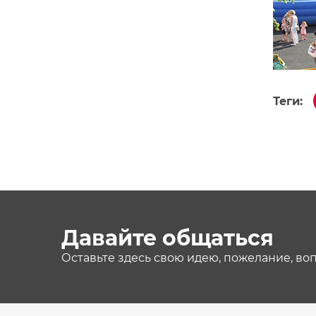
Теги:
Давайте общаться
Оставьте здесь свою идею, пожелание, во