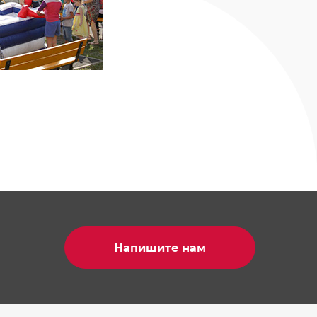
Напишите нам