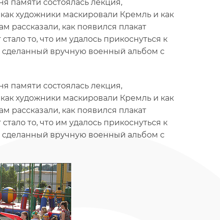
ня памяти состоялась лекция,
 как художники маскировали Кремль и как
м рассказали, как появился плакат
стало то, что им удалось прикоснуться к
ь сделанный вручную военный альбом с
ня памяти состоялась лекция,
 как художники маскировали Кремль и как
м рассказали, как появился плакат
стало то, что им удалось прикоснуться к
ь сделанный вручную военный альбом с