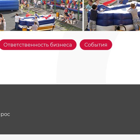
Ответственность бизнеса
События
прос