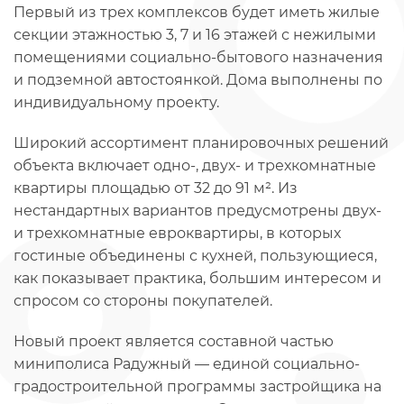
Первый из трех комплексов будет иметь жилые
секции этажностью 3, 7 и 16 этажей с нежилыми
помещениями социально-бытового назначения
и подземной автостоянкой. Дома выполнены по
индивидуальному проекту.
Широкий ассортимент планировочных решений
объекта включает одно-, двух- и трехкомнатные
квартиры площадью от 32 до 91 м². Из
нестандартных вариантов предусмотрены двух-
и трехкомнатные евроквартиры, в которых
гостиные объединены с кухней, пользующиеся,
как показывает практика, большим интересом и
спросом со стороны покупателей.
Новый проект является составной частью
миниполиса Радужный — единой социально-
градостроительной программы застройщика на