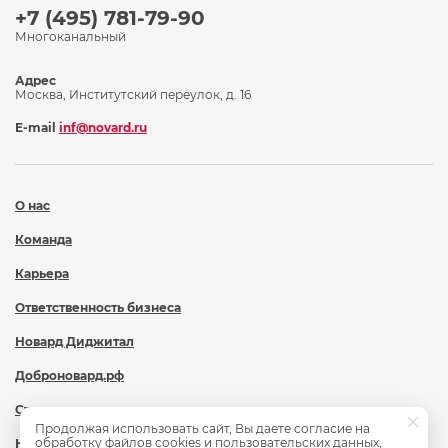
+7 (495) 781-79-90
Многоканальный
Адрес
Москва, Институтский переулок, д. 16
E-mail
inf@novard.ru
О нас
Команда
Карьера
Ответственность бизнеса
Новард Диджитал
Доброновард.рф
Статьи
Продолжая использовать сайт, Вы даете согласие на
обработку файлов cookies и пользовательских данных,
Новости