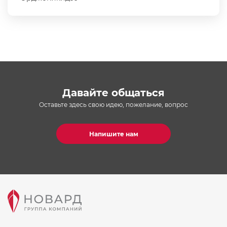
Давайте общаться
Оставьте здесь свою идею, пожелание, вопрос
Напишите нам