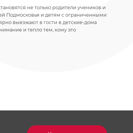
тановятся не только родители учеников и
емей Подмосковья и детям с ограниченными
ярно выезжают в гости в детские-дома
внимание и тепло тем, кому это