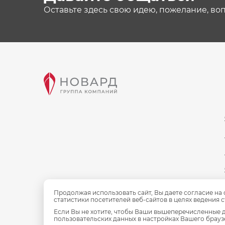
Оставьте здесь свою идею, пожелание, во
Продолжая использовать сайт, Вы даете согласие на
статистики посетителей веб-сайтов в целях ведения 
Если Вы не хотите, чтобы Ваши вышеперечисленные д
пользовательских данных в настройках Вашего браузе