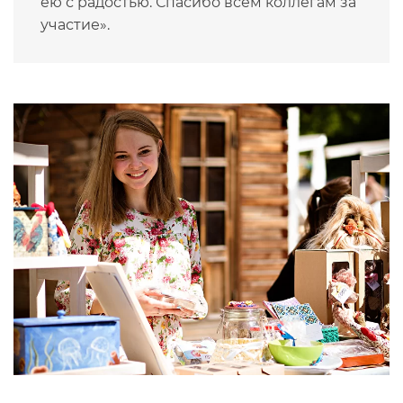
ею с радостью. Спасибо всем коллегам за
участие».