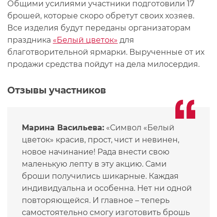
Общими усилиями участники подготовили 17
брошей, которые скоро обретут своих хозяев.
Все изделия будут переданы организаторам
праздника
«Белый цветок»
для
благотворительной ярмарки. Вырученные от их
продажи средства пойдут на дела милосердия.
Отзывы участников
Марина Васильева:
«Символ «Белый
цветок» красив, прост, чист и невинен,
новое начинание! Рада внести свою
маленькую лепту в эту акцию. Сами
броши получились шикарные. Каждая
индивидуальна и особенна. Нет ни одной
повторяющейся. И главное – теперь
самостоятельно смогу изготовить брошь