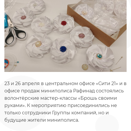
23 и 26 апреля в центральном офисе «Сити 21» и в
офисе продаж миниполиса Рафинад состоялись
волонтёрские мастер-классы «Брошь своими
руками». К мероприятию присоединились не
только сотрудники Группы компаний, но и
будущие жители миниполиса.