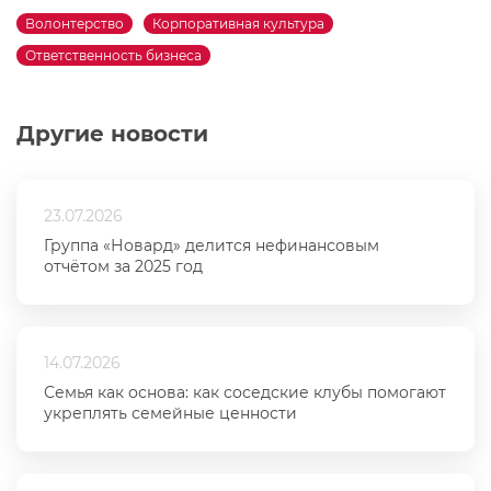
Волонтерство
Корпоративная культура
Ответственность бизнеса
Другие новости
23.07.2026
Группа «Новард» делится нефинансовым
отчётом за 2025 год
14.07.2026
Семья как основа: как соседские клубы помогают
укреплять семейные ценности