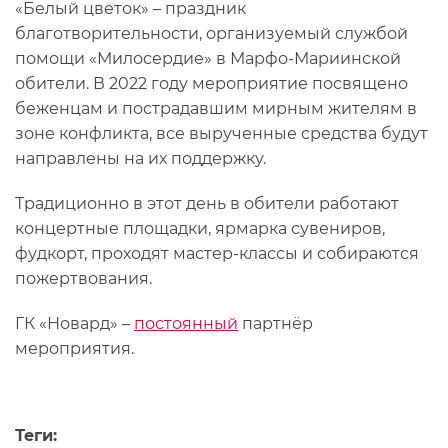
«Белый цветок» – праздник
благотворительности, организуемый службой
помощи «Милосердие» в Марфо-Мариинской
обители. В 2022 году мероприятие посвящено
беженцам и пострадавшим мирным жителям в
зоне конфликта, все вырученные средства будут
направлены на их поддержку.
Традиционно в этот день в обители работают
концертные площадки, ярмарка сувениров,
фудкорт, проходят мастер-классы и собираются
пожертвования.
ГК «Новард» –
постоянный
партнёр
мероприятия.
Теги: