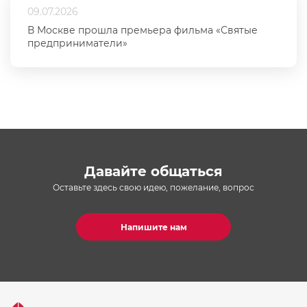
09.07.2026
В Москве прошла премьера фильма «Святые
предприниматели»
Давайте общаться
Оставьте здесь свою идею, пожелание, вопрос
Напишите нам