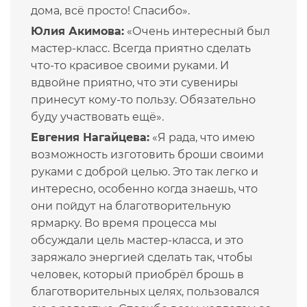
дома, всё просто! Спасибо».
Юлия Акимова:
«Очень интересный был
мастер-класс. Всегда приятно сделать
что-то красивое своими руками. И
вдвойне приятно, что эти сувениры
принесут кому-то пользу. Обязательно
буду участвовать ещё».
Евгения Нагайцева:
«Я рада, что имею
возможность изготовить броши своими
руками с доброй целью. Это так легко и
интересно, особенно когда знаешь, что
они пойдут на благотворительную
ярмарку. Во время процесса мы
обсуждали цель мастер-класса, и это
заряжало энергией сделать так, чтобы
человек, который приобрёл брошь в
благотворительных целях, пользовался