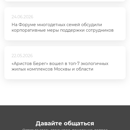
24.06.2026
На Форуме многодетных семей обсудили
корпоративные меры поддержки сотрудников
22.05.2026
«Аристов Берег» вошел в топ-7 экологичных
жилых комплексов Москвы и области
Давайте общаться