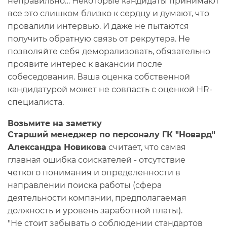
неправильно… Некоторые кандидаты принимают
все это слишком близко к сердцу и думают, что
провалили интервью. И даже не пытаются
получить обратную связь от рекрутера. Не
позволяйте себя деморализовать, обязательно
проявите интерес к вакансии после
собеседования. Ваша оценка собственной
кандидатурой может не совпасть с оценкой HR-
специалиста.
Возьмите на заметку
Старший менеджер по персоналу ГК "Новард"
Александра Новикова
считает, что самая
главная ошибка соискателей - отсутствие
четкого понимания и определенности в
направлении поиска работы (сфера
деятельности компании, предполагаемая
должность и уровень заработной платы).
"Не стоит забывать о соблюдении стандартов