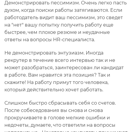
Демонстрировать пессимизм. Очень легко пасть
духом, когда поиски работы затягиваются. Если
работодатель видит ваш пессимизм, это сведет
на "нет" вашу попытку получить работу еще
быстрее, чем плохое резюме и неудачные
ответы на вопросы HR-специалиста.
Не демонстрировать энтузиазм. Иногда
рекрутер в течение всего интервью так и не
может разобраться, заинтересован ли кандидат
в работе. Вам нравится эта позиция? Так и
скажите! На работу примут того человека,
который действительно хочет работать.
Слишком быстро сбрасывать себя со счетов.
После собеседования вы снова и снова
прокручиваете в голове мелкие ошибки и
недочеты, думаете, что ответили на вопросы