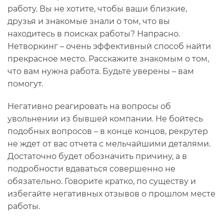
работу. Вы не хотите, чтобы ваши близкие,
друзья и знакомые знали о том, что вы
находитесь в поисках работы? Напрасно.
Нетворкинг – очень эффективный способ найти
прекрасное место. Расскажите знакомым о том,
что вам нужна работа. Будьте уверены – вам
помогут.
Негативно реагировать на вопросы об
увольнении из бывшей компании. Не бойтесь
подобных вопросов – в конце концов, рекрутер
не ждет от вас отчета с мельчайшими деталями.
Достаточно будет обозначить причину, а в
подробности вдаваться совершенно не
обязательно. Говорите кратко, по существу и
избегайте негативных отзывов о прошлом месте
работы.