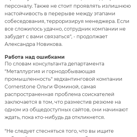
персоналу. Также не стоит проявлять излишнюю
настойчивость в перерыве между этапами
собеседования, терроризируя менеджера. Если
все сложилось удачно, сотрудник компании не
забудет с вами связаться", - продолжает
Александра Новикова.
Работа над ошибками
По словам консультанта департамента
"Металлургия и горнодобывающая
промышленность" хедхантинговой компании
Cornerstone Ольги Фоминой, самая
распространенная проблема соискателей
заключается в том, что разместив резюме на
одном из общедоступных сайтов, они начинают
ждать, пока кто-нибудь да откликнется.
"Не следует стесняться того, что вы ищите