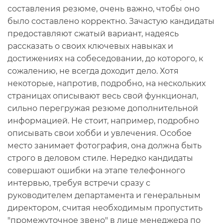
составления резюме, очень важно, чтобы оно
было составлено корректно. Зачастую кандидаты
предоставляют сжатый вариант, надеясь
рассказать о своих ключевых навыках и
достижениях на собеседовании, до которого, к
сожалению, не всегда доходит дело. Хотя
некоторые, напротив, подробно, на нескольких
страницах описывают весь свой функционал,
сильно перегружая резюме дополнительной
информацией. Не стоит, например, подробно
описывать свои хобби и увлечения. Особое
место занимает фотография, она должна быть
строго в деловом стиле. Нередко кандидаты
совершают ошибки на этапе телефонного
интервью, требуя встречи сразу с
руководителем департамента и генеральным
директором, считая необходимым пропустить
"промежуточное звено" в лице менеджера по