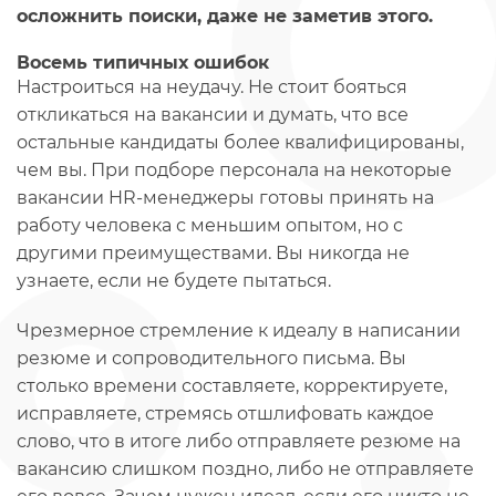
осложнить поиски, даже не заметив этого.
Восемь типичных ошибок
Настроиться на неудачу. Не стоит бояться
откликаться на вакансии и думать, что все
остальные кандидаты более квалифицированы,
чем вы. При подборе персонала на некоторые
вакансии HR-менеджеры готовы принять на
работу человека с меньшим опытом, но с
другими преимуществами. Вы никогда не
узнаете, если не будете пытаться.
Чрезмерное стремление к идеалу в написании
резюме и сопроводительного письма. Вы
столько времени составляете, корректируете,
исправляете, стремясь отшлифовать каждое
слово, что в итоге либо отправляете резюме на
вакансию слишком поздно, либо не отправляете