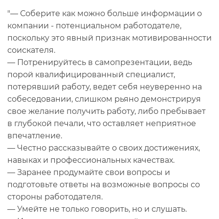
"— Соберите как можно больше информации о
компании - потенциальном работодателе,
поскольку это явный признак мотивированности
соискателя.
— Потренируйтесь в самопрезентации, ведь
порой квалифицированный специалист,
потерявший работу, ведет себя неуверенно на
собеседовании, слишком рьяно демонстрируя
свое желание получить работу, либо пребывает
в глубокой печали, что оставляет неприятное
впечатление.
— Честно рассказывайте о своих достижениях,
навыках и профессиональных качествах.
— Заранее продумайте свои вопросы и
подготовьте ответы на возможные вопросы со
стороны работодателя.
— Умейте не только говорить, но и слушать.