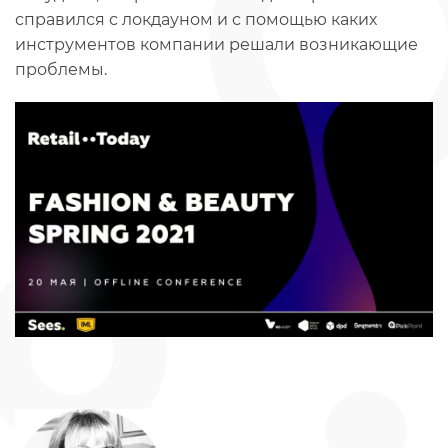
справился с локдауном и с помощью каких
инструментов компании решали возникающие
проблемы.