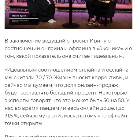
В заключение ведущий спросил Ирину о
соотношении онлайна и офлайна в «Эконике» и о
том, какой показатель она считает идеальным.
«Идеальным соотношением онлайна и офлайна
мы считали 30 / 70. Жизнь вносит коррективы, и
сейчас мы думаем, что доля онлайн-продаж
будет составлять больший процент. Некоторые
эксперты говорят, что это может быть 50 на 50. У
нас во время пандемии весь онлайн дошёл до
31,5 %, сейчас чуть снизился, потому что офлайн-
точки открыты.