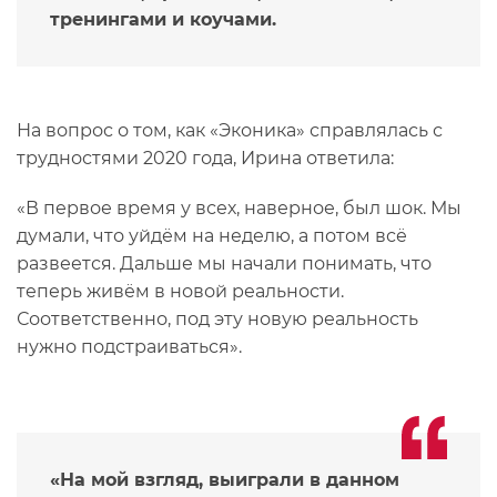
тренингами и коучами.
На вопрос о том, как «Эконика» справлялась с
трудностями 2020 года, Ирина ответила:
«В первое время у всех, наверное, был шок. Мы
думали, что уйдём на неделю, а потом всё
развеется. Дальше мы начали понимать, что
теперь живём в новой реальности.
Соответственно, под эту новую реальность
нужно подстраиваться».
«На мой взгляд, выиграли в данном