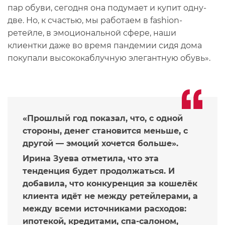
пар обуви, сегодня она подумает и купит одну-
две. Но, к счастью, мы работаем в fashion-
ретейле, в эмоциональной сфере, наши
клиентки даже во время пандемии сидя дома
покупали высококаблучную элегантную обувь».
«Прошлый год показал, что, с одной
стороны, денег становится меньше, с
другой — эмоций хочется больше».
Ирина Зуева отметила, что эта
тенденция будет продолжаться. И
добавила, что конкуренция за кошелёк
клиента идёт не между ретейлерами, а
между всеми источниками расходов:
ипотекой, кредитами, спа-салоном,