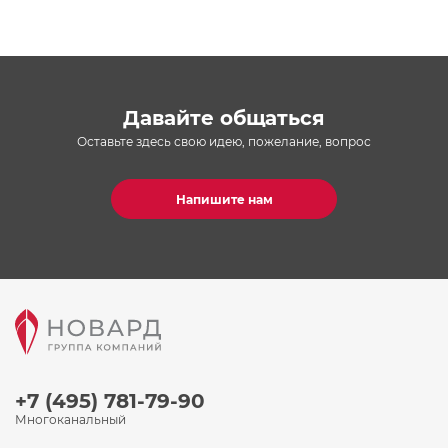
Давайте общаться
Оставьте здесь свою идею, пожелание, вопрос
Напишите нам
+7 (495) 781-79-90
Многоканальный