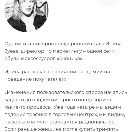
Одним из спикеров конференции стала Ирина
Зуева, директор по маркетингу модной сети
обуви и аксессуаров «Эконика».
Ирина рассказала о влиянии пандемии на
поведение покупателей:
«Изменения пользовательского спроса начались
задолго до пандемии, просто она ускорила
какие-то процессы. Уже года четыре мы видим
падение трафика в торговых центрах, мы видим,
насколько клиент становится рациональнее.
Если раньше женщина могла купить три-пять