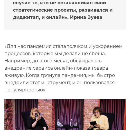
случае те, кто не останавливал свои
стратегические проекты, развивался и
диджитал, и онлайн». Ирина Зуева
«Для нас пандемия стала толчком и ускорением
процессов, которые мы делали не спеша.
Например, до этого месяц обсуждалось
внедрение сервиса онлайн-показа товара
вживую. Когда грянула пандемия, мы быстро
внедрили этот инструмент, и он пользовался
популярностью».