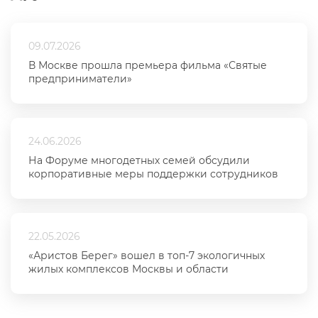
09.07.2026
В Москве прошла премьера фильма «Святые
предприниматели»
24.06.2026
На Форуме многодетных семей обсудили
корпоративные меры поддержки сотрудников
22.05.2026
«Аристов Берег» вошел в топ-7 экологичных
жилых комплексов Москвы и области