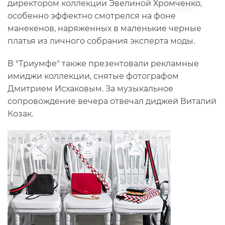
директором коллекции Эвелиной Хромченко,
особенно эффектно смотрелся на фоне
манекенов, наряженных в маленькие черные
платья из личного собрания эксперта моды.
В "Триумфе" также презентовали рекламные
имиджи коллекции, снятые фотографом
Дмитрием Исхаковым. За музыкальное
сопровождение вечера отвечал диджей Виталий
Козак.