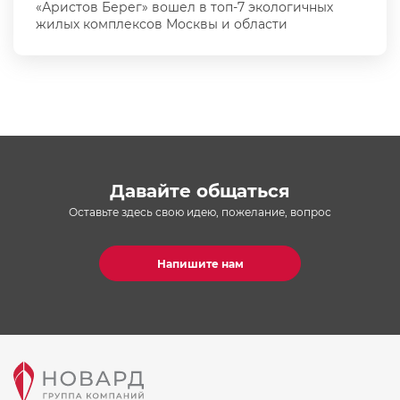
«Аристов Берег» вошел в топ-7 экологичных
жилых комплексов Москвы и области
Давайте общаться
Оставьте здесь свою идею, пожелание, вопрос
Напишите нам