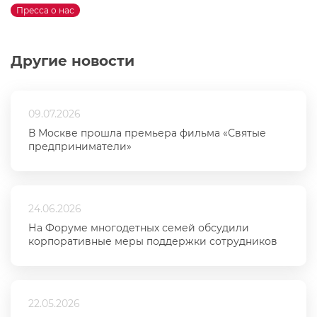
Пресса о нас
Другие новости
09.07.2026
В Москве прошла премьера фильма «Святые
предприниматели»
24.06.2026
На Форуме многодетных семей обсудили
корпоративные меры поддержки сотрудников
22.05.2026