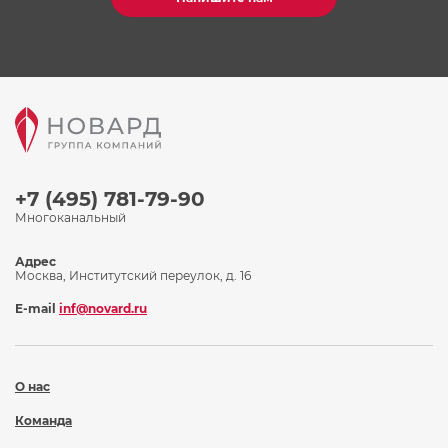
+7 (495) 781-79-90
Многоканальный
Адрес
Москва, Институтский переулок, д. 16
E-mail
inf@novard.ru
О нас
Команда