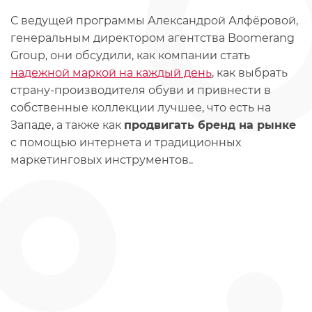
С ведущей программы Александрой Алфёровой,
генеральным директором агентства Boomerang
Group, они обсудили, как компании стать
надежной маркой на каждый день
, как выбрать
страну-производителя обуви и привнести в
собственные коллекции лучшее, что есть на
Западе, а также как
продвигать бренд на рынке
с помощью интернета и традиционных
маркетинговых инструментов..