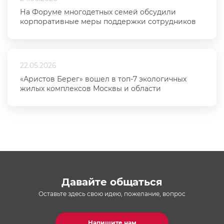
На Форуме многодетных семей обсудили
корпоративные меры поддержки сотрудников
22.05.2026
«Аристов Берег» вошел в топ-7 экологичных
жилых комплексов Москвы и области
Давайте общаться
Оставьте здесь свою идею, пожелание, вопрос
Напишите нам