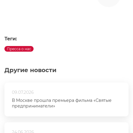
Теги:
Пресса о нас
Другие новости
09.07.2026
В Москве прошла премьера фильма «Святые
предприниматели»
24.06.2026