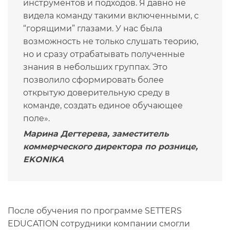
инструментов и подходов. Я давно не
видела команду такими включенными, с
“горящими” глазами. У нас была
возможность не только слушать теорию,
но и сразу отрабатывать полученные
знания в небольших группах. Это
позволило сформировать более
открытую доверительную среду в
команде, создать единое обучающее
поле».
Марина Дегтерева, заместитель
коммерческого директора по рознице,
EKONIKA
После обучения по программе SETTERS
EDUCATION сотрудники компании смогли