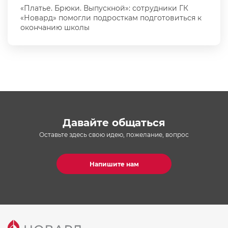
«Платье. Брюки. Выпускной»: сотрудники ГК
«Новард» помогли подросткам подготовиться к
окончанию школы
Давайте общаться
Оставьте здесь свою идею, пожелание, вопрос
Напишите нам