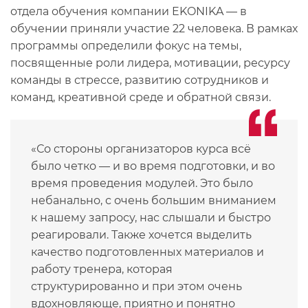
отдела обучения компании EKONIKA — в
обучении приняли участие 22 человека. В рамках
программы определили фокус на темы,
посвященные роли лидера, мотивации, ресурсу
команды в стрессе, развитию сотрудников и
команд, креативной среде и обратной связи.
«Со стороны организаторов курса всё
было четко — и во время подготовки, и во
время проведения модулей. Это было
небанально, с очень большим вниманием
к нашему запросу, нас слышали и быстро
реагировали. Также хочется выделить
качество подготовленных материалов и
работу тренера, которая
структурированно и при этом очень
вдохновляюще, приятно и понятно