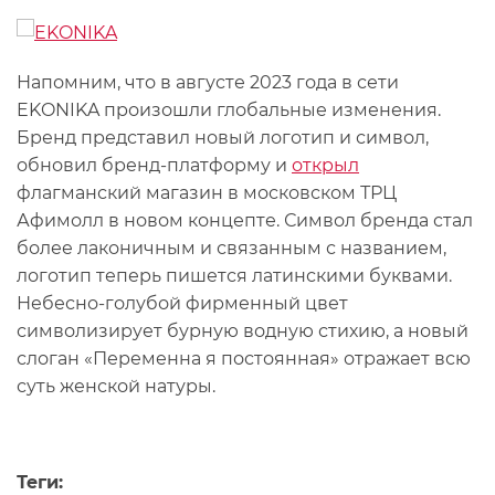
Напомним, что в августе 2023 года в сети
EKONIKA произошли глобальные изменения.
Бренд представил новый логотип и символ,
обновил бренд-платформу и
открыл
флагманский магазин в московском ТРЦ
Афимолл в новом концепте. Символ бренда стал
более лаконичным и связанным с названием,
логотип теперь пишется латинскими буквами.
Небесно-голубой фирменный цвет
символизирует бурную водную стихию, а новый
слоган «Переменна я постоянная» отражает всю
суть женской натуры.
Теги: