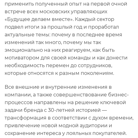
применить полученный опыт на первой очной
встрече всех московских управляющих
«Будущее делаем вместе». Каждый сектор
подвел итоги за прошлый год и проработал
актуальные темы: почему в последнее время
изменений так много, почему мы так
эмоционально на них реагируем, как быть
мотиватором для своей команды и как донести
необходимость перемен до сотрудников,
которые относятся к разным поколениям.
Все внешние и внутренние изменения в
компании, а также совершенствование бизнес-
процессов направлены на решение ключевой
задачи бренда с 30-летней историей —
трансформация в соответствии с духом времени,
привлечение новой модной аудитории и
сохранение интереса у лояльных покупателей.