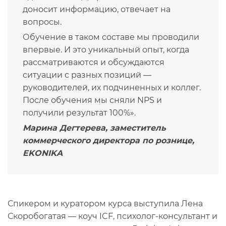
доносит информацию, отвечает на
вопросы.
Обучение в таком составе мы проводили
впервые. И это уникальный опыт, когда
рассматриваются и обсуждаются
ситуации с разных позиций —
руководителей, их подчиненных и коллег.
После обучения мы сняли NPS и
получили результат 100%».
Марина Дегтерева, заместитель
коммерческого директора по рознице,
EKONIKA
Спикером и куратором курса выступила Лена
Скоробогатая — коуч ICF, психолог-консультант и