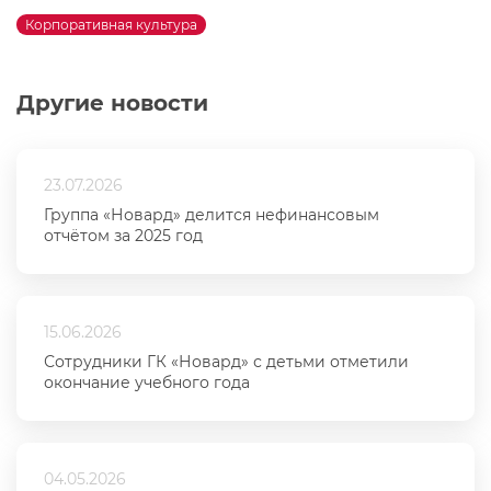
Корпоративная культура
Другие новости
23.07.2026
Группа «Новард» делится нефинансовым
отчётом за 2025 год
15.06.2026
Сотрудники ГК «Новард» с детьми отметили
окончание учебного года
04.05.2026