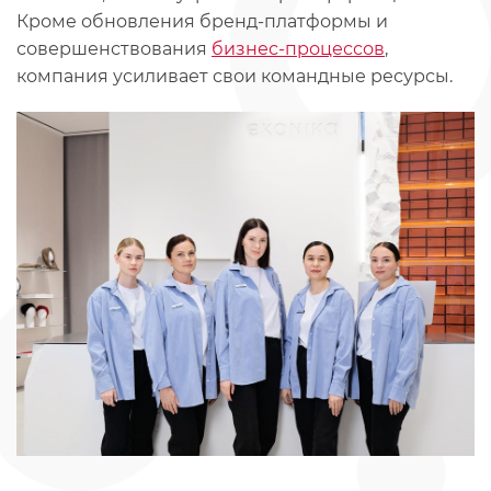
Кроме обновления бренд-платформы и
совершенствования
бизнес-процессов
,
компания усиливает свои командные ресурсы.