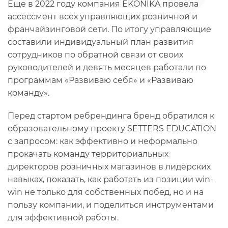
Еще в 2022 году компания EKONIKA провела
ассессмент всех управляющих розничной и
франчайзинговой сети. По итогу управляющие
составили индивидуальный план развития
сотрудников по обратной связи от своих
руководителей и девять месяцев работали по
программам «Развиваю себя» и «Развиваю
команду».
Перед стартом ребрендинга бренд обратился к
образовательному проекту SETTERS EDUCATION
с запросом: как эффективно и неформально
прокачать команду территориальных
директоров розничных магазинов в лидерских
навыках, показать, как работать из позиции win-
win не только для собственных побед, но и на
пользу компании, и поделиться инструментами
для эффективной работы.