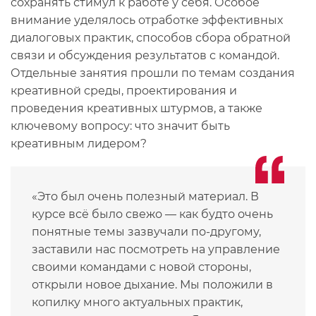
сохранять стимул к работе у себя. Особое
внимание уделялось отработке эффективных
диалоговых практик, способов сбора обратной
связи и обсуждения результатов с командой.
Отдельные занятия прошли по темам создания
креативной среды, проектирования и
проведения креативных штурмов, а также
ключевому вопросу: что значит быть
креативным лидером?
«Это был очень полезный материал. В
курсе всё было свежо — как будто очень
понятные темы зазвучали по-другому,
заставили нас посмотреть на управление
своими командами с новой стороны,
открыли новое дыхание. Мы положили в
копилку много актуальных практик,