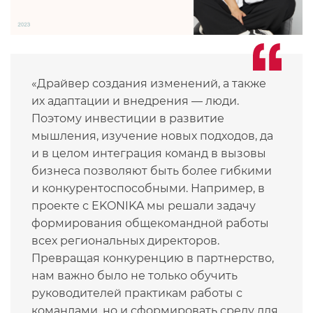
«Драйвер создания изменений, а также
их адаптации и внедрения — люди.
Поэтому инвестиции в развитие
мышления, изучение новых подходов, да
и в целом интеграция команд в вызовы
бизнеса позволяют быть более гибкими
и конкурентоспособными. Например, в
проекте с EKONIKA мы решали задачу
формирования общекомандной работы
всех региональных директоров.
Превращая конкуренцию в партнерство,
нам важно было не только обучить
руководителей практикам работы с
командами, но и сформировать среду для