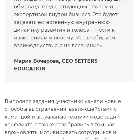
обмена уже существующим опытом и
экспертизой внутри бизнеса. Это будет
задавать естественную внутреннюю
динамику развития и толерантности к
изменениям и новому. Масштабируем
взаимодействие, а не всезнание».
Мария Бочарова,
CEO
SETTERS
EDUCATION
Выполняя задания, участники узнали новые
способы выстраивания взаимодействия с
командой и актуальные техники модерации
конфликта, а также разобрались в том, как
вдохновлять, мотивировать сотрудников и