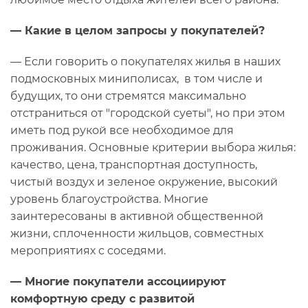
— Какие в целом запросы у покупателей?
— Если говорить о покупателях жилья в наших
подмосковных миниполисах, в том числе и
будущих, то они стремятся максимально
отстраниться от "городской суеты", но при этом
иметь под рукой все необходимое для
проживания. Основные критерии выбора жилья:
качество, цена, транспортная доступность,
чистый воздух и зеленое окружение, высокий
уровень благоустройства. Многие
заинтересованы в активной общественной
жизни, сплоченности жильцов, совместных
мероприятиях с соседями.
— Многие покупатели ассоциируют
комфортную среду с развитой