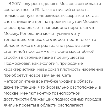
— В 2017 году рост сделок в Московской области
составил всего 1%. Так что низкий спрос на
подмосковную недвижимость сохраняется, а за
счет снижения цен на проекты внутри Москвы
спрос продолжает планомерно перетекать в
Москву. Реновация может усилить эту
тенденцию, однако есть вероятность того, что
область тоже выиграет за счет реализации
столичной программы. На фоне масштабной
стройки в столице такие преимущества
Подмосковья, как экология, природные
характеристики, невысокая плотность населения
приобретут новое звучание. Сеть
метрополитена все глубже уходит в область:
даже те станции, что формально расположены в
Москве, меняют контур транспортной
доступности ближайших подмосковных городов.
Жилые проекты в области располагают