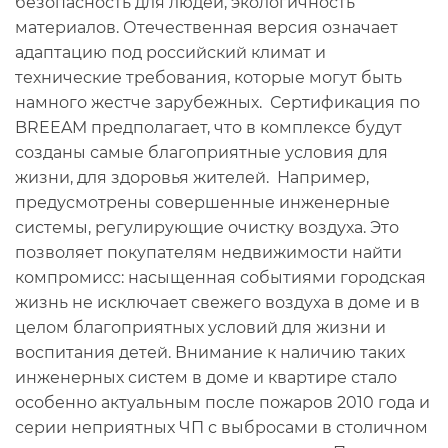
безопасность для людей, экологичность
материалов. Отечественная версия означает
адаптацию под российский климат и
технические требования, которые могут быть
намного жестче зарубежных. Сертификация по
BREEAM предполагает, что в комплексе будут
созданы самые благоприятные условия для
жизни, для здоровья жителей. Например,
предусмотрены совершенные инженерные
системы, регулирующие очистку воздуха. Это
позволяет покупателям недвижимости найти
компромисс: насыщенная событиями городская
жизнь не исключает свежего воздуха в доме и в
целом благоприятных условий для жизни и
воспитания детей. Внимание к наличию таких
инженерных систем в доме и квартире стало
особенно актуальным после пожаров 2010 года и
серии неприятных ЧП с выбросами в столичном