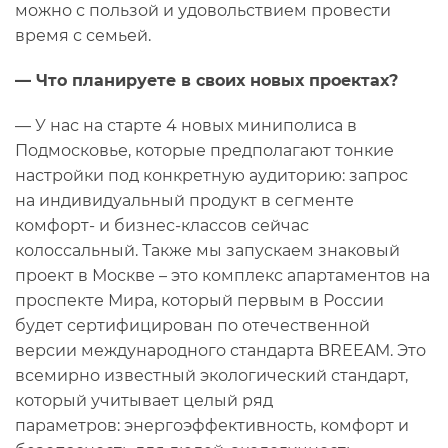
можно с пользой и удовольствием провести
время с семьей.
— Что планируете в своих новых проектах?
— У нас на старте 4 новых миниполиса в
Подмосковье, которые предполагают тонкие
настройки под конкретную аудиторию: запрос
на индивидуальный продукт в сегменте
комфорт- и бизнес-классов сейчас
колоссальный. Также мы запускаем знаковый
проект в Москве – это комплекс апартаментов на
проспекте Мира, который первым в России
будет сертифицирован по отечественной
версии международного стандарта BREEAM. Это
всемирно известный экологический стандарт,
который учитывает целый ряд
параметров: энергоэффективность, комфорт и