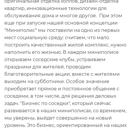
оригинальная отделка холлов, дизайн-отделка
квартир, инновационные технологии для
обслуживания дома и многое другое. При этом
еще при запуске нашей основной концепции
"Миниполис" мы поставили на одно из первых
мест социальную среду: считаем, что мало
построить качественный жилой комплекс, нужно
наполнить его жизнью. В каждом миниполисе
открываем соседские клубы, устраиваем
праздники для жителей, проводим
благотворительные акции, вместе с жителями
выходим на субботники. Особое значение
приобретает прямое и постоянное общение с
соседями, в том числе, для решения деловых
задач. "Бизнес по соседки", который сейчас
развивается в наших миниполисах, со временем,
мы уверены, выйдет совершенно на новый
уровень. Это бизнес, ориентированный на наших