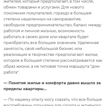
жителей, который предполагает, в том числе,
обмен товарами и услугами. Для нового
поколения покупателей, гораздо в большей
степени нацеленных на саморазвитие,
свободное предпринимательство, баланс между
работой и личной жизнью, возможность
работать в своем доме или квартале будет
приобретать все большее значение. Удаленная
занятость, свой небольшой бизнес или
реализация в творчестве предполагают жилье,
которое в большей степени рассматривается как
образ жизни, а не типовая точка маршрута "дом-
работа".
— Понятие жилья и комфорта давно вышло за
пределы квартиры…
— По нашему опыту могу сказать, что все больше
востребованы площадки для спорта и активного