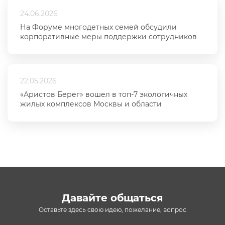
24.06.2026
На Форуме многодетных семей обсудили
корпоративные меры поддержки сотрудников
22.05.2026
«Аристов Берег» вошел в топ-7 экологичных
жилых комплексов Москвы и области
Давайте общаться
Оставьте здесь свою идею, пожелание, вопрос