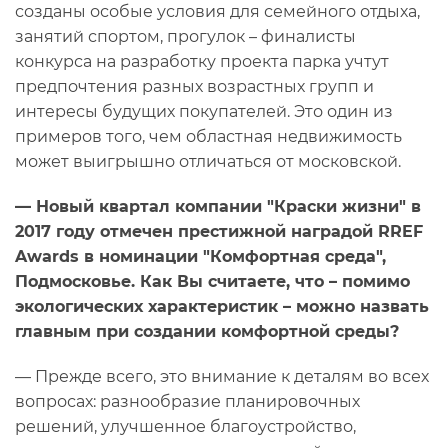
созданы особые условия для семейного отдыха,
занятий спортом, прогулок – финалисты
конкурса на разработку проекта парка учтут
предпочтения разных возрастных групп и
интересы будущих покупателей. Это один из
примеров того, чем областная недвижимость
может выигрышно отличаться от московской.
— Новый квартал компании "Краски жизни" в
2017 году отмечен престижной наградой RREF
Awards в номинации "Комфортная среда",
Подмосковье. Как Вы считаете, что – помимо
экологических характеристик – можно назвать
главным при создании комфортной среды?
— Прежде всего, это внимание к деталям во всех
вопросах: разнообразие планировочных
решений, улучшенное благоустройство,