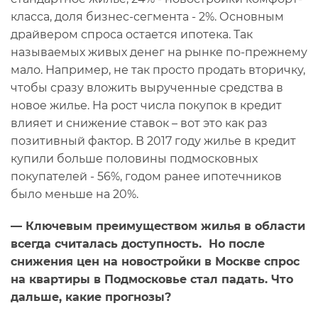
класса, доля бизнес-сегмента - 2%. Основным
драйвером спроса остается ипотека. Так
называемых живых денег на рынке по-прежнему
мало. Например, не так просто продать вторичку,
чтобы сразу вложить вырученные средства в
новое жилье. На рост числа покупок в кредит
влияет и снижение ставок – вот это как раз
позитивный фактор. В 2017 году жилье в кредит
купили больше половины подмосковных
покупателей - 56%, годом ранее ипотечников
было меньше на 20%.
— Ключевым преимуществом жилья в области
всегда считалась доступность. Но после
снижения цен на новостройки в Москве спрос
на квартиры в Подмосковье стал падать. Что
дальше, какие прогнозы?