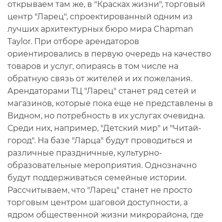
открываем там же, в "Красках жизни", торговый
центр "Ларец", спроектированный одним из
лучших архитектурных бюро мира Chapman
Taylor. При отборе арендаторов
ориентировались в первую очередь на качество
товаров и услуг, опираясь в том числе на
обратную связь от жителей и их пожелания.
Арендаторами ТЦ "Ларец" станет ряд сетей и
магазинов, которые пока еще не представлены в
Видном, но потребность в их услугах очевидна.
Среди них, например, "Детский мир" и "Читай-
город". На базе "Ларца" будут проводиться и
различные праздничные, культурно-
образовательные мероприятия. Однозначно
будут поддерживаться семейные истории.
Рассчитываем, что "Ларец" станет не просто
торговым центром шаговой доступности, а
ядром общественной жизни микрорайона, где