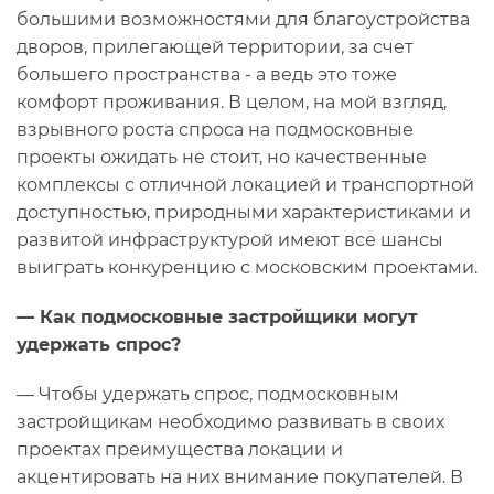
большими возможностями для благоустройства
дворов, прилегающей территории, за счет
большего пространства - а ведь это тоже
комфорт проживания. В целом, на мой взгляд,
взрывного роста спроса на подмосковные
проекты ожидать не стоит, но качественные
комплексы с отличной локацией и транспортной
доступностью, природными характеристиками и
развитой инфраструктурой имеют все шансы
выиграть конкуренцию с московским проектами.
— Как подмосковные застройщики могут
удержать спрос?
— Чтобы удержать спрос, подмосковным
застройщикам необходимо развивать в своих
проектах преимущества локации и
акцентировать на них внимание покупателей. В