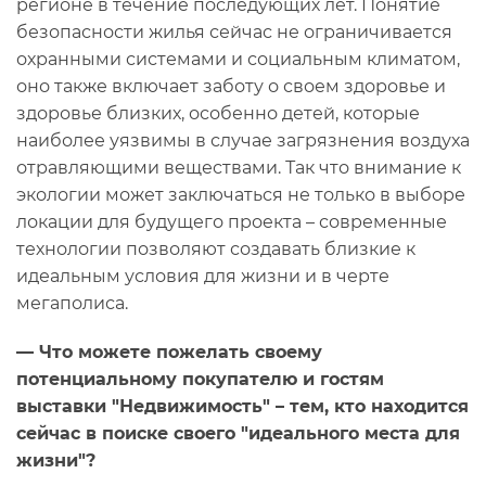
регионе в течение последующих лет. Понятие
безопасности жилья сейчас не ограничивается
охранными системами и социальным климатом,
оно также включает заботу о своем здоровье и
здоровье близких, особенно детей, которые
наиболее уязвимы в случае загрязнения воздуха
отравляющими веществами. Так что внимание к
экологии может заключаться не только в выборе
локации для будущего проекта – современные
технологии позволяют создавать близкие к
идеальным условия для жизни и в черте
мегаполиса.
— Что можете пожелать своему
потенциальному покупателю и гостям
выставки "Недвижимость" – тем, кто находится
сейчас в поиске своего "идеального места для
жизни"?