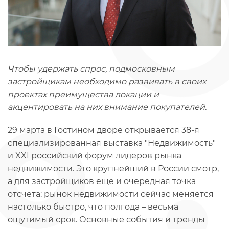
Чтобы удержать спрос, подмосковным
застройщикам необходимо развивать в своих
проектах преимущества локации и
акцентировать на них внимание покупателей.
29 марта в Гостином дворе открывается 38-я
специализированная выставка "Недвижимость"
и XXI российский форум лидеров рынка
недвижимости. Это крупнейший в России смотр,
а для застройщиков еще и очередная точка
отсчета: рынок недвижимости сейчас меняется
настолько быстро, что полгода – весьма
ощутимый срок. Основные события и тренды