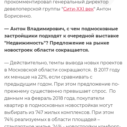
прокомментировал генеральный директор
девелоперской группы "
Сити-XXI век
" Антон
Борисенко.
— Антон Владимирович, с чем подмосковные
застройщики подходят к очередной выставке
"Недвижимость"? Предложение на рынке
новостроек области сокращается.
— Действительно, темпы вывода новых проектов
в Московской области сокращаются. В 2017 году
их меньше на 22%, если сравнивать с
предыдущим годом. При этом предложение по-
прежнему существенно превышает спрос. По
данным на февраль 2018 года, покупатели
квартир в подмосковных новостройках могут
выбирать из 747 жилых комплексов. При этом
74% реализуемых в области площадей –
стандартное жилье, 24% - новостройки комфорт-