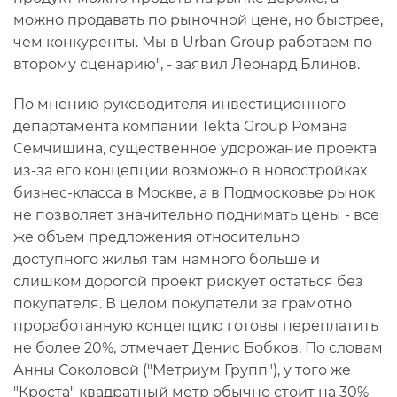
можно продавать по рыночной цене, но быстрее,
чем конкуренты. Мы в Urban Group работаем по
второму сценарию", - заявил Леонард Блинов.
По мнению руководителя инвестиционного
департамента компании Tekta Group Романа
Семчишина, существенное удорожание проекта
из-за его концепции возможно в новостройках
бизнес-класса в Москве, а в Подмосковье рынок
не позволяет значительно поднимать цены - все
же объем предложения относительно
доступного жилья там намного больше и
слишком дорогой проект рискует остаться без
покупателя. В целом покупатели за грамотно
проработанную концепцию готовы переплатить
не более 20%, отмечает Денис Бобков. По словам
Анны Соколовой ("Метриум Групп"), у того же
"Кроста" квадратный метр обычно стоит на 30%