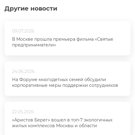
Другие новости
09.07.2026
В Москве прошла премьера фильма «Святые
предприниматели»
24.06.2026
На Форуме многодетных семей обсудили
корпоративные меры поддержки сотрудников
22.05.2026
«Аристов Берег» вошел в топ-7 экологичных
жилых комплексов Москвы и области