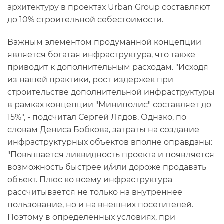
архитектуру в проектах Urban Group составляют
до 10% строительной себестоимости.
Важным элементом продуманной концепции
является богатая инфраструктура, что также
приводит к дополнительным расходам. "Исходя
из нашей практики, рост издержек при
строительстве дополнительной инфраструктуры
в рамках концепции "Миниполис" составляет до
15%", - подсчитал Сергей Лядов. Однако, по
словам Дениса Бобкова, затраты на создание
инфраструктурных объектов вполне оправданы:
"Повышается ликвидность проекта и появляется
возможность быстрее и/или дороже продавать
объект. Плюс ко всему инфраструктура
рассчитывается не только на внутреннее
пользование, но и на внешних посетителей.
Поэтому в определенных условиях, при