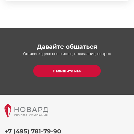
Давайте общаться
Оставьте здесь свою идею, пожелание, вопрос
Напишите нам
+7 (495) 781-79-90