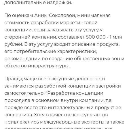
дополнительные издержки.
По оценкам Анны Соколовой, минимальная
стоимость разработки маркетинговой
концепции, если заказывать эту услугу у
сторонней компании, составляет 500 000 - 1 млн
рублей. В эту услугу входит описание продукта,
его потребительские характеристики,
рекомендации по созданию общественных зон и
объектов инфраструктуры.
Правда, чаще всего крупные девелоперы
занимаются разработкой концепции застройки
самостоятельно. "Разработка концепции
проходила в основном внутри компании, т.е.
прежде всего это интеллектуальный продукт ее
коллектива. Хотя в качестве консультантов
привлекались международные эксперты, а также