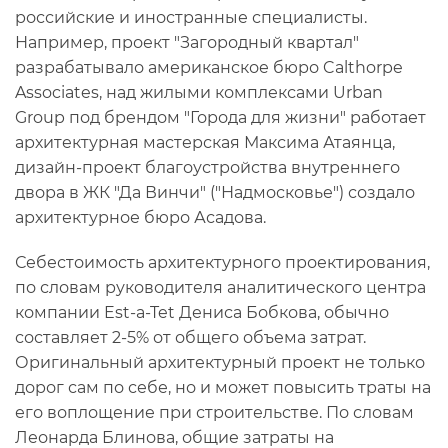
российские и иностранные специалисты.
Например, проект "Загородный квартал"
разрабатывало американское бюро Calthorpe
Associates, над жилыми комплексами Urban
Group под брендом "Города для жизни" работает
архитектурная мастерская Максима Атаянца,
дизайн-проект благоустройства внутреннего
двора в ЖК "Да Винчи" ("Надмосковье") создало
архитектурное бюро Асадова.
Себестоимость архитектурного проектирования,
по словам руководителя аналитического центра
компании Est-a-Tet Дениса Бобкова, обычно
составляет 2-5% от общего объема затрат.
Оригинальный архитектурный проект не только
дорог сам по себе, но и может повысить траты на
его воплощение при строительстве. По словам
Леонарда Блинова, общие затраты на