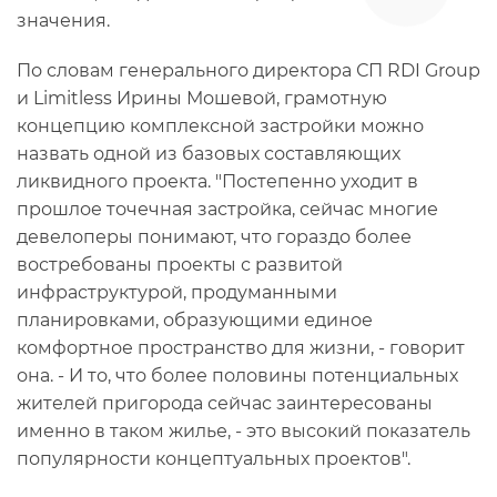
значения.
По словам генерального директора СП RDI Group
и Limitless Ирины Мошевой, грамотную
концепцию комплексной застройки можно
назвать одной из базовых составляющих
ликвидного проекта. "Постепенно уходит в
прошлое точечная застройка, сейчас многие
девелоперы понимают, что гораздо более
востребованы проекты с развитой
инфраструктурой, продуманными
планировками, образующими единое
комфортное пространство для жизни, - говорит
она. - И то, что более половины потенциальных
жителей пригорода сейчас заинтересованы
именно в таком жилье, - это высокий показатель
популярности концептуальных проектов".