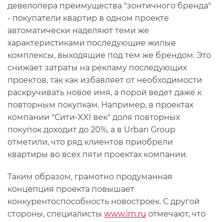
девелопера преимущества "зонтичного бренда"
- покупатели квартир в одном проекте
автоматически наделяют теми же
характеристиками последующие жилые
комплексы, выходящие под тем же брендом. Это
снижает затраты на рекламу последующих
проектов, так как избавляет от необходимости
раскручивать новое имя, а порой ведет даже к
повторным покупкам. Например, в проектах
компании "Сити-XXI век" доля повторных
покупок доходит до 20%, а в Urban Group
отметили, что ряд клиентов приобрели
квартиры во всех пяти проектах компании.
Таким образом, грамотно продуманная
концепция проекта повышает
конкурентоспособность новостроек. С другой
стороны, специалисты
www.irn.ru
отмечают, что