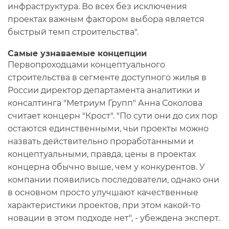
инфраструктура. Во всех без исключения
проектах важным фактором выбора является
быстрый темп строительства".
Самые узнаваемые концепции
Первопроходцами концептуального
строительства в сегменте доступного жилья в
России директор департамента аналитики и
консалтинга "Метриум Групп" Анна Соколова
считает концерн "Крост". "По сути они до сих пор
остаются единственными, чьи проекты можно
назвать действительно проработанными и
концептуальными, правда, цены в проектах
концерна обычно выше, чем у конкурентов. У
компании появились последователи, однако они
в основном просто улучшают качественные
характеристики проектов, при этом какой-то
новации в этом подходе нет", - убеждена эксперт.