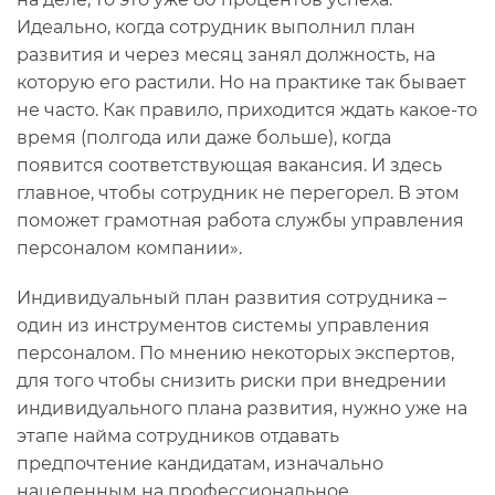
Идеально, когда сотрудник выполнил план
развития и через месяц занял должность, на
которую его растили. Но на практике так бывает
не часто. Как правило, приходится ждать какое-то
время (полгода или даже больше), когда
появится соответствующая вакансия. И здесь
главное, чтобы сотрудник не перегорел. В этом
поможет грамотная работа службы управления
персоналом компании».
Индивидуальный план развития сотрудника –
один из инструментов системы управления
персоналом. По мнению некоторых экспертов,
для того чтобы снизить риски при внедрении
индивидуального плана развития, нужно уже на
этапе найма сотрудников отдавать
предпочтение кандидатам, изначально
нацеленным на профессиональное