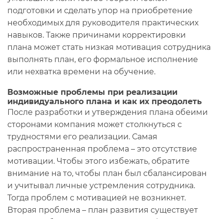
подготовки и сделать упор на приобретение
необходимых для руководителя практических
навыков. Также причинами корректировки
плана может стать низкая мотивация сотрудника
выполнять план, его формальное исполнение
или нехватка времени на обучение.
Возможные проблемы при реализации
индивидуального плана и как их преодолеть
После разработки и утверждения плана обеими
сторонами компания может столкнуться с
трудностями его реализации. Самая
распространенная проблема – это отсутствие
мотивации. Чтобы этого избежать, обратите
внимание на то, чтобы план был сбалансирован
и учитывал личные устремления сотрудника.
Тогда проблем с мотивацией не возникнет.
Вторая проблема – план развития существует