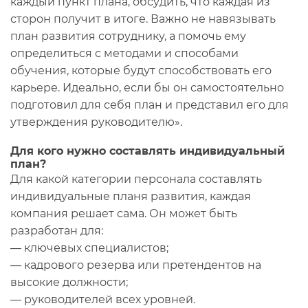
каждый пункт плана, обсудить, что каждая из
сторон получит в итоге. Важно не навязывать
план развития сотруднику, а помочь ему
определиться с методами и способами
обучения, которые будут способствовать его
карьере. Идеально, если бы он самостоятельно
подготовил для себя план и представил его для
утверждения руководителю».
Для кого нужно составлять индивидуальный
план?
Для какой категории персонала составлять
индивидуальные планя развития, каждая
компания решает сама. Он может быть
разработан для:
— ключевых специалистов;
— кадрового резерва или претендентов на
высокие должности;
— руководителей всех уровней.