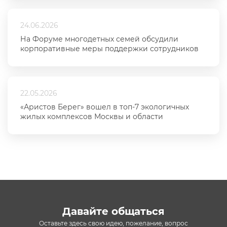
24.06.2026
На Форуме многодетных семей обсудили
корпоративные меры поддержки сотрудников
22.05.2026
«Аристов Берег» вошел в топ-7 экологичных
жилых комплексов Москвы и области
Давайте общаться
Оставьте здесь свою идею, пожелание, вопрос