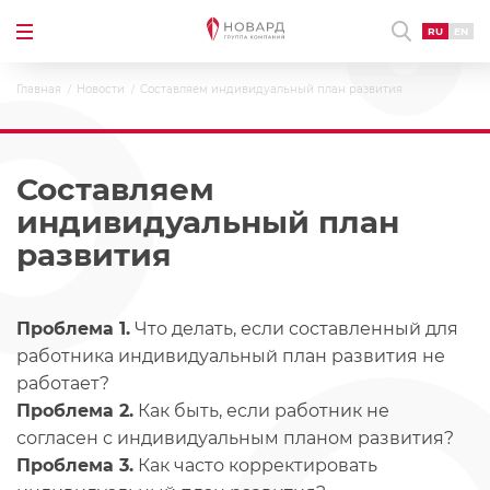
RU
EN
Главная
Новости
Составляем индивидуальный план развития
Составляем
индивидуальный план
развития
Проблема 1.
Что делать, если составленный для
работника индивидуальный план развития не
работает?
Проблема 2.
Как быть, если работник не
согласен с индивидуальным планом развития?
Проблема 3.
Как часто корректировать