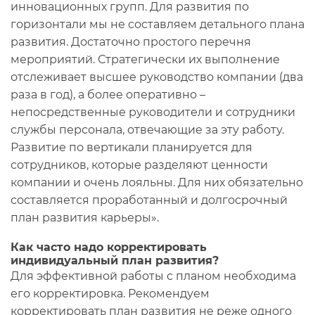
инновационных групп. Для развития по
горизонтали мы не составляем детального плана
развития. Достаточно простого перечня
мероприятий. Стратегически их выполнение
отслеживает высшее руководство компании (два
раза в год), а более оперативно –
непосредственные руководители и сотрудники
службы персонала, отвечающие за эту работу.
Развитие по вертикали планируется для
сотрудников, которые разделяют ценности
компании и очень лояльны. Для них обязательно
составляется проработанный и долгосрочный
план развития карьеры».
Как часто надо корректировать
индивидуальный план развития?
Для эффективной работы с планом необходима
его корректировка. Рекомендуем
корректировать план развития не реже одного