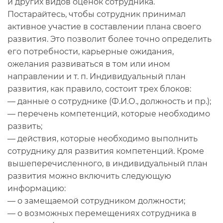
и других видов оценок сотрудника.
Постарайтесь, чтобы сотрудник принимал
активное участие в составлении плана своего
развития. Это позволит более точно определить
его потребности, карьерные ожидания,
ожелания развиваться в том или ином
направлении и т. п. Индивидуальный план
развития, как правило, состоит трех блоков:
— данные о сотруднике (Ф.И.О., должность и пр.);
— перечень компетенций, которые необходимо
развить;
— действия, которые необходимо выполнить
сотруднику для развития компетенций. Кроме
вышеперечисленного, в индивидуальный план
развития можно включить следующую
информацию:
— о замещаемой сотрудником должности;
— о возможных перемещениях сотрудника в