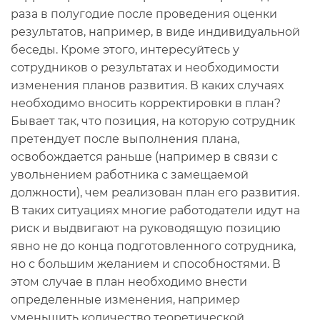
раза в полугодие после проведения оценки
результатов, например, в виде индивидуальной
беседы. Кроме этого, интересуйтесь у
сотрудников о результатах и необходимости
изменения планов развития. В каких случаях
необходимо вносить корректировки в план?
Бывает так, что позиция, на которую сотрудник
претендует после выполнения плана,
освобождается раньше (например в связи с
увольнением работника с замещаемой
должности), чем реализован план его развития.
В таких ситуациях многие работодатели идут на
риск и выдвигают на руководящую позицию
явно не до конца подготовленного сотрудника,
но с большим желанием и способностями. В
этом случае в план необходимо внести
определенные изменения, например
уменьшить количество теоретической