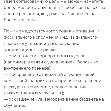
Имея согласованную цель, мы можем наметить
более мелкие этапы плана. Любая задача всегда
проще решается, когда мы разбиваем ее на
более мелкие».
Помимо недостаточного уровня мотивации и
формального исполнения индивидуального
плана могут возникнуть следующие
организационные риски:
— отмена части корпоративных курсов
(например в связи с увольнением, болезнью
внутреннего тренера);
— прекращение отношений с тренинговой
компанией (например по причине сокращения
расходов на обучение, предоставления
некачественных услуг и т. п.);
— сокращение или замораживание бюджета на
обучение;