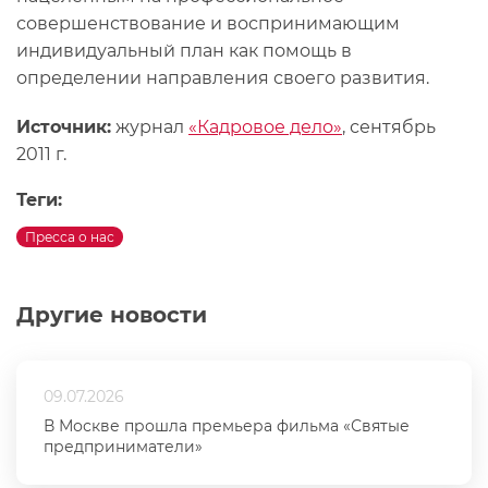
совершенствование и воспринимающим
индивидуальный план как помощь в
определении направления своего развития.
Источник:
журнал
«Кадровое дело»
, сентябрь
2011 г.
Теги:
Пресса о нас
Другие новости
09.07.2026
В Москве прошла премьера фильма «Святые
предприниматели»