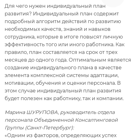
Для чего нужен индивидуальный план
развития? Индивидуальный план содержит
подробный алгоритм действий по развитию
необходимых качеств, знаний и навыков
сотрудника, которые в итоге повысят личную
эффективность того или иного работника. Как
правило, план составляется на срок от трех
месяцев до одного года. Оптимальным является
создание индивидуального плана в качестве
элемента комплексной системы адаптации,
мотивации, обучения и оценки персонала. В
этом случае индивидуальный план развития
будет полезен как работнику, так и компании.
Марина ШУРУПОВА, руководитель отдела
персонала Объединенной Консалтинговой
Группы (Санкт-Петербург):
«Одним из факторов, определяющих успех