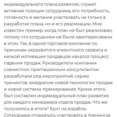
индивидуального плана развития, служит
активная позиция сотрудника, его потребность,
готовность и желание участвовать не только в
разработке плана, но и его реализации. Мне
известен пример, когда план не был реализован,
потому что сотрудники не были заинтересованы
в этом. Так, в одной торговой компании по
причинам неразвитого клиентского сервиса и
низкой мотивации продавцов начался процесс
падения продаж. Руководители компании
совместнос приглашенным консультантом
разработали ряд мероприятий: серию
тренингов, внедрение новой технологии продаж
и новой системы премирования. Кроме этого,
был составлен индивидуальный план развития
для каждого менеджера отдела продаж. Что же
получилось в итоге? Бунт на корабле.
Сотрудники отказались участвовать в тренингах