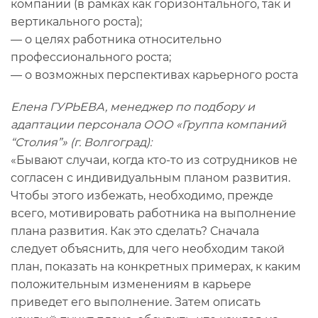
компании (в рамках как горизонтального, так и
вертикального роста);
— о целях работника относительно
профессионального роста;
— о возможных перспективах карьерного роста
Елена ГУРЬЕВА, менеджер по подбору и
адаптации персонала ООО «Группа компаний
“Столия”» (г. Волгоград):
«Бывают случаи, когда кто-то из сотрудников не
согласен с индивидуальным планом развития.
Чтобы этого избежать, необходимо, прежде
всего, мотивировать работника на выполнение
плана развития. Как это сделать? Сначала
следует объяснить, для чего необходим такой
план, показать на конкретных примерах, к каким
положительным изменениям в карьере
приведет его выполнение. Затем описать