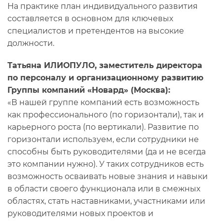
На практике план индивидуального развития
составляется в основном для ключевых
специалистов и претендентов на высокие
должности.
Татьяна ИЛИОПУЛО, заместитель директора
по персоналу и организационному развитию
Группы компаний «Новард» (Москва):
«В нашей группе компаний есть возможность
как профессионального (по горизонтали), так и
карьерного роста (по вертикали). Развитие по
горизонтали используем, если сотрудники не
способны быть руководителями (да и не всегда
это компании нужно). У таких сотрудников есть
возможность осваивать новые знания и навыки
в области своего функционала или в смежных
областях, стать наставниками, участниками или
руководителями новых проектов и