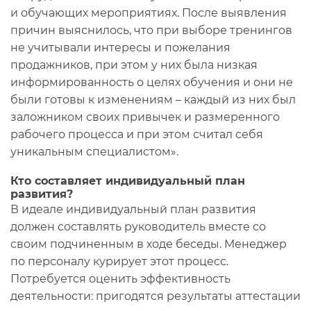
и обучающих мероприятиях. После выявления
причин выяснилось, что при выборе тренингов
не учитывали интересы и пожелания
продажников, при этом у них была низкая
информированность о целях обучения и они не
были готовы к изменениям – каждый из них был
заложником своих привычек и размеренного
рабочего процесса и при этом считал себя
уникальным специалистом».
Кто составляет индивидуальный план
развития?
В идеале индивидуальный план развития
должен составлять руководитель вместе со
своим подчиненным в ходе беседы. Менеджер
по персоналу курирует этот процесс.
Потребуется оценить эффективность
деятельности: пригодятся результаты аттестации