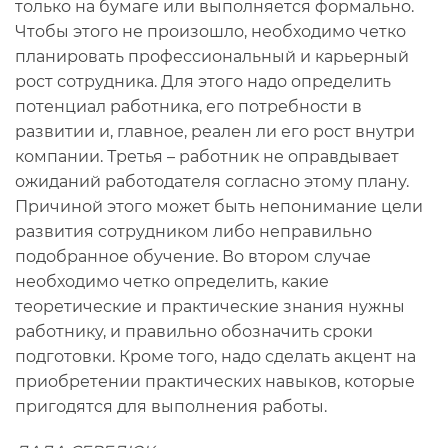
только на бумаге или выполняется формально.
Чтобы этого не произошло, необходимо четко
планировать профессиональный и карьерный
рост сотрудника. Для этого надо определить
потенциал работника, его потребности в
развитии и, главное, реален ли его рост внутри
компании. Третья – работник не оправдывает
ожиданий работодателя согласно этому плану.
Причиной этого может быть непонимание цели
развития сотрудником либо неправильно
подобранное обучение. Во втором случае
необходимо четко определить, какие
теоретические и практические знания нужны
работнику, и правильно обозначить сроки
подготовки. Кроме того, надо сделать акцент на
приобретении практических навыков, которые
пригодятся для выполнения работы.