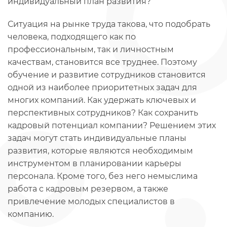
индивидуальный план развития?
Ситуация на рынке труда такова, что подобрать
человека, подходящего как по
профессиональным, так и личностным
качествам, становится все труднее. Поэтому
обучение и развитие сотрудников становится
одной из наиболее приоритетных задач для
многих компаний. Как удержать ключевых и
перспективных сотрудников? Как сохранить
кадровый потенциал компании? Решением этих
задач могут стать индивидуальные планы
развития, которые являются необходимым
инструментом в планировании карьеры
персонала. Кроме того, без него немыслима
работа с кадровым резервом, а также
привлечение молодых специалистов в
компанию.