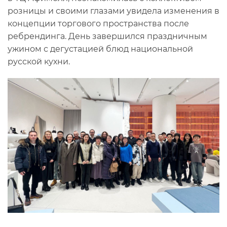
розницы и своими глазами увидела изменения в
концепции торгового пространства после
ребрендинга. День завершился праздничным
ужином с дегустацией блюд национальной
русской кухни.