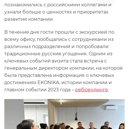
познакомились с российскими коллегами и
узнали больше о ценностях и приоритетах
развития компании.
В течение дня гости прошли с экскурсией по
всему офису, пообщались с сотрудниками из
различных подразделений и попробовали
традиционные русские угощения. Одним из
ключевых событий визита стала встреча с
генеральным директором компании, на которой
была представлена информация о ключевых
достижениях EKONIKA, истории компании и
главном событии 2023 года –
ребрендинге
.