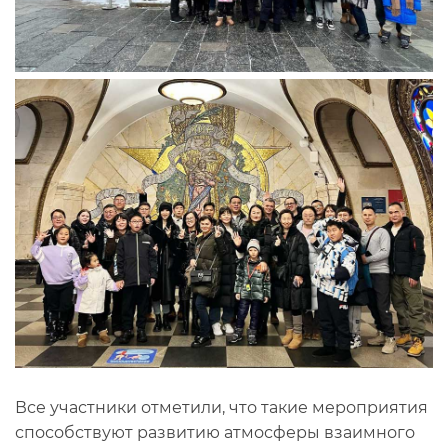
Все участники отметили, что такие мероприятия
способствуют развитию атмосферы взаимного