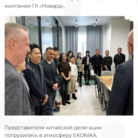
компании ГК «Новард».
Представители китайской делегации
погрузились в атмосферу EKONIKA,