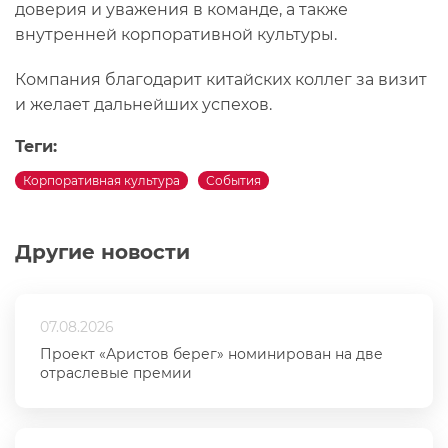
доверия и уважения в команде, а также
внутренней корпоративной культуры.
Компания благодарит китайских коллег за визит
и желает дальнейших успехов.
Теги:
Корпоративная культура
События
Другие новости
07.08.2026
Проект «Аристов берег» номинирован на две
отраслевые премии