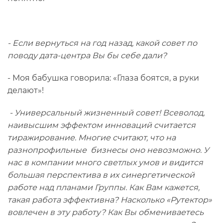
- Если вернуться на год назад, какой совет по
поводу дата-центра Вы бы себе дали?
- Моя бабушка говорила: «Глаза боятся, а руки
делают»!
- Универсальный жизненный совет! Всеволод,
наивысшим эффектом инноваций считается
тиражирование. Многие считают, что на
разнопрофильные бизнесы оно невозможно. У
нас в компании много светлых умов и видится
большая перспектива в их синергетической
работе над планами Группы. Как Вам кажется,
такая работа эффективна? Насколько «Рутектор»
вовлечен в эту работу? Как Вы обмениваетесь