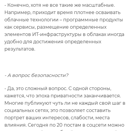
- Конечно, хотя не все такие же масштабные.
Например, приходит время плотнее осваивать
облачные технологии – программные продукты
как сервисы, размещение определенных
элементов ИТ-инфраструктуры в облаках иногда
удобно для достижения определенных
результатов.
- А вопрос безопасности?
- Да, это сложный вопрос. С одной стороны,
кажется, что эпоха приватности заканчивается.
Многие публикуют чуть ли не каждый свой шаг в
социальных сетях, это позволяет составить
портрет ваших интересов, слабости, места
влияния. Сегодня по 20 постам в соцсети можно