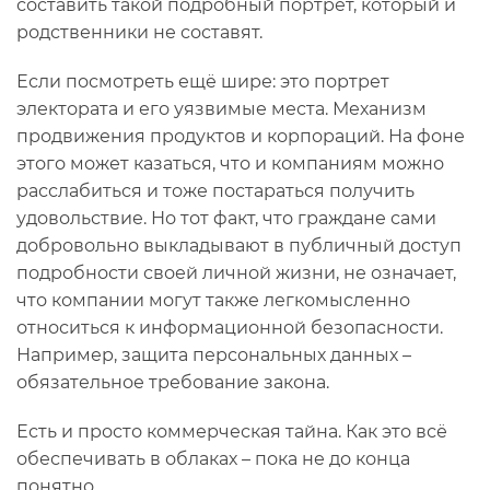
составить такой подробный портрет, который и
родственники не составят.
Если посмотреть ещё шире: это портрет
электората и его уязвимые места. Механизм
продвижения продуктов и корпораций. На фоне
этого может казаться, что и компаниям можно
расслабиться и тоже постараться получить
удовольствие. Но тот факт, что граждане сами
добровольно выкладывают в публичный доступ
подробности своей личной жизни, не означает,
что компании могут также легкомысленно
относиться к информационной безопасности.
Например, защита персональных данных –
обязательное требование закона.
Есть и просто коммерческая тайна. Как это всё
обеспечивать в облаках – пока не до конца
понятно.