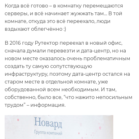
Когда всё готово – в комнатку перемещаются
серверы, и всё начинает жужжать там… В той
комнате, откуда это всё переехало, люди
вздыхают облегчённо :)
В 2016 году Рутектор переехал в новый офис,
сначала думали перевезти и дата-центр, но на
новом месте оказалось очень проблематичным
создать ту самую сопутствующую
инфраструктуру, поэтому дата-центр остался на
старом месте в отдельной комнате, уже
оборудованной всем необходимым. И там,
собственно, было все, “что нажито непосильным
трудом” – информация.