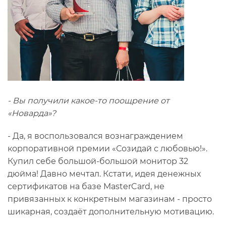
- Вы получили какое-то поощрение от
«Новарда»?
- Да, я воспользовался вознаграждением
корпоративной премии «Созидай с любовью!».
Купил себе большой-большой монитор 32
дюйма! Давно мечтал. Кстати, идея денежных
сертификатов на базе MasterCard, не
привязанных к конкретным магазинам - просто
шикарная, создаёт дополнительную мотивацию.