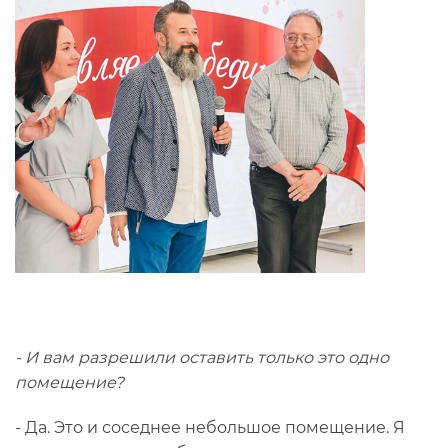
- И вам разрешили оставить только это одно
помещение?
- Да. Это и соседнее небольшое помещение. Я