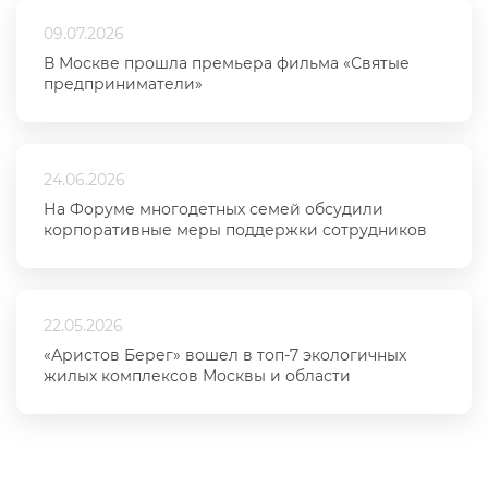
09.07.2026
В Москве прошла премьера фильма «Святые
предприниматели»
24.06.2026
На Форуме многодетных семей обсудили
корпоративные меры поддержки сотрудников
22.05.2026
«Аристов Берег» вошел в топ-7 экологичных
жилых комплексов Москвы и области