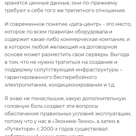
хранятся ценные данные, они по-прежнему
требуют к себе того же трепетного отношения.
И современное понятие «дата-центр» - это место,
которое по всем правилам оборудовала и
содержит какая-либо коммерческая компания, и
в котором любой желающий на договорной
основе может разместить свои серверы. Выгода
в том, что не нужно тратиться на создание и
поддержку сопутствующей инфраструктуры –
гарантированного бесперебойного
электропитания, кондиционирования и т.д.
Я знаю не понаслышке, какую дополнительную
головную боль создают эти вопросы
обеспечения правильных условий эксплуатации,
потому что у нас в «Эконике-Техно», а затем в
«Рутекторе» с 2000-х годов существовал