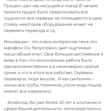
Процесс шел как несущийся поезд! В начале
проекта трудно было предположить все
трудности: все серверы не помещаются в одну
стойку, некоторое оборудование может не
пережить переезда и т.д.
Инновации – это очень интересная тема, это
марафон. Он, безусловно, дает ощутимый
масштабный опыт. Свое большое достижение я
вижу в том, что колоссальная работа была
сделана качественно и в неимоверно сжатые
сроки, и что в итоге все работает. Серверы
переехали, люди вышли… Я как сантехник –
ночью все трубы поменяли, утром вода пошла,
значит, все нормально.
- Всеволод, Вы уже более 20 лет в компании и
сфера Вашей деятельности непосредственно