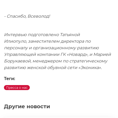
- Спасибо, Всеволод!
Интервью подготовлено Татьяной
Илиопуло, заместителем директора по
персоналу и организационному развитию
Управляющей компании ГК «Новард», и Марией
Борукаевой, менеджером по стратегическому
развитию женской обувной сети «Эконика».
Теги:
Пресса о нас
Другие новости