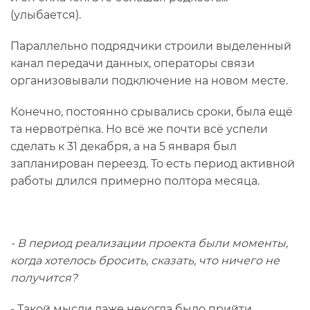
(улыбается).
Параллельно подрядчики строили выделенный
канал передачи данных, операторы связи
организовывали подключение на новом месте.
Конечно, постоянно срывались сроки, была ещё
та нервотрёпка. Но всё же почти всё успели
сделать к 31 декабря, а на 5 января был
запланирован переезд. То есть период активной
работы длился примерно полтора месяца.
- В период реализации проекта были моменты,
когда хотелось бросить, сказать, что ничего не
получится?
- Такой мысли даже некогда было прийти.