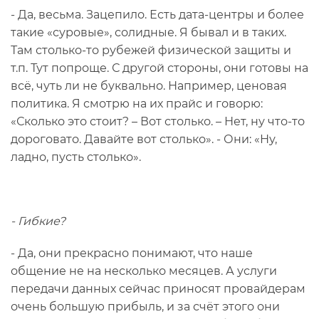
- Да, весьма. Зацепило. Есть дата-центры и более
такие «суровые», солидные. Я бывал и в таких.
Там столько-то рубежей физической защиты и
т.п. Тут попроще. С другой стороны, они готовы на
всё, чуть ли не буквально. Например, ценовая
политика. Я смотрю на их прайс и говорю:
«Сколько это стоит? – Вот столько. – Нет, ну что-то
дороговато. Давайте вот столько». - Они: «Ну,
ладно, пусть столько».
- Гибкие?
- Да, они прекрасно понимают, что наше
общение не на несколько месяцев. А услуги
передачи данных сейчас приносят провайдерам
очень большую прибыль, и за счёт этого они