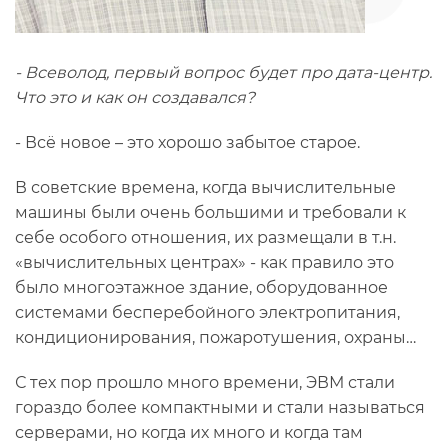
- Всеволод, первый вопрос будет про дата-центр.
Что это и как он создавался?
- Всё новое – это хорошо забытое старое.
В советские времена, когда вычислительные
машины были очень большими и требовали к
себе особого отношения, их размещали в т.н.
«вычислительных центрах» - как правило это
было многоэтажное здание, оборудованное
системами бесперебойного электропитания,
кондиционирования, пожаротушения, охраны…
С тех пор прошло много времени, ЭВМ стали
гораздо более компактными и стали называться
серверами, но когда их много и когда там