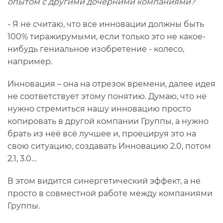
опытом с другими дочерними компаниями?
- Я не считаю, что все инновации должны быть
100% тиражирумыми, если только это не какое-
нибудь гениальное изобретение - колесо,
например.
Инновация – она на отрезок времени, далее идея
не соответствует этому понятию. Думаю, что не
нужно стремиться нашу инновацию просто
копировать в другой компании Группы, а нужно
брать из неё всё лучшее и, проецируя это на
свою ситуацию, создавать Инновацию 2.0, потом
2.1, 3.0…
В этом видится синергетический эффект, а не
просто в совместной работе между компаниями
Группы.