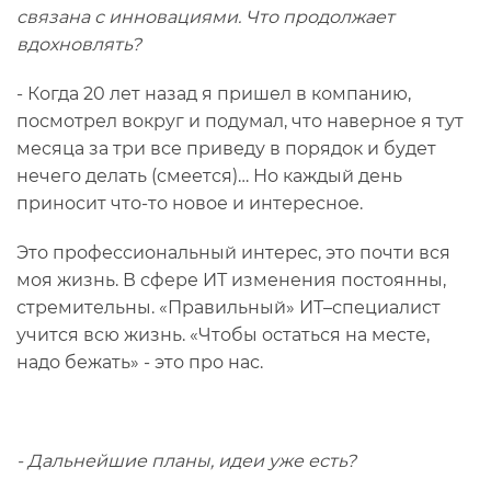
связана с инновациями. Что продолжает
вдохновлять?
- Когда 20 лет назад я пришел в компанию,
посмотрел вокруг и подумал, что наверное я тут
месяца за три все приведу в порядок и будет
нечего делать (смеется)… Но каждый день
приносит что-то новое и интересное.
Это профессиональный интерес, это почти вся
моя жизнь. В сфере ИТ изменения постоянны,
стремительны. «Правильный» ИТ–специалист
учится всю жизнь. «Чтобы остаться на месте,
надо бежать» - это про нас.
- Дальнейшие планы, идеи уже есть?