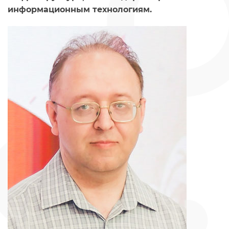
информационным технологиям.