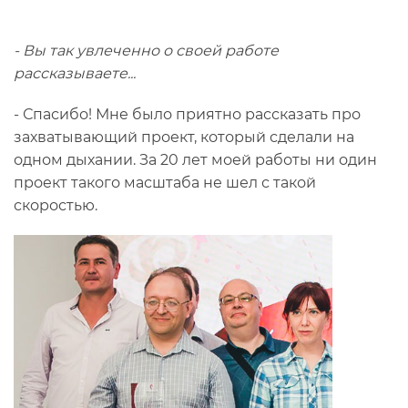
- Вы так увлеченно о своей работе
рассказываете...
- Спасибо! Мне было приятно рассказать про
захватывающий проект, который сделали на
одном дыхании. За 20 лет моей работы ни один
проект такого масштаба не шел с такой
скоростью.