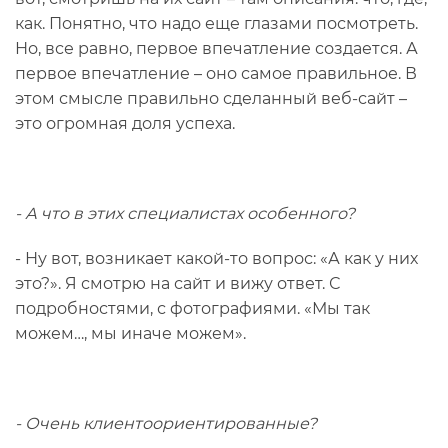
как. Понятно, что надо еще глазами посмотреть.
Но, все равно, первое впечатление создается. А
первое впечатление – оно самое правильное. В
этом смысле правильно сделанный веб-сайт –
это огромная доля успеха.
- А что в этих специалистах особенного?
- Ну вот, возникает какой-то вопрос: «А как у них
это?». Я смотрю на сайт и вижу ответ. С
подробностями, с фотографиями. «Мы так
можем…, мы иначе можем».
- Очень клиентоориентированные?