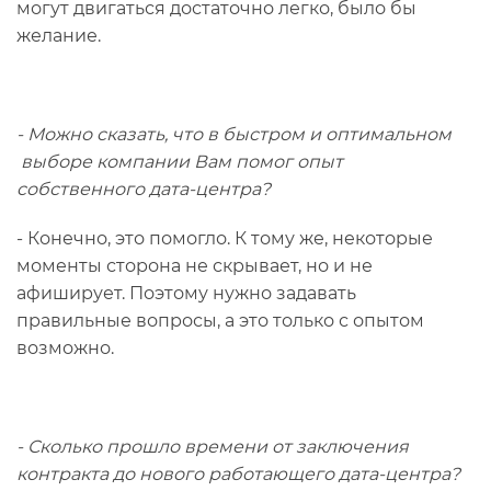
могут двигаться достаточно легко, было бы
желание.
- Можно сказать, что в быстром и оптимальном
выборе компании Вам помог опыт
собственного дата-центра?
- Конечно, это помогло. К тому же, некоторые
моменты сторона не скрывает, но и не
афиширует. Поэтому нужно задавать
правильные вопросы, а это только с опытом
возможно.
- Сколько прошло времени от заключения
контракта до нового работающего дата-центра?