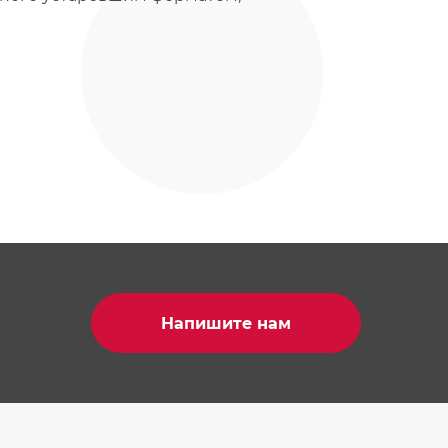
Напишите нам