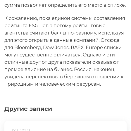
сумма позволяет определить его место в списке.
К сожалению, пока единой системы составления
рейтинга ESG нет, а потому рейтинговые
агентства считают баллы по-разному, используя
для этого открытые данные компаний. Отсюда
для Bloomberg, Dow Jones, RAEX-Europe списки
могут существенно отличаться. Однако и эти
отличные друг от друга показатели оказывают
прямое влияние на бизнес. Россия, наконец,
увидела перспективы в бережном отношении к
природным и человеческим ресурсам.
Другие записи
18.11.2022