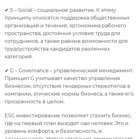
✔ S – Social – социальное развитие. К этому
принципу относятся поддержка общественных
организаций и течений, эргономика рабочего
пространства, достойные условия труда для
сотрудников, а также равные возможности для
трудоустройства кандидатов различных
категорий.
✔ G – Governance – управленческий менеджмент.
Принцип G учитывает качество управления
бизнесом, отсутствие гендерных стереотипов в
компании, этические нормы бизнеса, а также его
прозрачность в целом.
ESG инвестирование позволяет строить бизнес,
где на первый план выходит сам человек. Это и
уровень комфорта, и безопасность, и
защищенность. Новые компании, применяющие