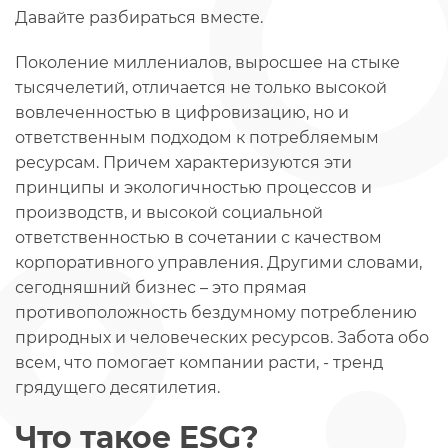
Давайте разбираться вместе.
Поколение миллениалов, выросшее на стыке
тысячелетий, отличается не только высокой
вовлеченностью в цифровизацию, но и
ответственным подходом к потребляемым
ресурсам. Причем характеризуются эти
принципы и экологичностью процессов и
производств, и высокой социальной
ответственностью в сочетании с качеством
корпоративного управления. Другими словами,
сегодняшний бизнес – это прямая
противоположность бездумному потреблению
природных и человеческих ресурсов. Забота обо
всем, что помогает компании расти, - тренд
грядущего десятилетия.
Что такое ESG?