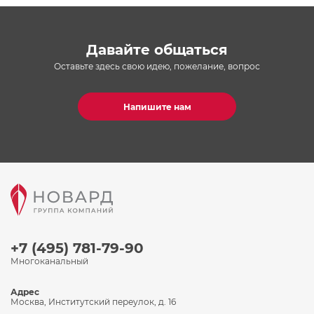
Давайте общаться
Оставьте здесь свою идею, пожелание, вопрос
Напишите нам
+7 (495) 781-79-90
Многоканальный
Адрес
Москва, Институтский переулок, д. 16