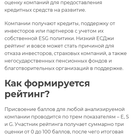
оценку компаний для предоставления
кредитных средств на развитие.
Компании получают кредиты, поддержку от
инвесторов или партнеров с учетом их
собственной ESG политики. Низкий ЕСДжи
рейтинг и вовсе может стать причиной для
отказа инвесторов, страховых компаний, а также
негосударственных пенсионных фондов и
благотворительных организаций в поддержке.
Как формируется
рейтинг?
Присвоение баллов для любой анализируемой
компании проводится по трем показателям – E, S
и G. Участник рейтинга получает суммарно три
оценки от 0 до 100 баллов, после чего итоговая