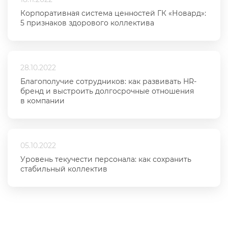
Корпоративная система ценностей ГК «Новард»:
5 признаков здорового коллектива
28.10.2022
Благополучие сотрудников: как развивать HR-
бренд и выстроить долгосрочные отношения
в компании
05.10.2022
Уровень текучести персонала: как сохранить
стабильный коллектив