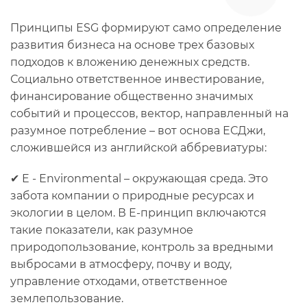
Принципы ESG формируют само определение
развития бизнеса на основе трех базовых
подходов к вложению денежных средств.
Социально ответственное инвестирование,
финансирование общественно значимых
событий и процессов, вектор, направленный на
разумное потребление – вот основа ЕСДжи,
сложившейся из английской аббревиатуры:
✔ E - Environmental – окружающая среда. Это
забота компании о природные ресурсах и
экологии в целом. В E-принцип включаются
такие показатели, как разумное
природопользование, контроль за вредными
выбросами в атмосферу, почву и воду,
управление отходами, ответственное
землепользование.