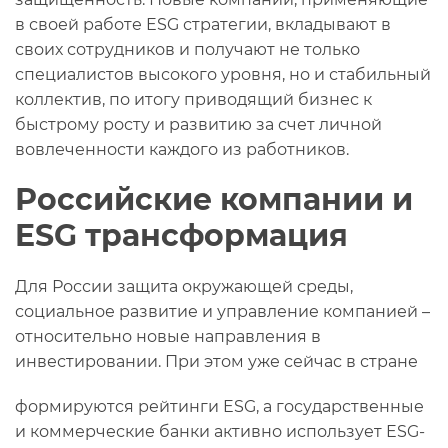
в своей работе ESG стратегии, вкладывают в
своих сотрудников и получают не только
специалистов высокого уровня, но и стабильный
коллектив, по итогу приводящий бизнес к
быстрому росту и развитию за счет личной
вовлеченности каждого из работников.
Российские компании и
ESG трансформация
Для России защита окружающей среды,
социальное развитие и управление компанией –
относительно новые направления в
инвестировании. При этом уже сейчас в стране
формируются рейтинги ESG, а государственные
и коммерческие банки активно использует ESG-