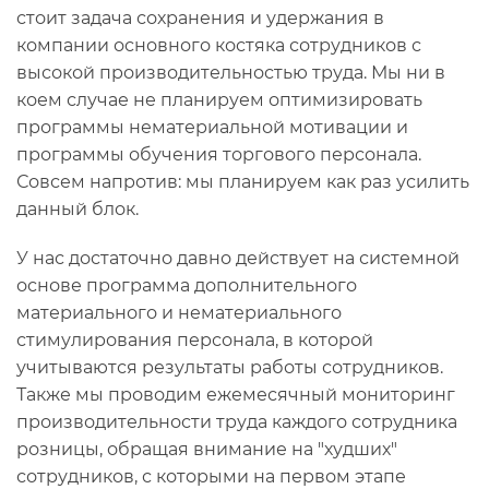
стоит задача сохранения и удержания в
компании основного костяка сотрудников с
высокой производительностью труда. Мы ни в
коем случае не планируем оптимизировать
программы нематериальной мотивации и
программы обучения торгового персонала.
Совсем напротив: мы планируем как раз усилить
данный блок.
У нас достаточно давно действует на системной
основе программа дополнительного
материального и нематериального
стимулирования персонала, в которой
учитываются результаты работы сотрудников.
Также мы проводим ежемесячный мониторинг
производительности труда каждого сотрудника
розницы, обращая внимание на "худших"
сотрудников, с которыми на первом этапе