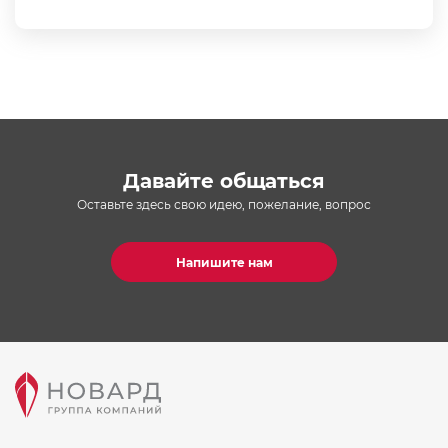
Давайте общаться
Оставьте здесь свою идею, пожелание, вопрос
Напишите нам