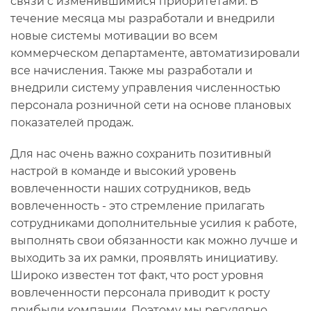
связи с изменившимися приоритетами. В
течение месяца мы разработали и внедрили
новые системы мотивации во всем
коммерческом департаменте, автоматизировали
все начисления. Также мы разработали и
внедрили систему управления численностью
персонала розничной сети на основе плановых
показателей продаж.
Для нас очень важно сохранить позитивный
настрой в команде и высокий уровень
вовлеченности наших сотрудников, ведь
вовлеченность - это стремление прилагать
сотрудниками дополнительные усилия к работе,
выполнять свои обязанности как можно лучше и
выходить за их рамки, проявлять инициативу.
Широко известен тот факт, что рост уровня
вовлеченности персонала приводит к росту
прибыли компании. Поэтому мы регулярно