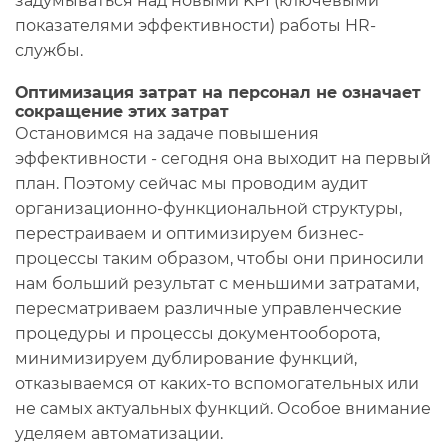
задумываться над новыми KPI (ключевыми
показателями эффективности) работы HR-
службы.
Оптимизация затрат на персонал не означает
сокращение этих затрат
Остановимся на задаче повышения
эффективности - сегодня она выходит на первый
план. Поэтому сейчас мы проводим аудит
организационно-функциональной структуры,
перестраиваем и оптимизируем бизнес-
процессы таким образом, чтобы они приносили
нам больший результат с меньшими затратами,
пересматриваем различные управленческие
процедуры и процессы документооборота,
минимизируем дублирование функций,
отказываемся от каких-то вспомогательных или
не самых актуальных функций. Особое внимание
уделяем автоматизации.