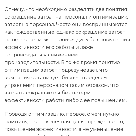
Отмечу, что необходимо разделять два понятия:
сокращение затрат на персонал и оптимизацию
затрат на персонал. Часто они воспринимаются
как тождественные, однако сокращение затрат
на персонал может происходить без повышения
эффективности его работы и даже
сопровождаться снижением
производительности. В то же время понятие
оптимизации затрат подразумевает, что
компания организует бизнес-процессы
управления персоналом таким образом, что
затраты сокращаются без потери
эффективности работы либо с ее повышением.
Проводя оптимизацию, первое, о чем нужно
помнить, что ее конечная цель - прежде всего,
повышение эффективности, а не уменьшение