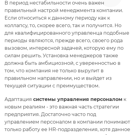
В период нестабильности очень важен
правильный настрой менеджмента компании.
Если относиться к данному периоду как к
коллапсу, то, скорее всего, так и получится. Но
для квалифицированного управленца подобные
периоды являются, прежде всего, своего рода
вызовом, интересной задачей, которую ему по
силам решить. Установка менеджеров также
должна быть амбициозной, с уверенностью в
том, что компания не только вырулит в
правильном направлении, но и выйдет из
текущей ситуации с преимуществом.
Адаптация
системы управления персоналом
к
новым реалиям - это важная часть стратегии
предприятия. Достаточно часто под
управлением персоналом в компании понимают
только работу ее HR-подразделения, хотя данное