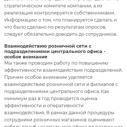
стратегическом комитете компании, а их
реализация контролируется собственниками.
Информацию о том, что планируется сделать и
что было сделано по результатам опросов,
следует обязательно доводить до сотрудников.
Взаимодействию розничной сети с
подразделениями центрального офиса -
особое внимание
Мы также проводим работу по повышению
эффективности взаимодействия подразделений.
Причем особое внимание уделяется
взаимодействию розничной сети и филиалов с
подразделениями центрального офиса. Как
минимум раз в год проводится оценка
эффективности и оперативности
взаимодействия. В рамках данной процедуры
сотрудники розничных магазинов оценивают
работу служб центрального офиса по различным