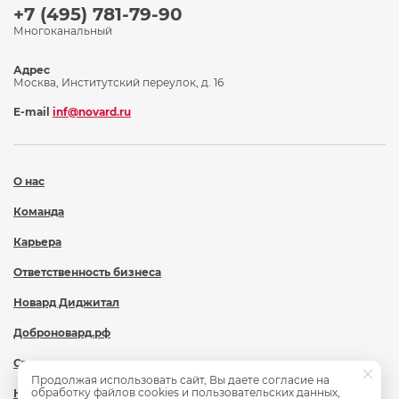
+7 (495) 781-79-90
Многоканальный
Адрес
Москва, Институтский переулок, д. 16
E-mail
inf@novard.ru
О нас
Команда
Карьера
Ответственность бизнеса
Новард Диджитал
Доброновард.рф
Статьи
Продолжая использовать сайт, Вы даете согласие на
обработку файлов cookies и пользовательских данных,
Новости