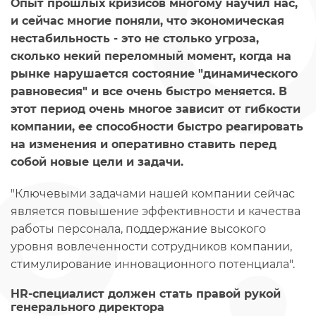
Опыт прошлых кризисов многому научил нас,
и сейчас многие поняли, что экономическая
нестабильность - это не столько угроза,
сколько некий переломный момент, когда на
рынке нарушается состояние "динамического
равновесия" и все очень быстро меняется. В
этот период очень многое зависит от гибкости
компании, ее способности быстро реагировать
на изменения и оперативно ставить перед
собой новые цели и задачи.
"Ключевыми задачами нашей компании сейчас
является повышение эффективности и качества
работы персонала, поддержание высокого
уровня вовлеченности сотрудников компании,
стимулирование инновационного потенциала".
HR-специалист должен стать правой рукой
генерального директора