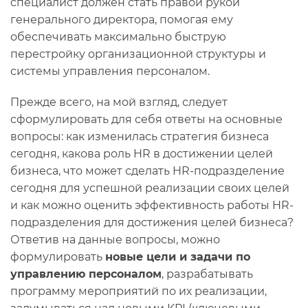
специалист должен стать правой рукой
генерального директора, помогая ему
обеспечивать максимально быструю
перестройку организационной структуры и
системы управления персоналом.
Прежде всего, на мой взгляд, следует
сформулировать для себя ответы на основные
вопросы: как изменилась стратегия бизнеса
сегодня, какова роль HR в достижении целей
бизнеса, что может сделать HR-подразделение
сегодня для успешной реализации своих целей
и как можно оценить эффективность работы HR-
подразделения для достижения целей бизнеса?
Ответив на данные вопросы, можно
формулировать
новые цели и задачи по
управлению персоналом
, разрабатывать
программу мероприятий по их реализации,