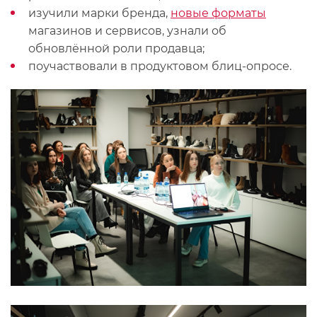
изучили марки бренда,
новые форматы
магазинов и сервисов, узнали об
обновлённой роли продавца;
поучаствовали в продуктовом блиц-опросе.