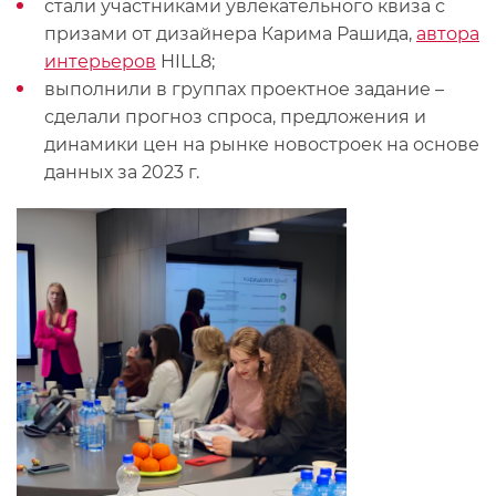
стали участниками увлекательного квиза с
призами от дизайнера Карима Рашида,
автора
интерьеров
HILL8;
выполнили в группах проектное задание –
сделали прогноз спроса, предложения и
динамики цен на рынке новостроек на основе
данных за 2023 г.