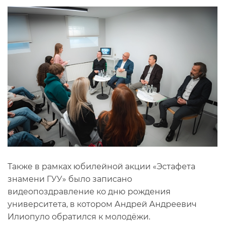
Также в рамках юбилейной акции «Эстафета
знамени ГУУ» было записано
видеопоздравление ко дню рождения
университета, в котором Андрей Андреевич
Илиопуло обратился к молодёжи.