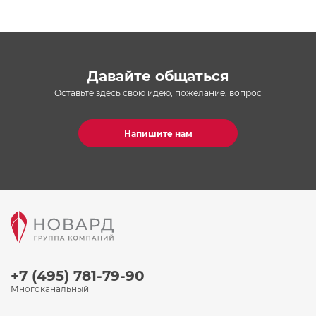
Давайте общаться
Оставьте здесь свою идею, пожелание, вопрос
Напишите нам
+7 (495) 781-79-90
Многоканальный