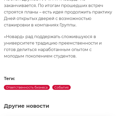
заканчивается. По итогам прошедших встреч
строятся планы – есть идея продолжить практику
Дней открытых дверей с возможностью
стажировки в компаниях Группы.
«Новард» рад поддержать сложившуюся в
университете традицию преемственности и
готов делиться наработанным опытом с
молодым поколением студентов.
Теги:
Ответственность бизнеса
События
Другие новости