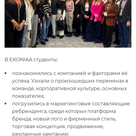
В EKONIKA студенты:
познакомились с компанией и факторами её
успеха. Узнали о произошедших переменах в
команде, корпоративной культуре, основных
показателях;
погрузились в маркетинговые составляющие
ребрендинга, среди которых платформа
бренда, новый лого и фирменный стиль,
торговая концепция, продвижение,
рекламные кампании;