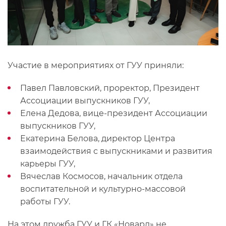
Участие в мероприятиях от ГУУ приняли:
Павел Павловский, проректор, Президент
Ассоциации выпускников ГУУ,
Елена Дедова, вице-президент Ассоциации
выпускников ГУУ,
Екатерина Белова, директор Центра
взаимодействия с выпускниками и развития
карьеры ГУУ,
Вячеслав Космосов, начальник отдела
воспитательной и культурно-массовой
работы ГУУ.
На этом дружба ГУУ и ГК «Новард» не