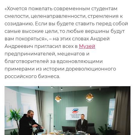
«Хочется пожелать современным студентам
смелости, целенаправленности, стремления к
созиданию. Если вы будете ставить перед собой
самые высокие цели, то любые вершины будут
вам покоряться», – на этих словах Андрей
Андреевич пригласил всех в
Музей
предпринимателей, меценатов и
благотворителей за вдохновляющими
примерами из истории дореволюционного
российского бизнеса.