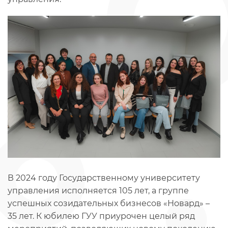
В 2024 году Государственному университету
управления исполняется 105 лет, а группе
успешных созидательных бизнесов «Новард» –
35 лет. К юбилею ГУУ приурочен целый ряд